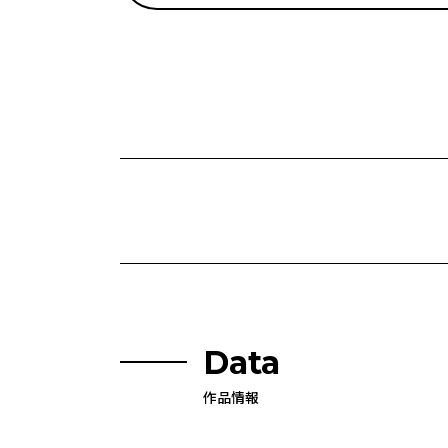
Data
作品情報