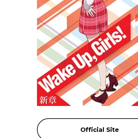
Official Site