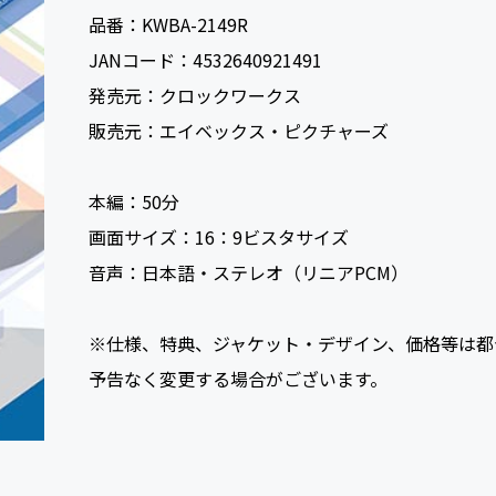
品番：
KWBA-2149R
JANコード：
4532640921491
発売元：
クロックワークス
販売元：
エイベックス・ピクチャーズ
本編：
50
画面サイズ：
16：9ビスタサイズ
音声：
日本語・ステレオ（リニアPCM）
※仕様、特典、ジャケット・デザイン、価格等は都
予告なく変更する場合がございます。