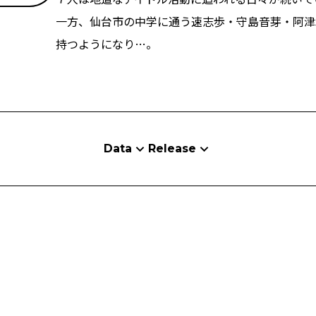
一方、仙台市の中学に通う速志歩・守島音芽・阿津
持つようになり…。
Data
Release