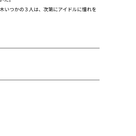
木いつかの３人は、次第にアイドルに憧れを