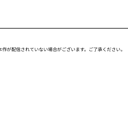
本作が配信されていない場合がございます。ご了承ください。