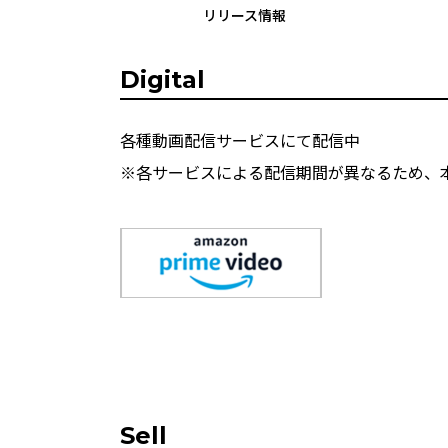
リリース情報
Digital
各種動画配信サービスにて配信中
※各サービスによる配信期間が異なるため、
Sell