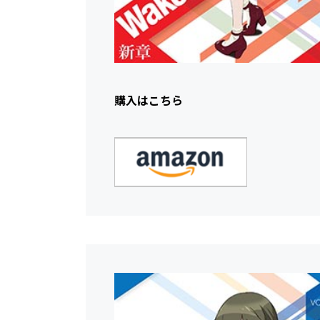
購入はこちら