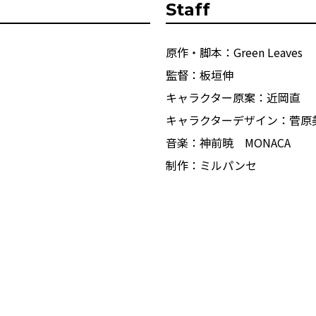
Staff
原作・脚本：Green Leaves
監督：板垣伸
キャラクター原案：近岡直
キャラクターデザイン：菅原
音楽：神前暁 MONACA
制作：ミルパンセ