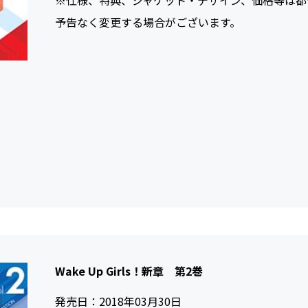
※仕様、特典、ジャケット・デザイン、価格等は都
予告なく変更する場合がございます。
Wake Up Girls！新章 第2巻
発売日：
2018年03月30日