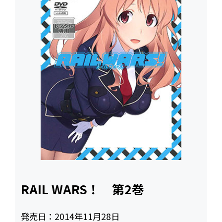
RAIL WARS！ 第2巻
発売日：
2014年11月28日