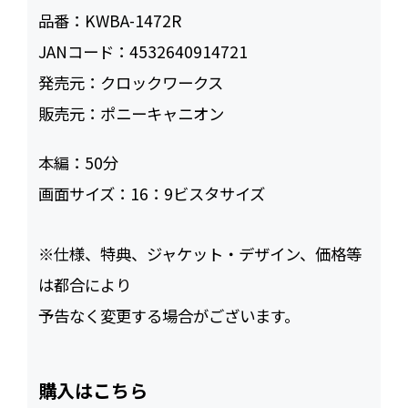
品番：
KWBA-1472R
JANコード：
4532640914721
発売元：
クロックワークス
販売元：
ポニーキャニオン
本編：
50
画面サイズ：
16：9ビスタサイズ
※仕様、特典、ジャケット・デザイン、価格等
は都合により
予告なく変更する場合がございます。
購入はこちら