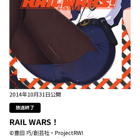
2014年10月31日公開
放送終了
RAIL WARS！
©豊田 巧/創芸社・ProjectRW!