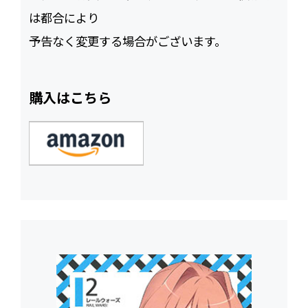
は都合により
予告なく変更する場合がございます。
購入はこちら