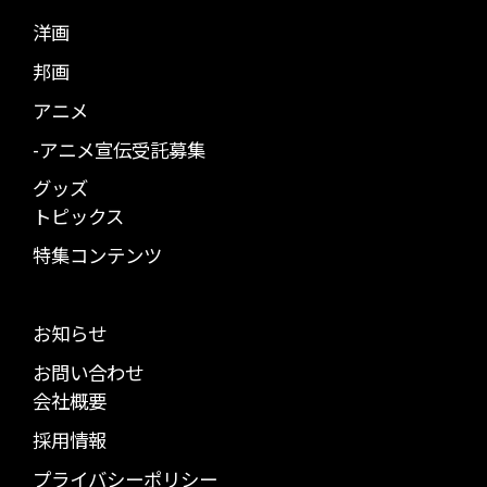
洋画
邦画
アニメ
-アニメ宣伝受託募集
グッズ
トピックス
特集コンテンツ
お知らせ
お問い合わせ
会社概要
採用情報
プライバシーポリシー