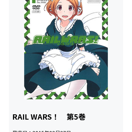
RAIL WARS！ 第5巻