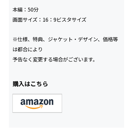
本編：
50
画面サイズ：
16：9ビスタサイズ
※仕様、特典、ジャケット・デザイン、価格等
は都合により
予告なく変更する場合がございます。
購入はこちら