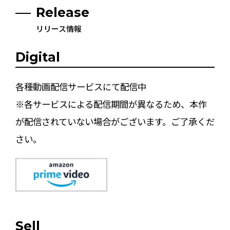
Release
リリース情報
Digital
各種動画配信サービスにて配信中
※各サービスによる配信期間が異なるため、本作
が配信されていない場合がございます。ご了承くだ
さい。
Sell