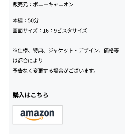
販売元：
ポニーキャニオン
本編：
50
画面サイズ：
16：9ビスタサイズ
※仕様、特典、ジャケット・デザイン、価格等
は都合により
予告なく変更する場合がございます。
購入はこちら