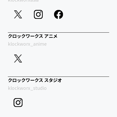
クロックワークス アニメ
klockworx_anime
クロックワークス スタジオ
klockworx_studio