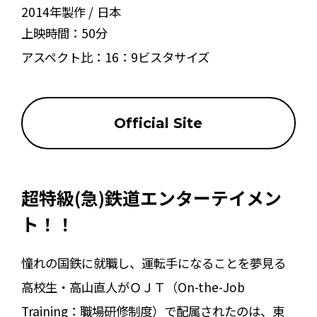
2014年製作
日本
上映時間：
50分
アスペクト比：
16：9ビスタサイズ
Official Site
超特級(急)鉄道エンターテイメン
ト！！
憧れの国鉄に就職し、運転手になることを夢見る
高校生・高山直人がＯＪＴ（On-the-Job
Training：職場研修制度）で配属されたのは、東