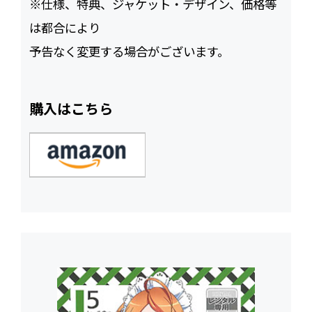
※仕様、特典、ジャケット・デザイン、価格等
は都合により
予告なく変更する場合がございます。
購入はこちら