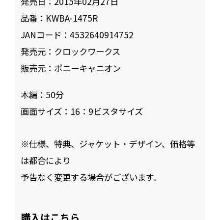
発売日：
2015年02月27日
品番：
KWBA-1475R
JANコード：
4532640914752
発売元：
クロックワークス
販売元：
ポニーキャニオン
本編：
50
画面サイズ：
16：9ビスタサイズ
※仕様、特典、ジャケット・デザイン、価格等
は都合により
予告なく変更する場合がございます。
購入はこちら