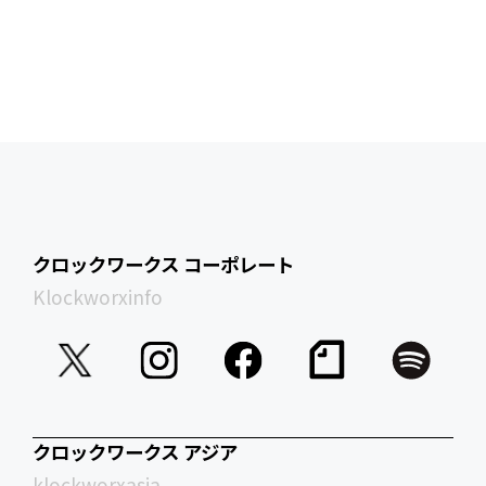
クロックワークス コーポレート
Klockworxinfo
クロックワークス アジア
klockworxasia