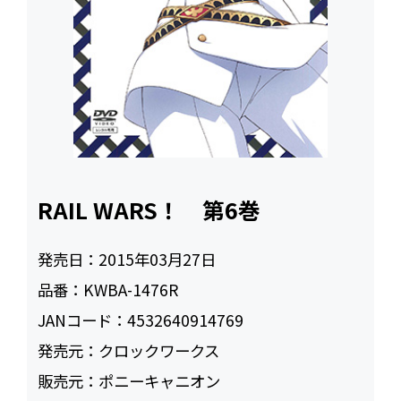
RAIL WARS！ 第6巻
発売日：
2015年03月27日
品番：
KWBA-1476R
JANコード：
4532640914769
発売元：
クロックワークス
販売元：
ポニーキャニオン