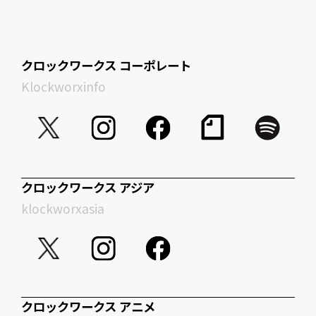
クロックワークス コーポレート
Klockworxinfo
クロックワークス アジア
klockworxasia
クロックワークス アニメ