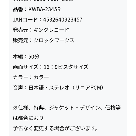
品番：
KWBA-2345R
JANコード：
4532640923457
発売元：
キングレコード
販売元：
クロックワークス
本編：
50
画面サイズ：
16：9ビスタサイズ
カラー：
カラー
音声：
日本語・ステレオ（リニアPCM）
※仕様、特典、ジャケット・デザイン、価格等
は都合により
予告なく変更する場合がございます。