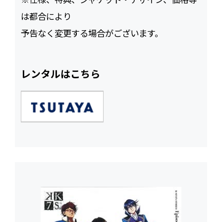
は都合により
予告なく変更する場合がございます。
レンタルはこちら