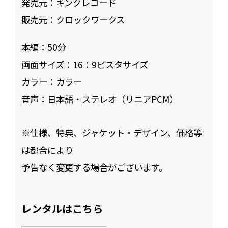
発売元：
キングレコード
販売元：
クロックワークス
本編：
50
画面サイズ：
16：9ビスタサイズ
カラー：
カラー
音声：
日本語・ステレオ（リニアPCM）
※仕様、特典、ジャケット・デザイン、価格等
は都合により
予告なく変更する場合がございます。
レンタルはこちら