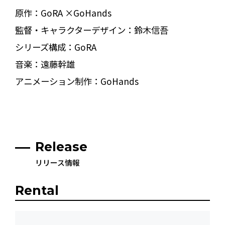
原作：GoRA ×GoHands
監督・キャラクターデザイン：鈴木信吾
シリーズ構成：GoRA
音楽：遠藤幹雄
アニメーション制作：GoHands
Release
リリース情報
Rental