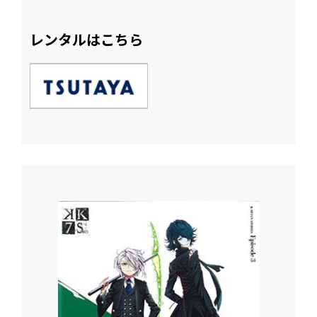
レンタルはこちら