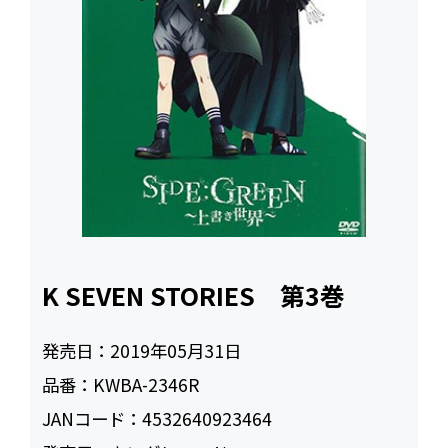
K SEVEN STORIES 第3巻
発売日：
2019年05月31日
品番：
KWBA-2346R
JANコード：
4532640923464