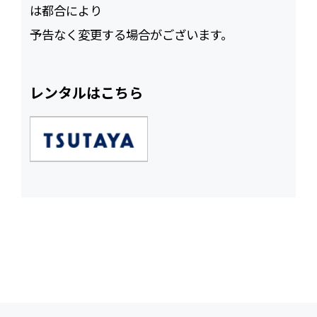
は都合により
予告なく変更する場合がございます。
レンタルはこちら