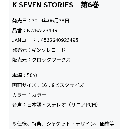
K SEVEN STORIES 第6巻
発売日：
2019年06月28日
品番：
KWBA-2349R
JANコード：
4532640923495
発売元：
キングレコード
販売元：
クロックワークス
本編：
50
画面サイズ：
16：9ビスタサイズ
カラー：
カラー
音声：
日本語・ステレオ（リニアPCM）
※仕様、特典、ジャケット・デザイン、価格等