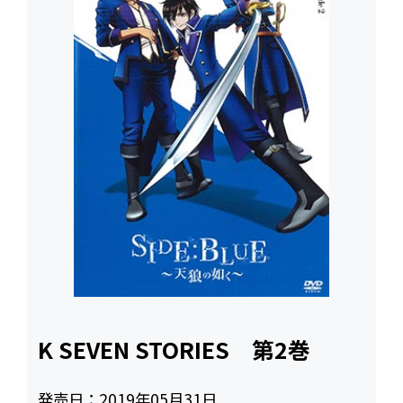
K SEVEN STORIES 第2巻
発売日：
2019年05月31日