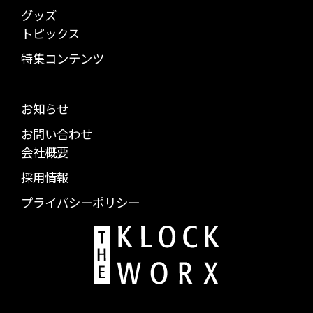
グッズ
トピックス
特集コンテンツ
お知らせ
お問い合わせ
会社概要
採用情報
プライバシーポリシー