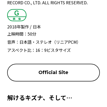
RECORD CO., LTD. ALL RIGHTS RESERVED.
2018年製作
日本
上映時間：
50分
音声：
日本語・ステレオ（リニアPCM）
アスペクト比：
16：9ビスタサイズ
Official Site
解けるキズナ、そして…