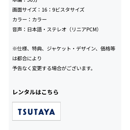
画面サイズ：
16：9ビスタサイズ
カラー：
カラー
音声：
日本語・ステレオ（リニアPCM）
※仕様、特典、ジャケット・デザイン、価格等
は都合により
予告なく変更する場合がございます。
レンタルはこちら