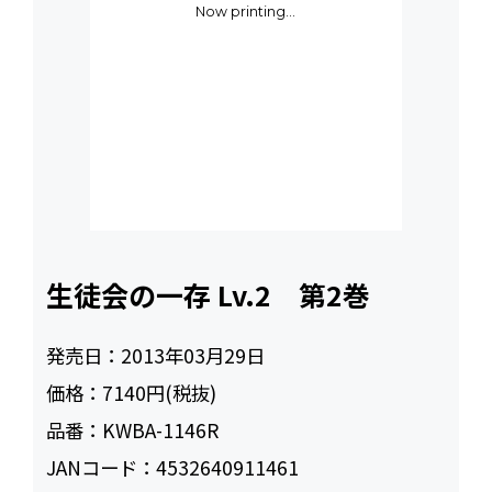
Now printing...
生徒会の一存 Lv.2 第2巻
発売日：
2013年03月29日
価格：
7140円(税抜)
品番：
KWBA-1146R
JANコード：
4532640911461