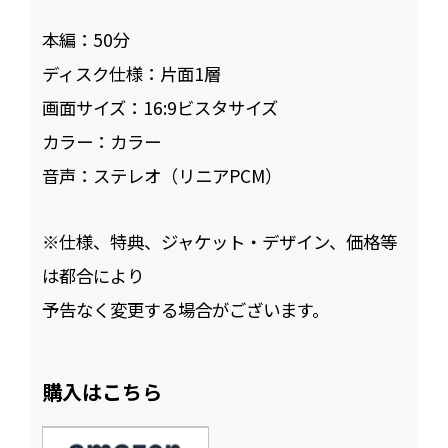
本編：
50
ディスク仕様：
片面1層
画面サイズ：
16:9ビスタサイズ
カラー：
カラー
音声：
ステレオ（リニアPCM）
※仕様、特典、ジャケット・デザイン、価格等
は都合により
予告なく変更する場合がございます。
購入はこちら