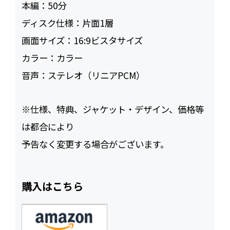
本編：
50
ディスク仕様：
片面1層
画面サイズ：
16:9ビスタサイズ
カラー：
カラー
音声：
ステレオ（リニアPCM）
※仕様、特典、ジャケット・デザイン、価格等
は都合により
予告なく変更する場合がございます。
購入はこちら