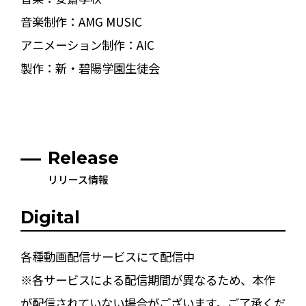
音楽制作：AMG MUSIC
アニメーション制作：AIC
製作：新・碧陽学園生徒会
Release
リリース情報
Digital
各種動画配信サービスにて配信中
※各サービスによる配信期間が異なるため、本作
が配信されていない場合がございます。ご了承くだ