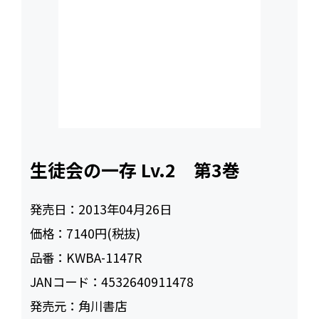
生徒会の一存 Lv.2 第3巻
発売日：
2013年04月26日
価格：
7140円(税抜)
品番：
KWBA-1147R
JANコード：
4532640911478
発売元：
角川書店