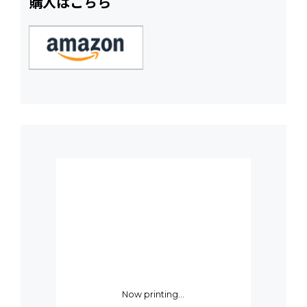
購入はこちら
Now printing...