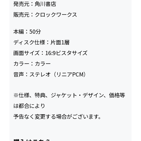
発売元：
角川書店
販売元：
クロックワークス
本編：
50
ディスク仕様：
片面1層
画面サイズ：
16:9ビスタサイズ
カラー：
カラー
音声：
ステレオ（リニアPCM）
※仕様、特典、ジャケット・デザイン、価格等
は都合により
予告なく変更する場合がございます。