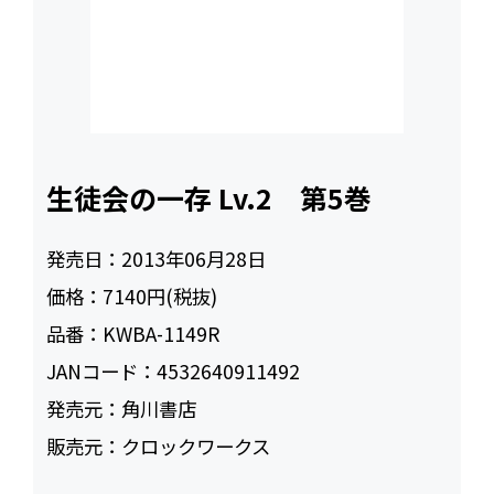
生徒会の一存 Lv.2 第5巻
発売日：
2013年06月28日
価格：
7140円(税抜)
品番：
KWBA-1149R
JANコード：
4532640911492
発売元：
角川書店
販売元：
クロックワークス