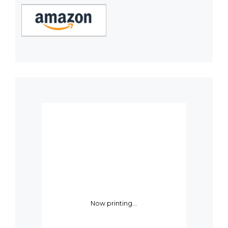
Now printing...