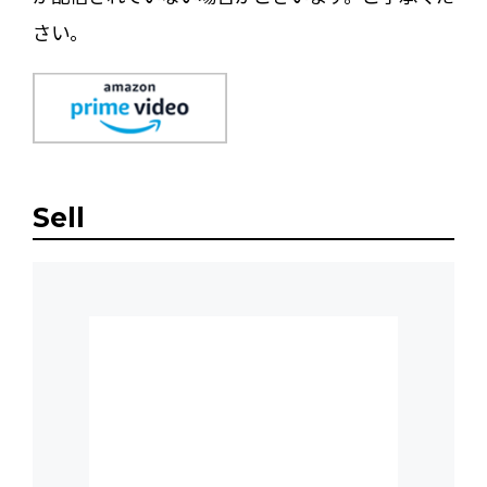
さい。
Sell