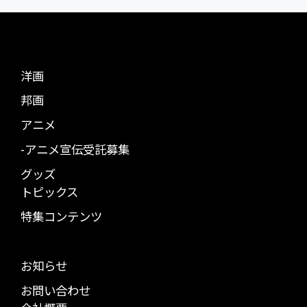
洋画
邦画
アニメ
-アニメ宣伝受託募集
グッズ
トピックス
特集コンテンツ
お知らせ
お問い合わせ