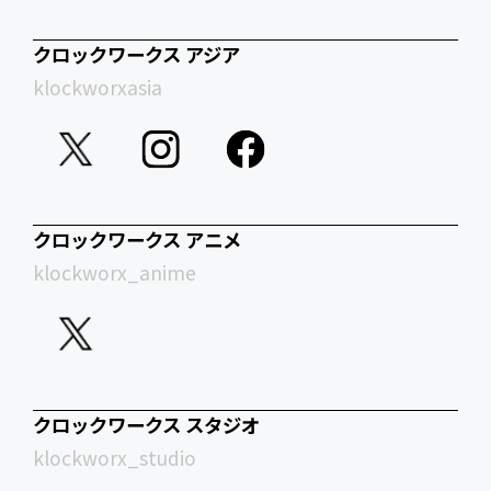
クロックワークス アジア
klockworxasia
クロックワークス アニメ
klockworx_anime
クロックワークス スタジオ
klockworx_studio