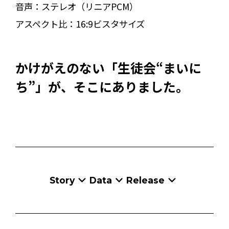
音声：
ステレオ（リニアPCM）
アスペクト比：
16:9ビスタサイズ
かけがえのない「生徒会“まいに
ち”」が、そこにありました。
Story
Data
Release