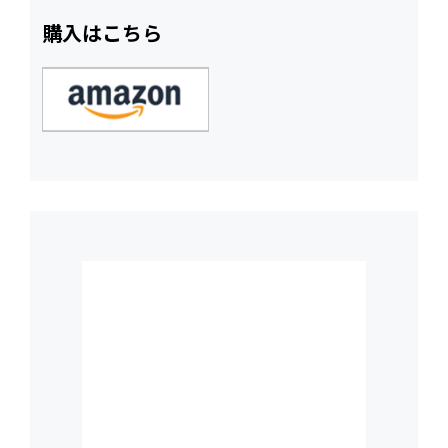
購入はこちら