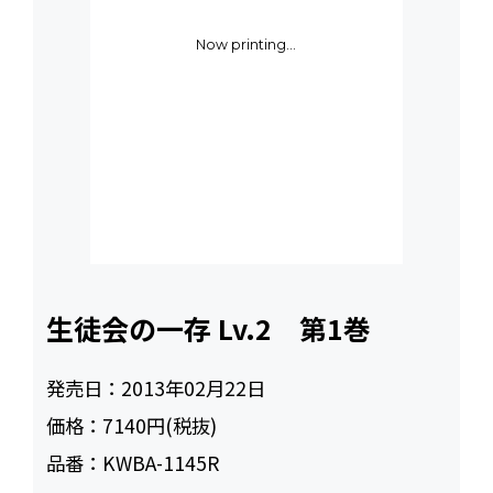
Now printing...
生徒会の一存 Lv.2 第1巻
発売日：
2013年02月22日
価格：
7140円(税抜)
品番：
KWBA-1145R