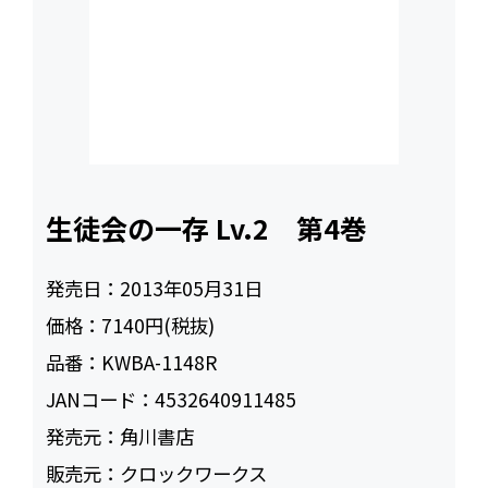
生徒会の一存 Lv.2 第4巻
発売日：
2013年05月31日
価格：
7140円(税抜)
品番：
KWBA-1148R
JANコード：
4532640911485
発売元：
角川書店
販売元：
クロックワークス