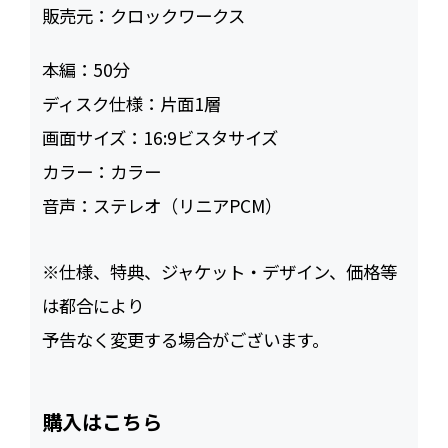
販売元：
クロックワークス
本編：
50
ディスク仕様：
片面1層
画面サイズ：
16:9ビスタサイズ
カラー：
カラー
音声：
ステレオ（リニアPCM）
※仕様、特典、ジャケット・デザイン、価格等
は都合により
予告なく変更する場合がございます。
購入はこちら