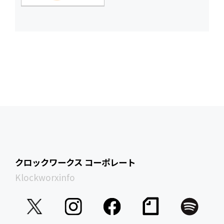
クロックワークス コーポレート
Klockworxinfo