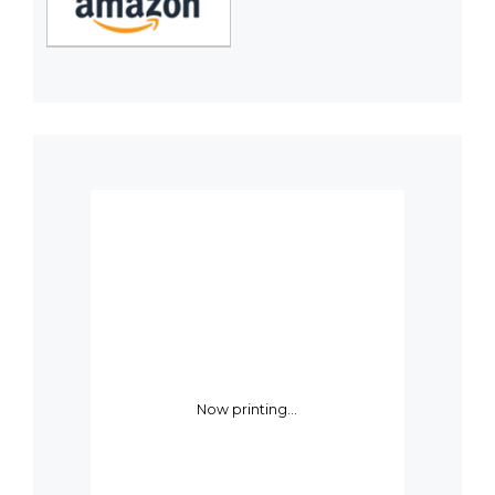
Now printing...