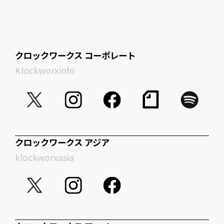
クロックワークス コーポレート
Klockworxinfo
クロックワークス アジア
klockworxasia