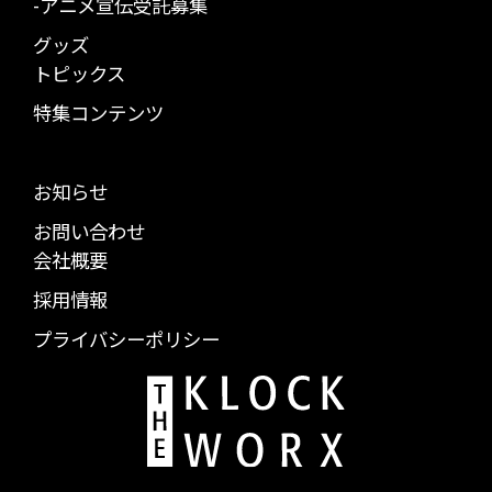
-アニメ宣伝受託募集
グッズ
トピックス
特集コンテンツ
お知らせ
お問い合わせ
会社概要
採用情報
プライバシーポリシー