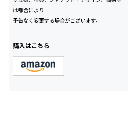
は都合により
予告なく変更する場合がございます。
購入はこちら