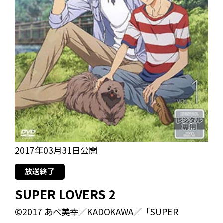
2017年03月31日公開
放送終了
SUPER LOVERS 2
©2017 あべ美幸／KADOKAWA／「SUPER