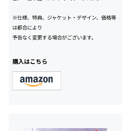
※仕様、特典、ジャケット・デザイン、価格等
は都合により
予告なく変更する場合がございます。
購入はこちら