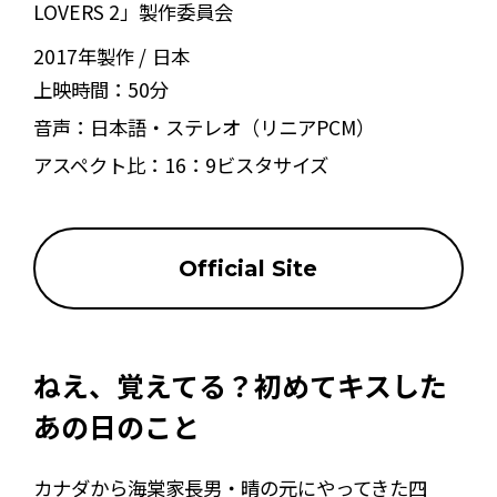
LOVERS 2」製作委員会
2017年製作
日本
上映時間：
50分
音声：
日本語・ステレオ（リニアPCM）
アスペクト比：
16：9ビスタサイズ
Official Site
ねえ、覚えてる？初めてキスした
あの日のこと―――
カナダから海棠家長男・晴の元にやってきた四