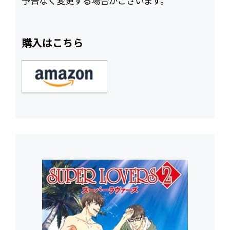
予告なく変更する場合がございます。
購入はこちら