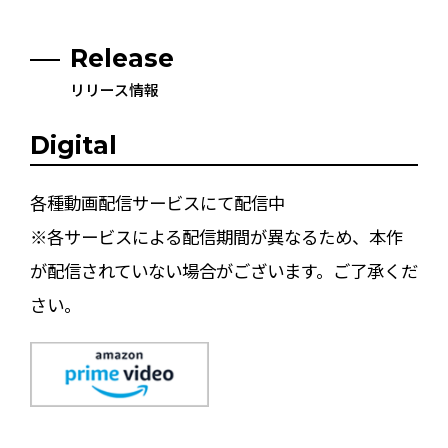
Release
リリース情報
Digital
各種動画配信サービスにて配信中
※各サービスによる配信期間が異なるため、本作
が配信されていない場合がございます。ご了承くだ
さい。