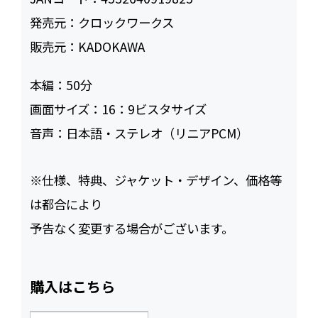
発売元：
クロックワークス
販売元：
KADOKAWA
本編：
50
画面サイズ：
16：9ビスタサイズ
音声：
日本語・ステレオ（リニアPCM）
※仕様、特典、ジャケット・デザイン、価格等
は都合により
予告なく変更する場合がございます。
購入はこちら