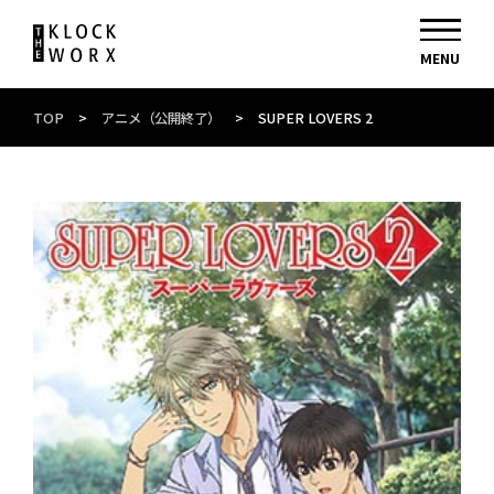
TOP
>
アニメ（公開終了）
>
SUPER LOVERS 2