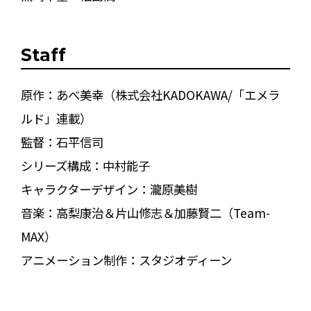
Staff
原作：あべ美幸（株式会社KADOKAWA/「エメラ
ルド」連載）
監督：石平信司
シリーズ構成：中村能子
キャラクターデザイン：瀧原美樹
音楽：高梨康治＆片山修志＆加藤賢二（Team-
MAX）
アニメーション制作：スタジオディーン