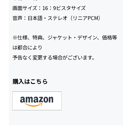
画面サイズ：
16：9ビスタサイズ
音声：
日本語・ステレオ（リニアPCM）
※仕様、特典、ジャケット・デザイン、価格等
は都合により
予告なく変更する場合がございます。
購入はこちら