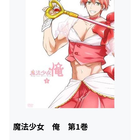
魔法少女 俺 第1巻