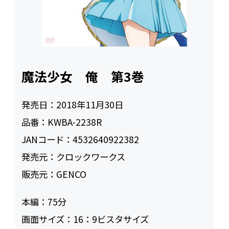
魔法少女 俺 第3巻
発売日：
2018年11月30日
品番：
KWBA-2238R
JANコード：
4532640922382
発売元：
クロックワークス
販売元：
GENCO
本編：
75
画面サイズ：
16：9ビスタサイズ