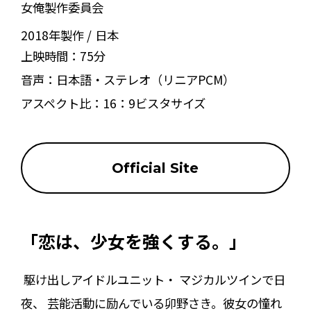
女俺製作委員会
2018年製作
日本
上映時間：
75分
音声：
日本語・ステレオ（リニアPCM）
アスペクト比：
16：9ビスタサイズ
Official Site
「恋は、少女を強くする。」
駆け出しアイドルユニット・ マジカルツインで日
夜、 芸能活動に励んでいる卯野さき。彼女の憧れ