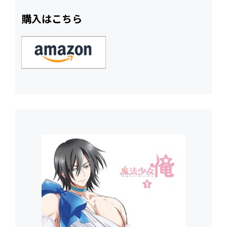
購入はこちら