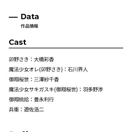
Data
作品情報
Cast
卯野さき：大橋彩香
魔法少女オレ(卯野さき)：石川界人
御翔桜世：三澤紗千香
魔法少女サキガスキ(御翔桜世)：羽多野渉
御翔桃拾：豊永利行
兵衛：遊佐浩二