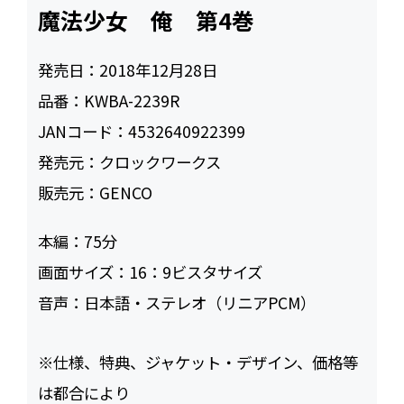
魔法少女 俺 第4巻
発売日：
2018年12月28日
品番：
KWBA-2239R
JANコード：
4532640922399
発売元：
クロックワークス
販売元：
GENCO
本編：
75
画面サイズ：
16：9ビスタサイズ
音声：
日本語・ステレオ（リニアPCM）
※仕様、特典、ジャケット・デザイン、価格等
は都合により