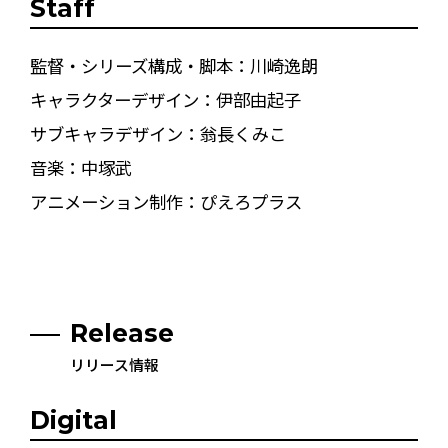
Staff
監督・シリーズ構成・脚本：川崎逸朗
キャラクターデザイン：伊部由起子
サブキャラデザイン：翁長くみこ
音楽：中塚武
アニメーション制作：ぴえろプラス
Release
リリース情報
Digital