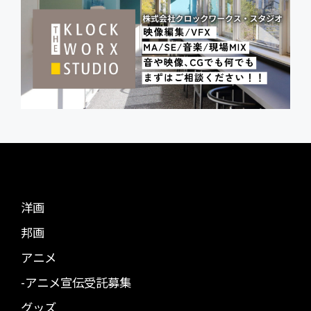
洋画
邦画
アニメ
-アニメ宣伝受託募集
グッズ