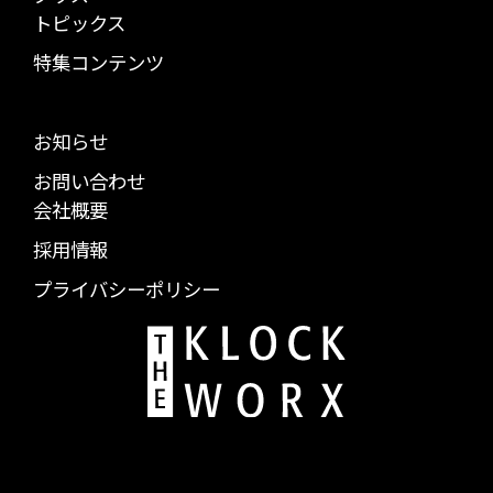
トピックス
特集コンテンツ
お知らせ
お問い合わせ
会社概要
採用情報
プライバシーポリシー