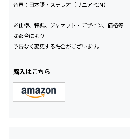
音声：
日本語・ステレオ（リニアPCM）
※仕様、特典、ジャケット・デザイン、価格等
は都合により
予告なく変更する場合がございます。
購入はこちら