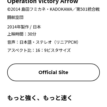
Operation Victory Arrow
©2014 島田フミカネ・KADOKAWA／第501統合戦
闘航空団
2014年製作
日本
上映時間：
30分
音声：
日本語・ステレオ（リニアPCM）
アスペクト比：
16：9ビスタサイズ
Official Site
もっと強く、もっと速く