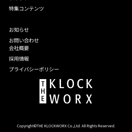
特集コンテンツ
お知らせ
お問い合わせ
会社概要
採用情報
プライバシーポリシー
Copyright©THE KLOCKWORX Co.,Ltd. All Rights Reserved.