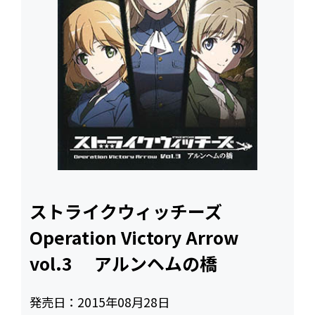
ストライクウィッチーズ
Operation Victory Arrow
vol.3 アルンヘムの橋
発売日：
2015年08月28日