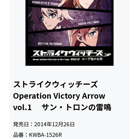
ストライクウィッチーズ
Operation Victory Arrow
vol.1 サン・トロンの雷鳴
発売日：
2014年12月26日
品番：
KWBA-1526R