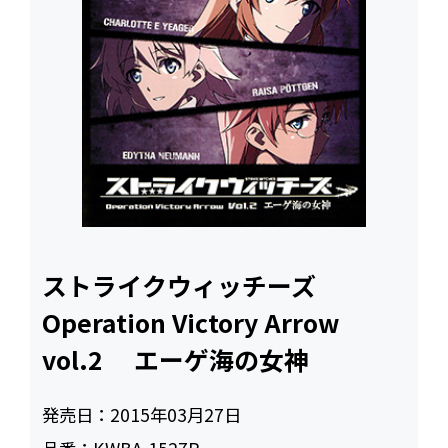
ストライクウィッチーズ
Operation Victory Arrow
vol.2 エーゲ海の女神
発売日：
2015年03月27日