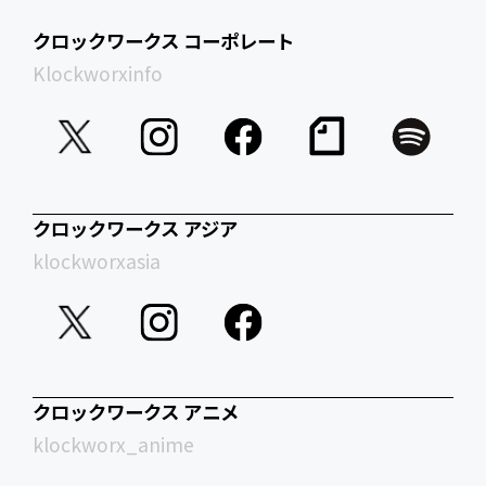
クロックワークス コーポレート
Klockworxinfo
クロックワークス アジア
klockworxasia
クロックワークス アニメ
klockworx_anime