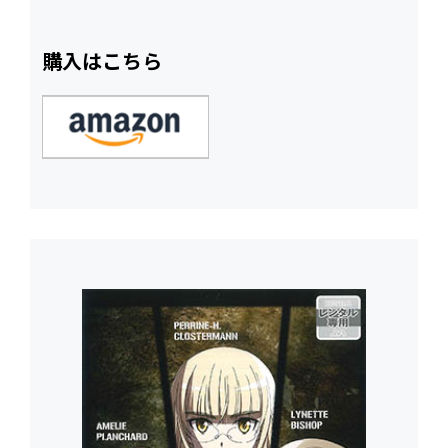
購入はこちら