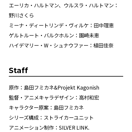
エーリカ・ハルトマン、ウルスラ・ハルトマン：
野川さくら
ミーナ・ディートリンデ・ヴィルケ：田中理恵
ゲルトルート・バルクホルン：園崎未恵
ハイデマリー・W・シュナウファー：植田佳奈
Staff
原作：島田フミカネ&Projekt Kagonish
監督・アニメキャラデザイン：高村和宏
キャラクター原案：島田フミカネ
シリーズ構成：ストライカーユニット
アニメーション制作：SILVER LINK.