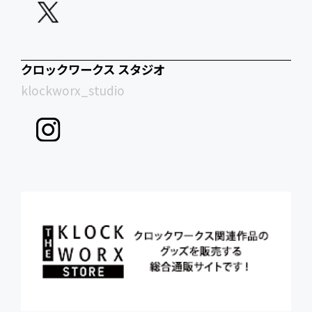
クロックワークス スタジオ
klockworx_studio