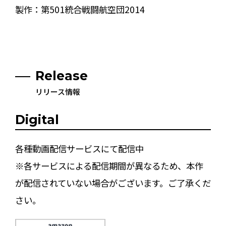
製作：第501統合戦闘航空団2014
Release
リリース情報
Digital
各種動画配信サービスにて配信中
※各サービスによる配信期間が異なるため、本作
が配信されていない場合がございます。ご了承くだ
さい。