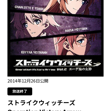
2014年12月26日公開
放送終了
ストライクウィッチーズ