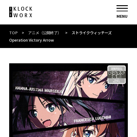
TOP
>
アニメ（公開終了）
>
ストライクウィッチーズ
Operation Victory Arrow