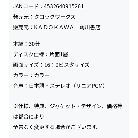
JANコード：
4532640915261
発売元：
クロックワークス
販売元：
KＡＤＯＫＡＷＡ 角川書店
本編：
30
ディスク仕様：
片面1層
画面サイズ：
16：9ビスタサイズ
カラー：
カラー
音声：
日本語・ステレオ（リニアPCM）
※仕様、特典、ジャケット・デザイン、価格等
は都合により
予告なく変更する場合がございます。