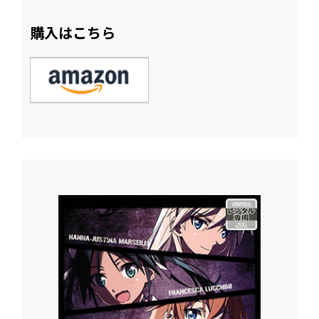
購入はこちら