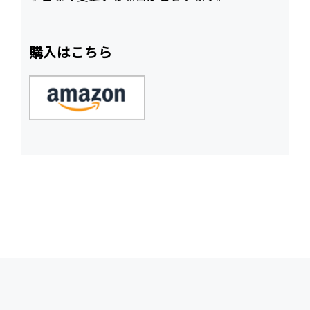
購入はこちら