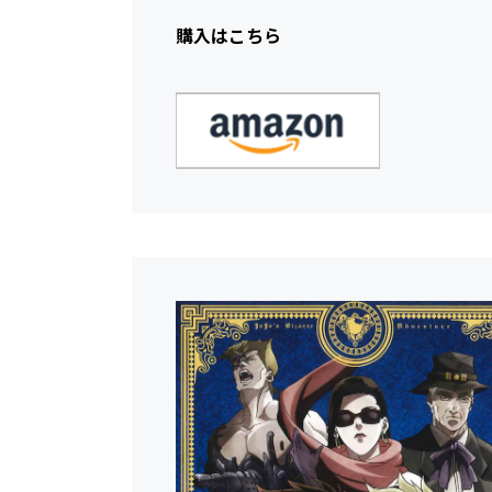
購入はこちら