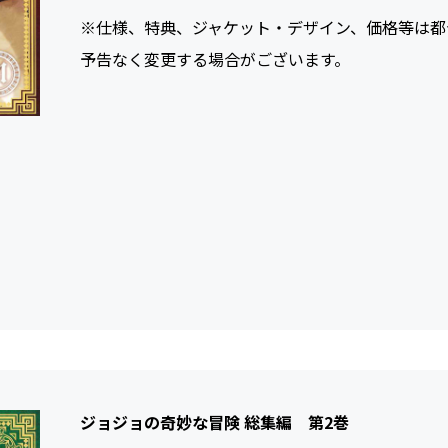
※仕様、特典、ジャケット・デザイン、価格等は都
予告なく変更する場合がございます。
ジョジョの奇妙な冒険 総集編 第2巻