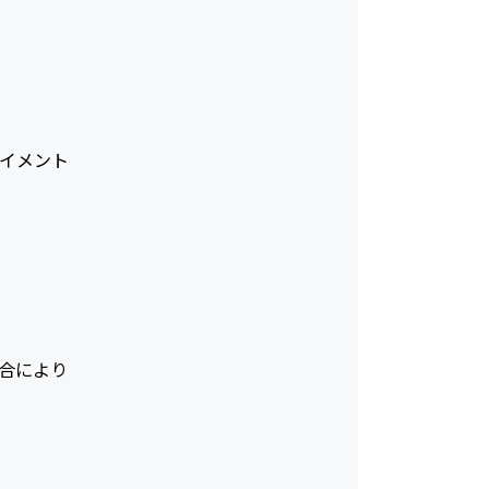
イメント
合により