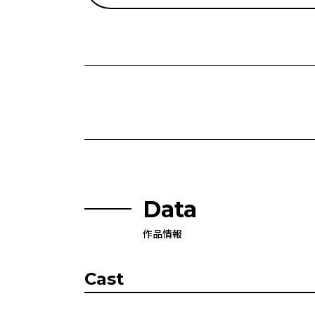
Data
作品情報
Cast