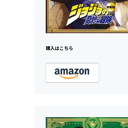
購入はこちら