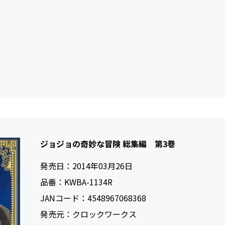
ジョジョの奇妙な冒険 総集編 第3巻
発売日：
2014年03月26日
品番：
KWBA-1134R
JANコード：
4548967068368
発売元：
クロックワークス