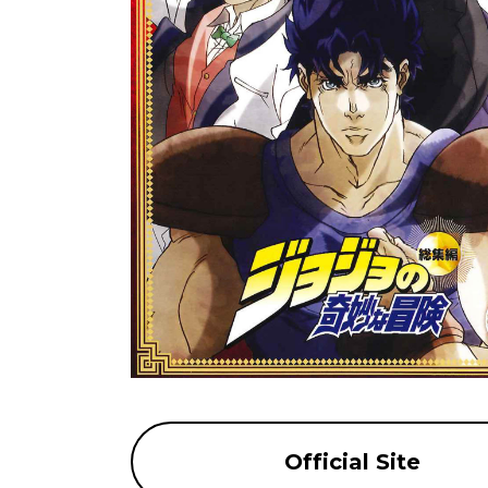
Official Site