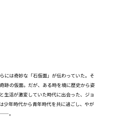
らには奇妙な「石仮面」が伝わっていた。そ
奇跡の仮面。だが、ある時を境に歴史から姿
想と生活が激変していた時代に出会った、ジョ
は少年時代から青年時代を共に過ごし、やが
——。