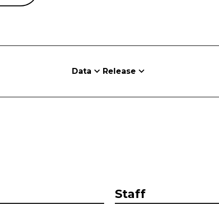
Data
Release
Staff