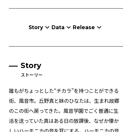
Story
Data
Release
Story
ストーリー
誰もがちょっとした“チカラ”を持つことができる
街、風音市。丘野真と妹のひなたは、生まれ故郷
のこの街へ戻ってきた。風音学園でごく普通に生
活を送っていた真はある日の放課後、なぜか懐か
しいハーモニカの音を耳にする。ハーモニカの音