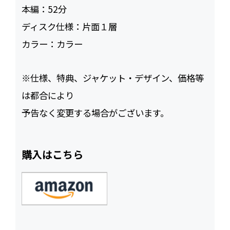
本編：
52
ディスク仕様：
片面１層
カラー：
カラー
※仕様、特典、ジャケット・デザイン、価格等
は都合により
予告なく変更する場合がございます。
購入はこちら