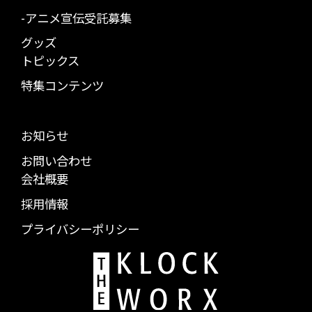
-アニメ宣伝受託募集
グッズ
トピックス
特集コンテンツ
お知らせ
お問い合わせ
会社概要
採用情報
プライバシーポリシー