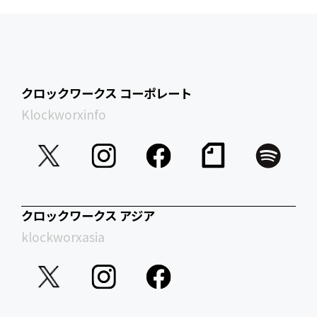
クロックワークス コーポレート
Klockworxinfo
クロックワークス アジア
klockworxasia