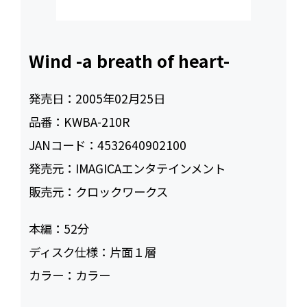
Wind -a breath of heart-
発売日：
2005年02月25日
品番：
KWBA-210R
JANコード：
4532640902100
発売元：
IMAGICAエンタテインメント
販売元：
クロックワークス
本編：
52
ディスク仕様：
片面１層
カラー：
カラー