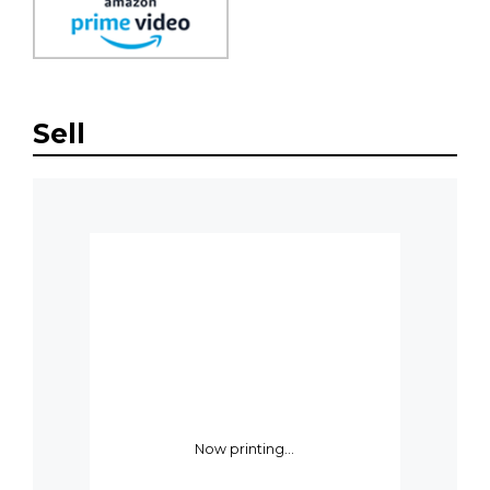
Sell
Now printing...