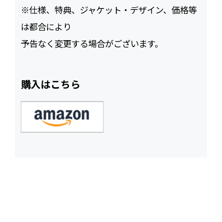
※仕様、特典、ジャケット・デザイン、価格等
は都合により
予告なく変更する場合がございます。
購入はこちら