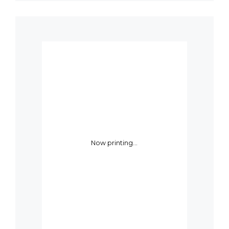
Now printing...