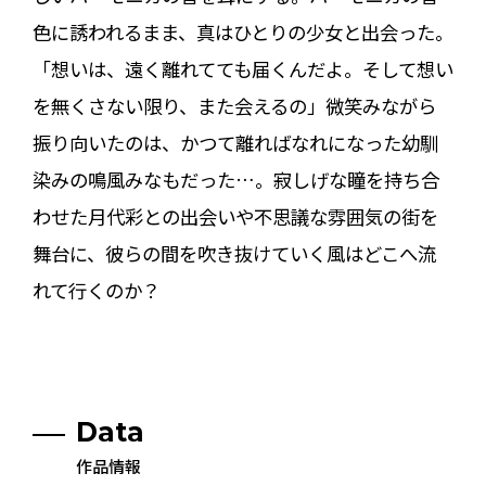
色に誘われるまま、真はひとりの少女と出会った。
「想いは、遠く離れてても届くんだよ。そして想い
を無くさない限り、また会えるの」微笑みながら
振り向いたのは、かつて離ればなれになった幼馴
染みの鳴風みなもだった…。寂しげな瞳を持ち合
わせた月代彩との出会いや不思議な雰囲気の街を
舞台に、彼らの間を吹き抜けていく風はどこへ流
れて行くのか？
Data
作品情報