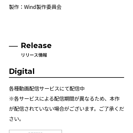
製作：Wind製作委員会
Release
リリース情報
Digital
各種動画配信サービスにて配信中
※各サービスによる配信期間が異なるため、本作
が配信されていない場合がございます。ご了承くだ
さい。