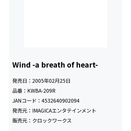
Wind -a breath of heart-
発売日：
2005年02月25日
品番：
KWBA-209R
JANコード：
4532640902094
発売元：
IMAGICAエンタテインメント
販売元：
クロックワークス