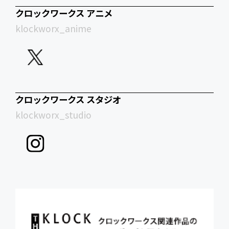
クロックワークス アニメ
klockworx_anime
クロックワークス スタジオ
klockworx_studio