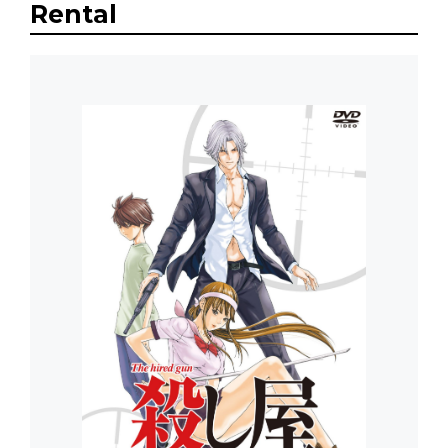
Rental