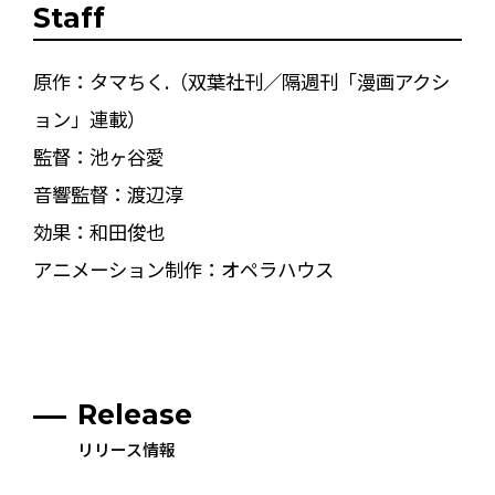
Staff
原作：タマちく.（双葉社刊／隔週刊「漫画アクシ
ョン」連載）
監督：池ヶ谷愛
音響監督：渡辺淳
効果：和田俊也
アニメーション制作：オペラハウス
Release
リリース情報