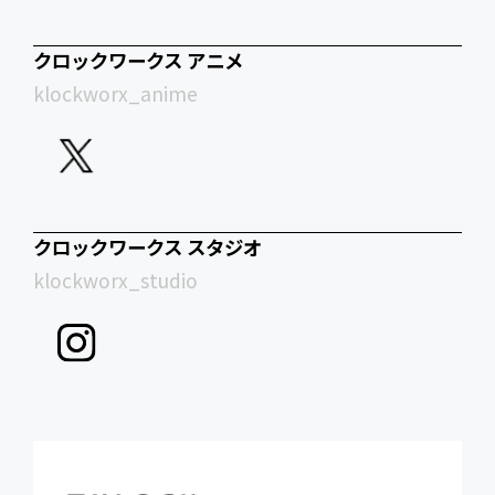
クロックワークス アニメ
klockworx_anime
クロックワークス スタジオ
klockworx_studio