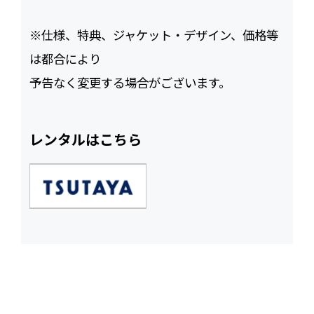
※仕様、特典、ジャケット・デザイン、価格等
は都合により
予告なく変更する場合がございます。
レンタルはこちら