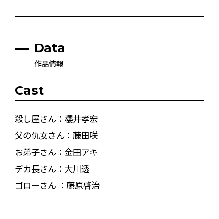
Data
作品情報
Cast
殺し屋さん：櫻井孝宏
父の仇女さん：藤田咲
お弟子さん：金田アキ
デカ長さん：大川透
ゴローさん ：藤原啓治