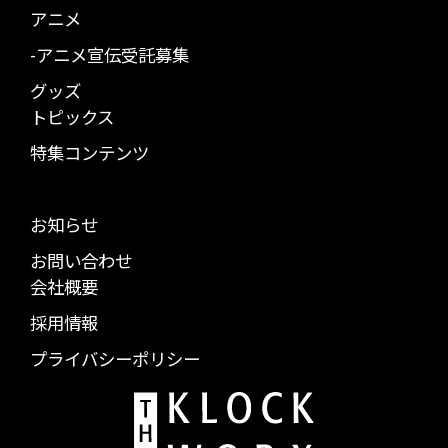
アニメ
-アニメ宣伝受託募集
グッズ
トピックス
特集コンテンツ
お知らせ
お問い合わせ
会社概要
採用情報
プライバシーポリシー