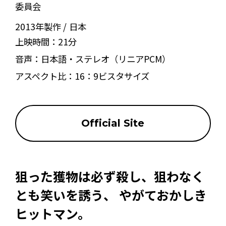
委員会
2013年製作
日本
上映時間：
21分
音声：
日本語・ステレオ（リニアPCM）
アスペクト比：
16：9ビスタサイズ
Official Site
狙った獲物は必ず殺し、狙わなく
とも笑いを誘う、 やがておかしき
ヒットマン。