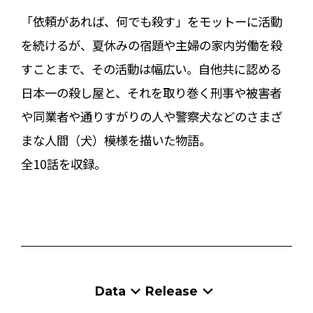
「依頼があれば、何でも殺す」をモットーに活動
を続けるが、夏休みの宿題や主婦の家内労働を殺
すことまで、その活動は幅広い。自他共に認める
日本一の殺し屋と、それを取り巻く刑事や被害者
や同業者や通りすがりの人や警察犬などのさまざ
まな人間（犬）模様を描いた物語。
全10話を収録。
Data
Release