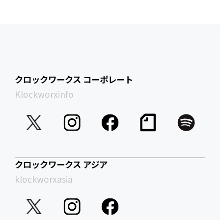
クロックワークス コーポレート
Klockworxinfo
クロックワークス アジア
klockworxasia