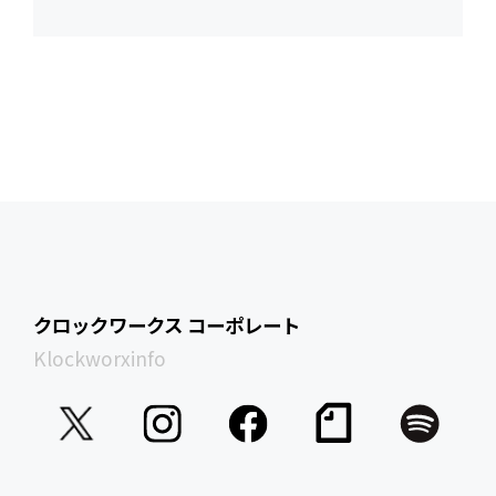
クロックワークス コーポレート
Klockworxinfo