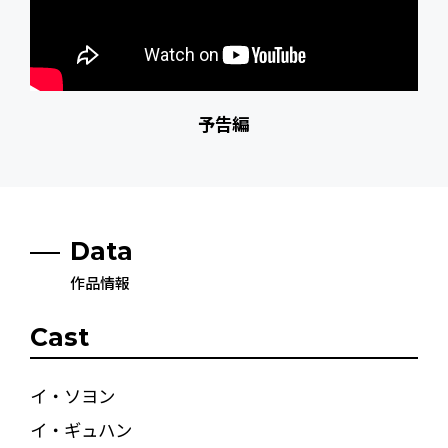
予告編
Data
作品情報
Cast
イ・ソヨン
イ・ギュハン