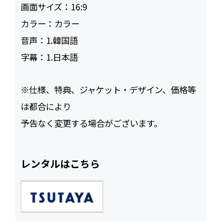
画面サイズ：
16:9
カラー：
カラー
音声：
1.韓国語
字幕：
1.日本語
※仕様、特典、ジャケット・デザイン、価格等
は都合により
予告なく変更する場合がございます。
レンタルはこちら