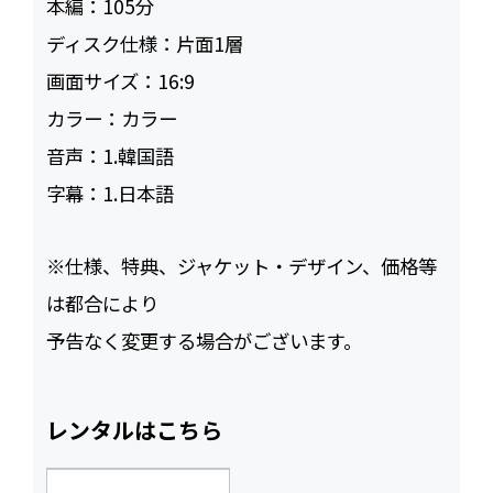
本編：
105
ディスク仕様：
片面1層
画面サイズ：
16:9
カラー：
カラー
音声：
1.韓国語
字幕：
1.日本語
※仕様、特典、ジャケット・デザイン、価格等
は都合により
予告なく変更する場合がございます。
レンタルはこちら