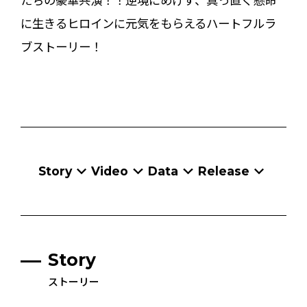
に生きるヒロインに元気をもらえるハートフルラ
ブストーリー！
Story
Video
Data
Release
Story
ストーリー