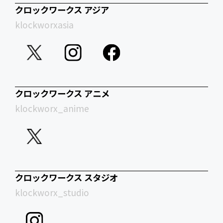
クロックワークス アジア
klockworxasia
クロックワークス アニメ
klockworx_anime
クロックワークス スタジオ
klockworx_studio