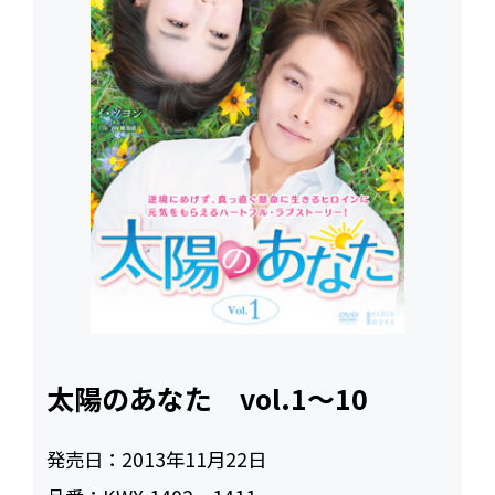
太陽のあなた vol.1～10
発売日：
2013年11月22日