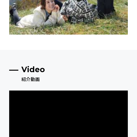
Video
紹介動画