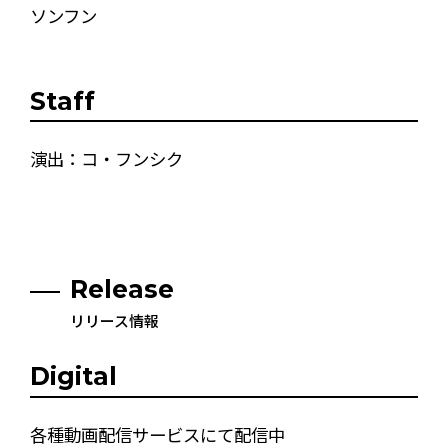
ソンフン
Staff
演出：コ・フンシク
Release
リリース情報
Digital
各種動画配信サービスにて配信中