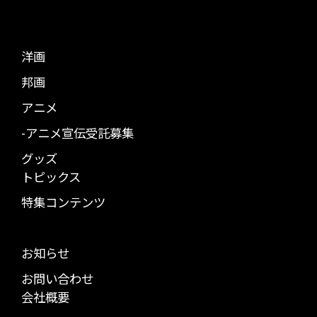
洋画
邦画
アニメ
-アニメ宣伝受託募集
グッズ
トピックス
特集コンテンツ
お知らせ
お問い合わせ
会社概要