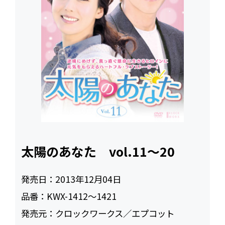
太陽のあなた vol.11～20
発売日：
2013年12月04日
品番：
KWX-1412～1421
発売元：
クロックワークス／エプコット