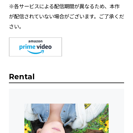
※各サービスによる配信期間が異なるため、本作
が配信されていない場合がございます。ご了承くだ
さい。
Rental