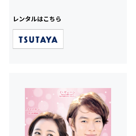
レンタルはこちら