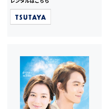
レンタルはこちら