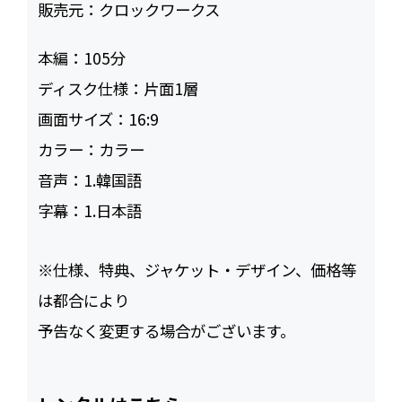
販売元：
クロックワークス
本編：
105
ディスク仕様：
片面1層
画面サイズ：
16:9
カラー：
カラー
音声：
1.韓国語
字幕：
1.日本語
※仕様、特典、ジャケット・デザイン、価格等
は都合により
予告なく変更する場合がございます。