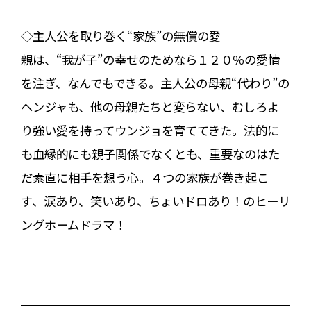
◇主人公を取り巻く“家族”の無償の愛
親は、“我が子”の幸せのためなら１２０％の愛情
を注ぎ、なんでもできる。主人公の母親“代わり”の
ヘンジャも、他の母親たちと変らない、むしろよ
り強い愛を持ってウンジョを育ててきた。法的に
も血縁的にも親子関係でなくとも、重要なのはた
だ素直に相手を想う心。４つの家族が巻き起こ
す、涙あり、笑いあり、ちょいドロあり！のヒーリ
ングホームドラマ！