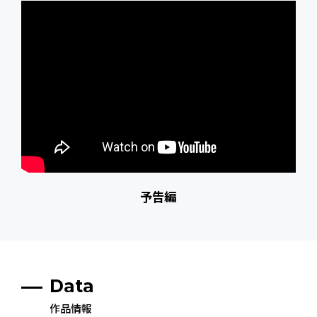
予告編
Data
作品情報