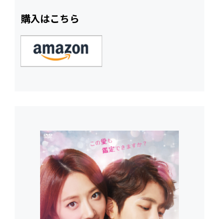
購入はこちら