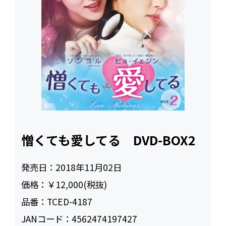
憎くても愛してる DVD-BOX2
発売日：
2018年11月02日
価格：
￥12,000(税抜)
品番：
TCED-4187
JANコード：
4562474197427