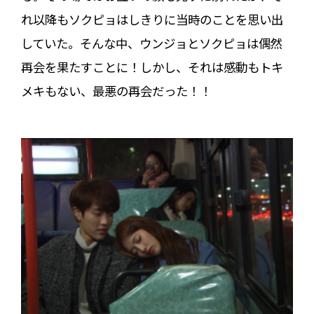
れ以降もソクピョはしきりに当時のことを思い出
していた。そんな中、ウンジョとソクピョは偶然
再会を果たすことに！しかし、それは感動もトキ
メキもない、最悪の再会だった！！