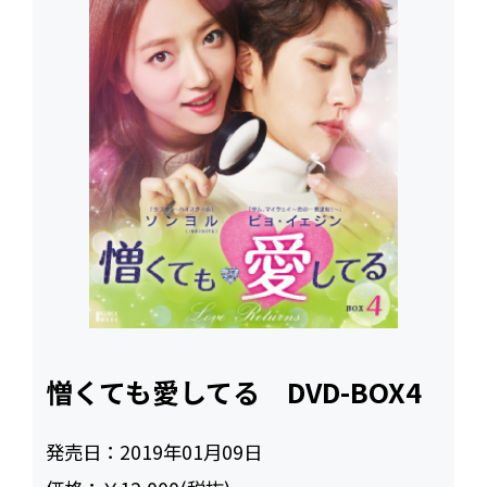
憎くても愛してる DVD-BOX4
発売日：
2019年01月09日