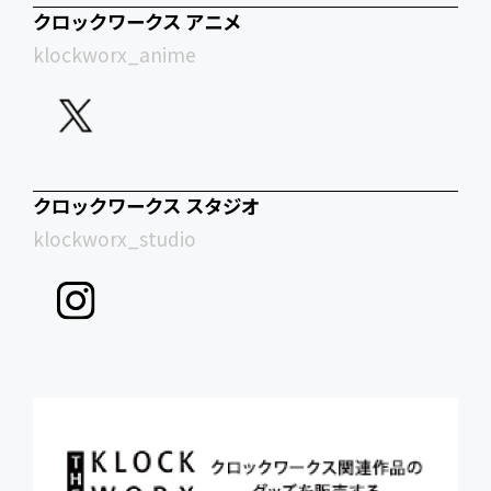
クロックワークス アニメ
klockworx_anime
クロックワークス スタジオ
klockworx_studio