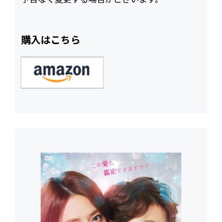
購入はこちら