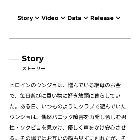
Story
Video
Data
Release
Story
ストーリー
ヒロインのウンジョは、憎んでいる継母のお金
で、毎日遊びに買い物に好き放題に暮らしてい
た。ある日、いつものようにクラブで遊んでいた
ウンジョは、偶然パニック障害を再発し苦しむ男
性・ソクピョを見かけ、優しく声をかけ安心させ
る。その場ではお互いの顔も見ずに別れたが、そ