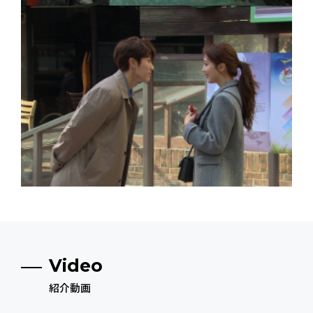
Video
紹介動画