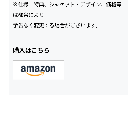
※仕様、特典、ジャケット・デザイン、価格等
は都合により
予告なく変更する場合がございます。
購入はこちら