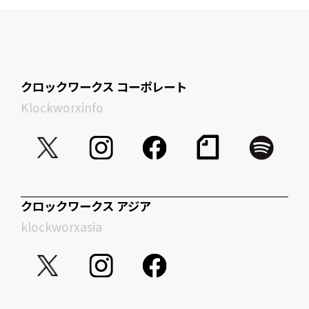
クロックワークス コーポレート
Klockworxinfo
クロックワークス アジア
klockworxasia