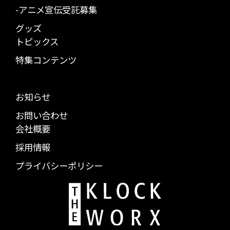
-アニメ宣伝受託募集
グッズ
トピックス
特集コンテンツ
お知らせ
お問い合わせ
会社概要
採用情報
プライバシーポリシー