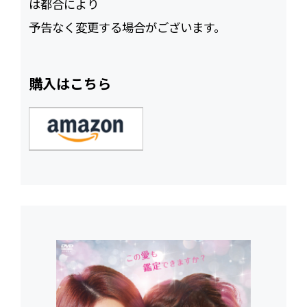
は都合により
予告なく変更する場合がございます。
購入はこちら