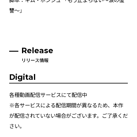
讐～」
Release
リリース情報
Digital
各種動画配信サービスにて配信中
※各サービスによる配信期間が異なるため、本作
が配信されていない場合がございます。ご了承くだ
さい。