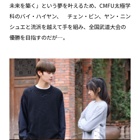
未来を築く」という夢を叶えるため、CMFU太極学
科のバイ・ハイヤン、 チェン・ビン、ヤン・ニン
シュエと流派を越えて手を組み、全国武道大会の
優勝を目指すのだが…。