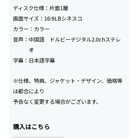
ディスク仕様：
片面1層
画面サイズ：
16:9LBシネスコ
カラー：
カラー
音声：
中国語 ドルビーデジタル2.0chステレ
オ
字幕：
日本語字幕
※仕様、特典、ジャケット・デザイン、価格等
は都合により
予告なく変更する場合がございます。
購入はこちら