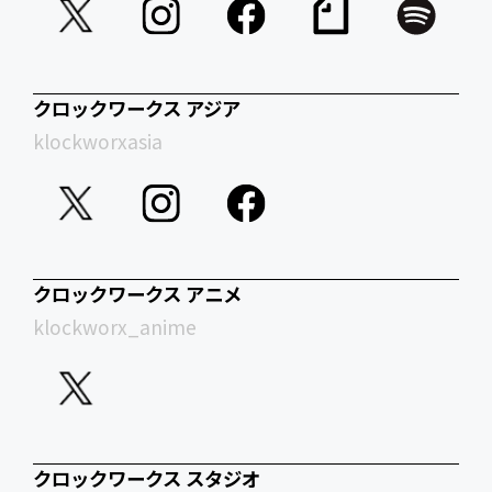
クロックワークス アジア
klockworxasia
クロックワークス アニメ
klockworx_anime
クロックワークス スタジオ