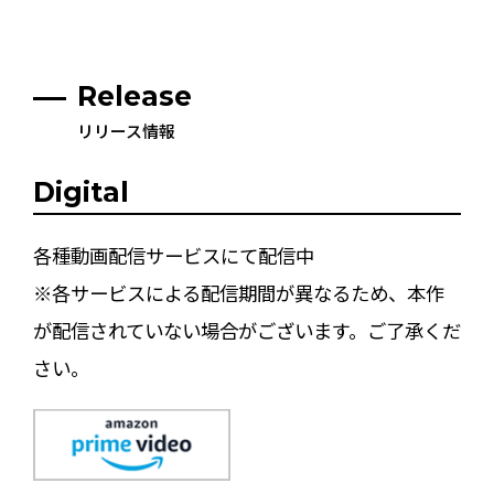
Release
リリース情報
Digital
各種動画配信サービスにて配信中
※各サービスによる配信期間が異なるため、本作
が配信されていない場合がございます。ご了承くだ
さい。