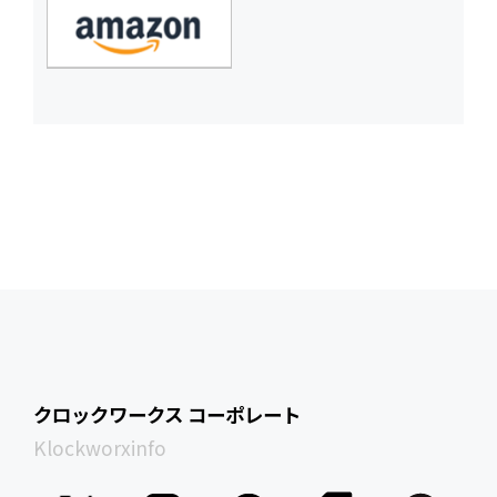
クロックワークス コーポレート
Klockworxinfo