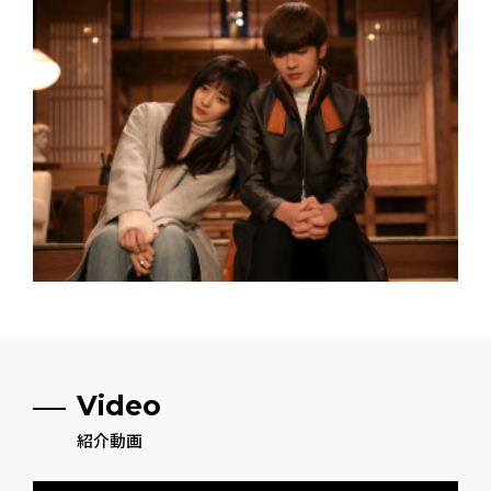
Video
紹介動画