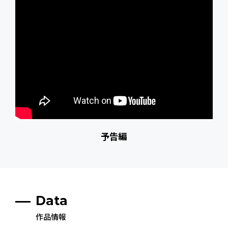
予告編
Data
作品情報