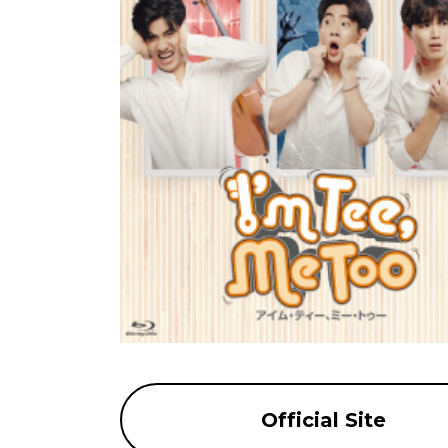
Official Site