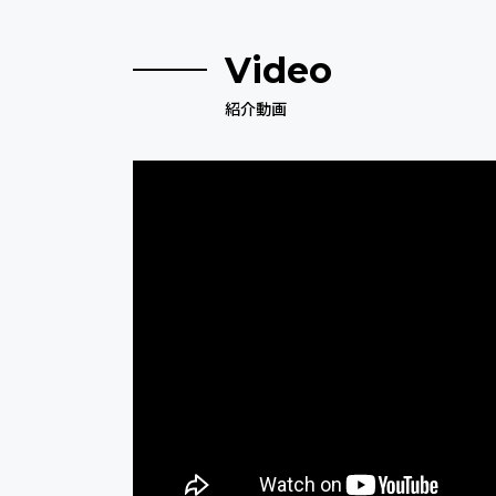
Video
紹介動画