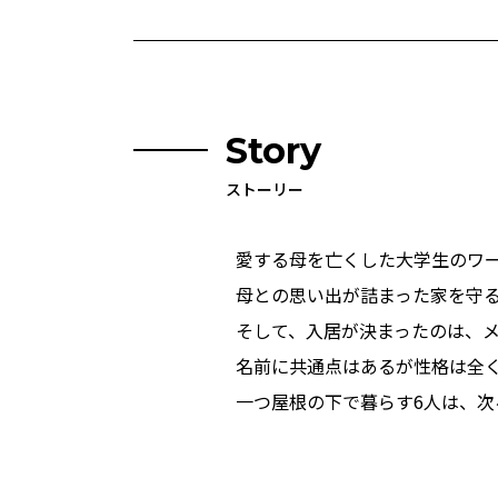
Story
ストーリー
愛する母を亡くした大学生のワ
母との思い出が詰まった家を守
そして、入居が決まったのは、メ
名前に共通点はあるが性格は全
一つ屋根の下で暮らす6人は、次