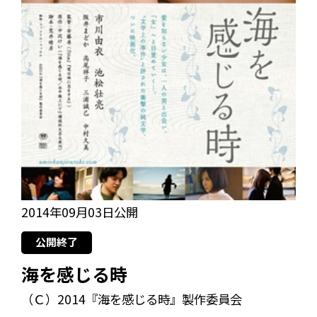
2014年09月03日公開
公開終了
海を感じる時
（Ｃ）2014『海を感じる時』製作委員会