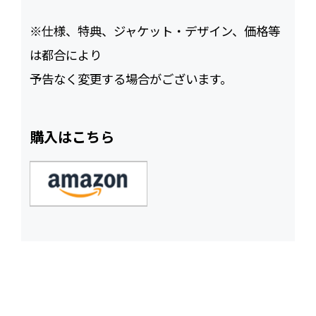
※仕様、特典、ジャケット・デザイン、価格等
は都合により
予告なく変更する場合がございます。
購入はこちら