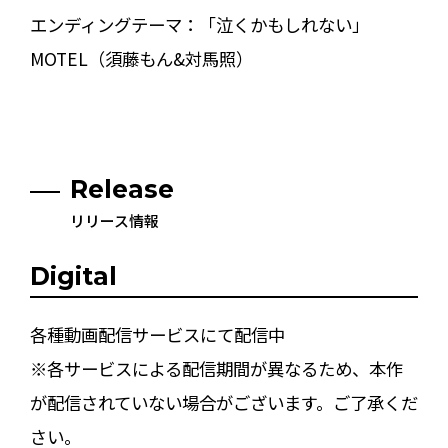
エンディングテーマ：「泣くかもしれない」
MOTEL（須藤もん&対馬照）
Release
リリース情報
Digital
各種動画配信サービスにて配信中
※各サービスによる配信期間が異なるため、本作
が配信されていない場合がございます。ご了承くだ
さい。