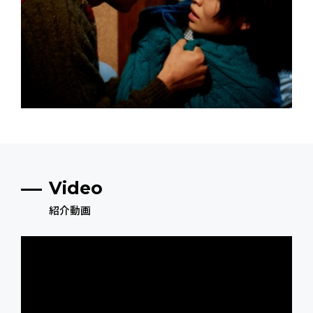
Video
紹介動画