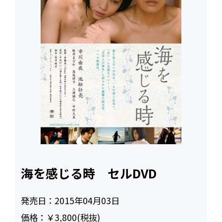
海を感じる時 セルDVD
発売日：
2015年04月03日
価格：
￥3,800(税抜)