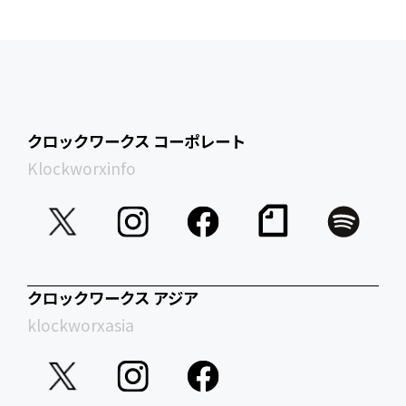
クロックワークス コーポレート
Klockworxinfo
クロックワークス アジア
klockworxasia