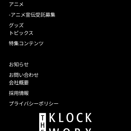
アニメ
-アニメ宣伝受託募集
グッズ
トピックス
特集コンテンツ
お知らせ
お問い合わせ
会社概要
採用情報
プライバシーポリシー