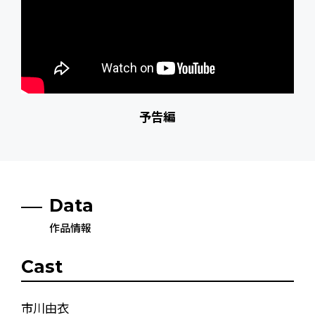
予告編
Data
作品情報
Cast
市川由衣