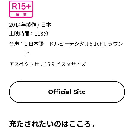
2014年製作
日本
上映時間：
118分
音声：
1.日本語 ドルビーデジタル5.1chサラウン
ド
アスペクト比：
16:9 ビスタサイズ
Official Site
充たされたいのはこころ。