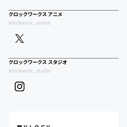
クロックワークス アニメ
klockworx_anime
クロックワークス スタジオ
klockworx_studio