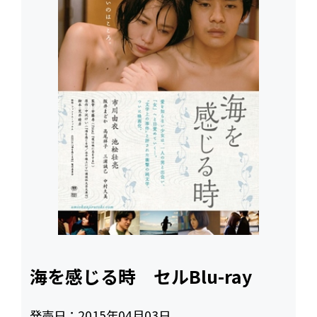
海を感じる時 セルBlu-ray
発売日：
2015年04月03日