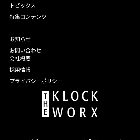
トピックス
特集コンテンツ
お知らせ
お問い合わせ
会社概要
採用情報
プライバシーポリシー