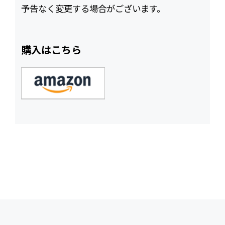
予告なく変更する場合がございます。
購入はこちら