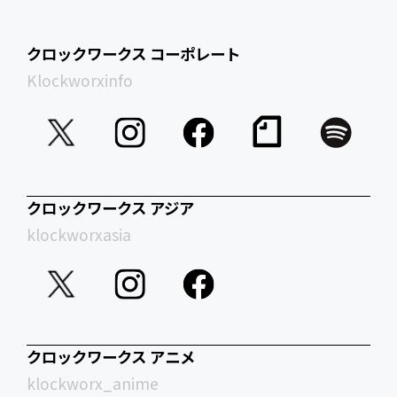
クロックワークス コーポレート
Klockworxinfo
クロックワークス アジア
klockworxasia
クロックワークス アニメ
klockworx_anime