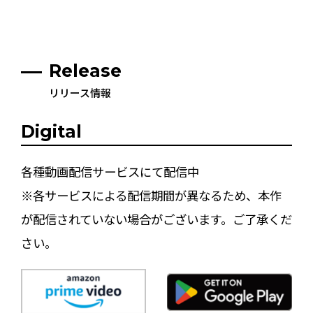
Release
リリース情報
Digital
各種動画配信サービスにて配信中
※各サービスによる配信期間が異なるため、本作
が配信されていない場合がございます。ご了承くだ
さい。