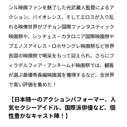
ンル映画ファンを魅了した光武蔵人監督によるア
クション、バイオレンス、そしてエロスが入り乱
れる映像世界がブチョン国際ファンタスティック
映画祭や、シッチェス・カタロニア国際映画祭や
ブエノスアイレス・ロホサングレ映画祭など世界
各国の映画祭で喝采をもって迎えられ、さらにフ
ィラデルフィア・アンネームド映画祭では、観客
が選ぶ最優秀長編映画賞を獲得するなど、全世界
で高い評価を集めた！
【日本随一のアクションパフォーマー、人
気セクシーアイドル、国際派俳優など、個
性豊かなキャスト陣！】