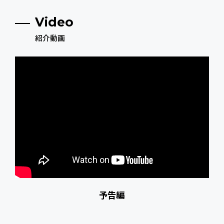
Video
紹介動画
予告編