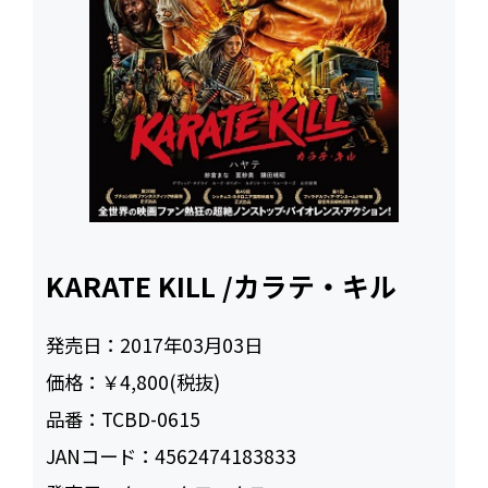
KARATE KILL /カラテ・キル
発売日：
2017年03月03日
価格：
￥4,800(税抜)
品番：
TCBD-0615
JANコード：
4562474183833