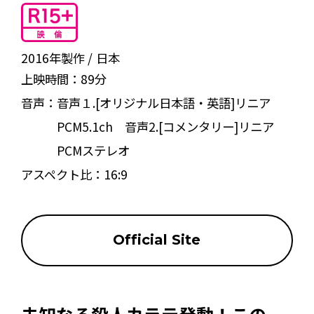
2016年製作
日本
上映時間：
89分
音声：
音声１.[オリジナル日本語・英語]リニア
PCM5.1ch 音声2.[コメンタリー]リニア
PCMステレオ
アスペクト比：
16:9
Official Site
未知なる殺人カラテ発動！この