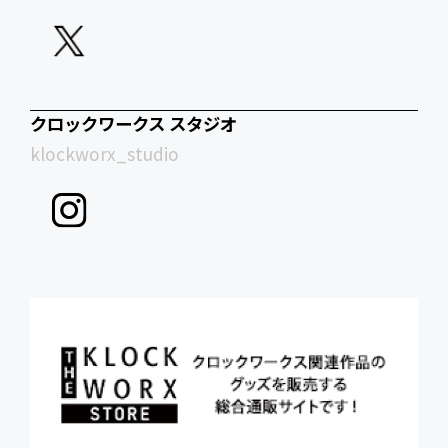
クロックワークス スタジオ
klockworx_studio