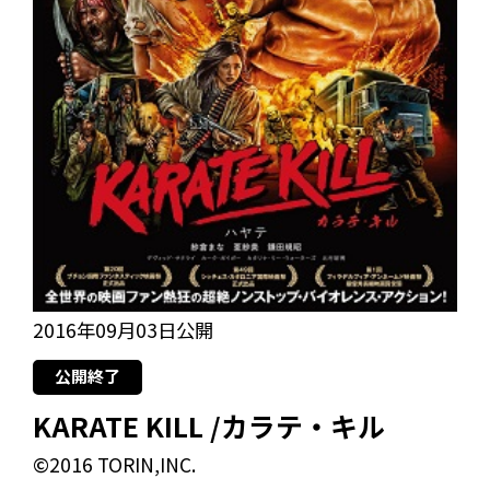
2016年09月03日公開
公開終了
KARATE KILL /カラテ・キル
©2016 TORIN,INC.