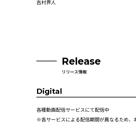
吉村界人
Release
リリース情報
Digital
各種動画配信サービスにて配信中
※各サービスによる配信期間が異なるため、