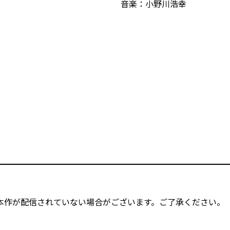
音楽：小野川浩幸
本作が配信されていない場合がございます。ご了承ください。