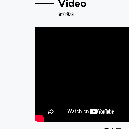
Video
紹介動画