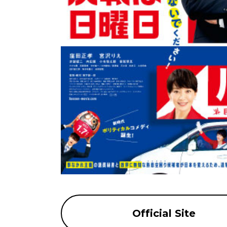
Official Site