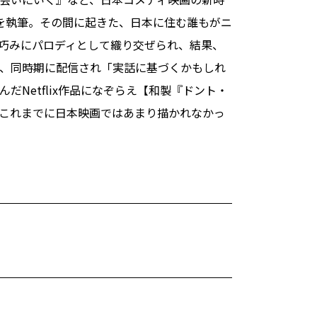
を執筆。その間に起きた、日本に住む誰もがニ
巧みにパロディとして織り交ぜられ、結果、
、同時期に配信され「実話に基づくかもしれ
Netflix作品になぞらえ【和製『ドント・
これまでに日本映画ではあまり描かれなかっ