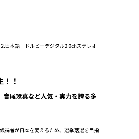
 2.日本語 ドルビーデジタル2.0chステレオ
生！！
、音尾琢真など人気・実力を誇る多
候補者が日本を変えるため、選挙落選を目指