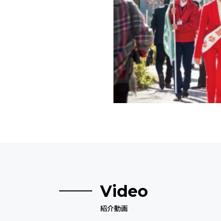
Video
紹介動画