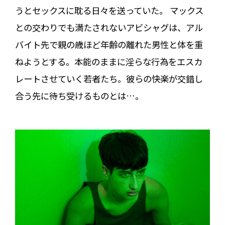
うとセックスに耽る日々を送っていた。 マックス
との交わりでも満たされないアビシャグは、アル
バイト先で親の歳ほど年齢の離れた男性と体を重
ねようとする。本能のままに淫らな行為をエスカ
レートさせていく若者たち。彼らの快楽が交錯し
合う先に待ち受けるものとは…。