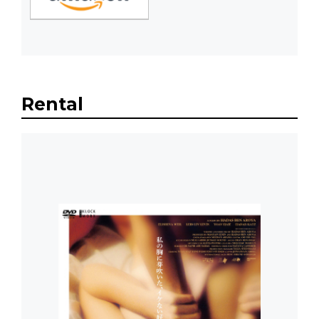
Rental