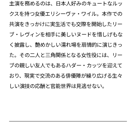
主演を務めるのは、日本人好みのキュートなルッ
クスを持つ女優エリシーヴァ・ワイル。本作での
共演をきっかけに実生活でも交際を開始したリー
ブ・レヴィンを相手に美しいヌードを惜しげもな
く披露し、艶めかしい濡れ場を扇情的に演じきっ
た。その二人と三角関係となる女性役には、リー
ブの親しい友人でもあるハダー・カッツを迎えて
おり、現実で交流のある俳優陣が繰り広げる生々
しい演技の応酬と官能世界は見逃せない。