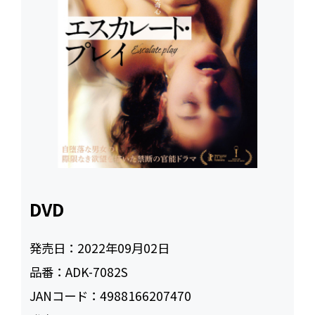
DVD
発売日：
2022年09月02日
品番：
ADK-7082S
JANコード：
4988166207470