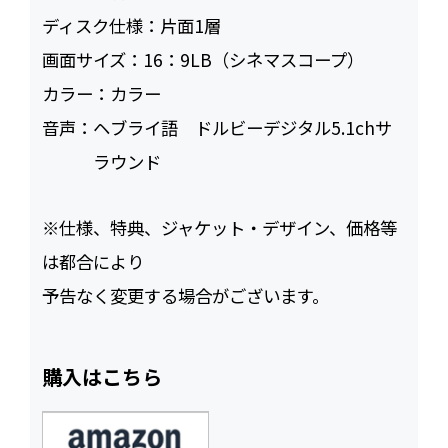
ディスク仕様：
片面1層
画面サイズ：
16：9LB（シネマスコープ）
カラー：
カラー
音声：
ヘブライ語 ドルビーデジタル5.1chサ
ラウンド
※仕様、特典、ジャケット・デザイン、価格等
は都合により
予告なく変更する場合がございます。
購入はこちら