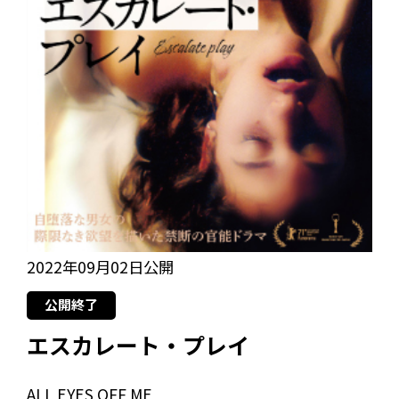
2022年09月02日公開
公開終了
エスカレート・プレイ
ALL EYES OFF ME