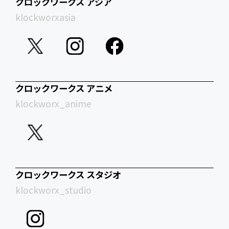
クロックワークス アジア
klockworxasia
クロックワークス アニメ
klockworx_anime
クロックワークス スタジオ
klockworx_studio