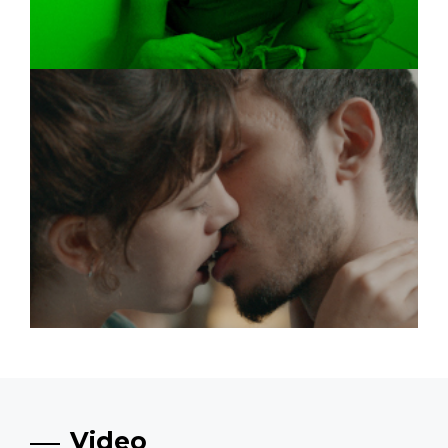
Video