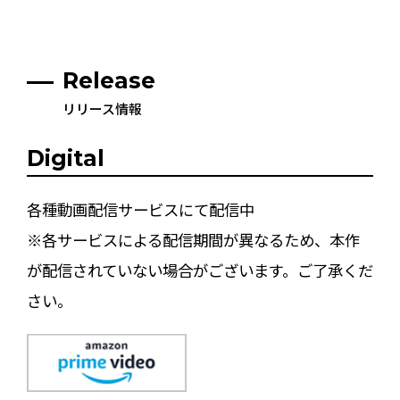
Release
リリース情報
Digital
各種動画配信サービスにて配信中
※各サービスによる配信期間が異なるため、本作
が配信されていない場合がございます。ご了承くだ
さい。