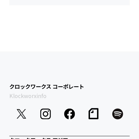
クロックワークス コーポレート
Klockworxinfo