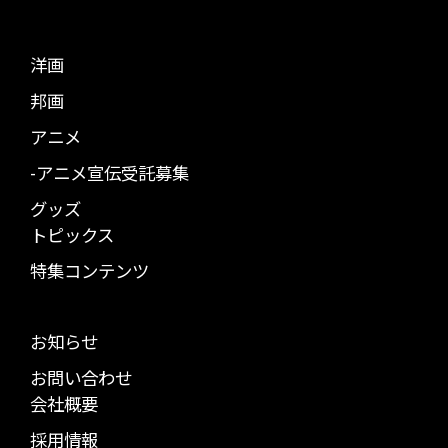
洋画
邦画
アニメ
-アニメ宣伝受託募集
グッズ
トピックス
特集コンテンツ
お知らせ
お問い合わせ
会社概要
採用情報