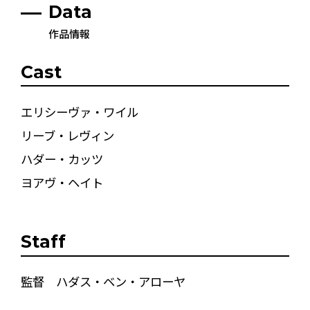
Data
作品情報
Cast
エリシーヴァ・ワイル
リーブ・レヴィン
ハダー・カッツ
ヨアヴ・ヘイト
Staff
監督 ハダス・ベン・アローヤ