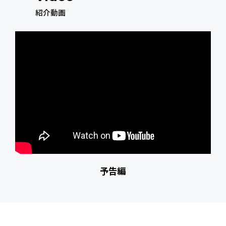
紹介動画
予告編