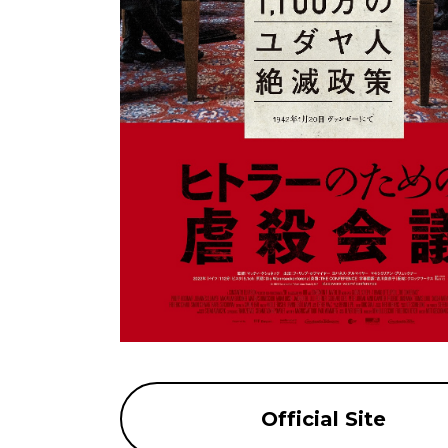
Official Site