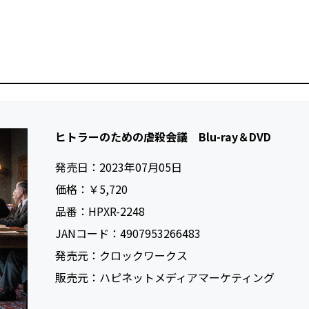
ヒトラーのための虐殺会議 Blu-ray＆DVD
発売日：
2023年07月05日
価格：
￥5,720
品番：
HPXR-2248
JANコード：
4907953266483
発売元：
クロックワークス
販売元：
ハピネットメディアマーケティング