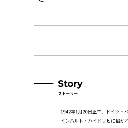
Story
ストーリー
1942年1月20日正午、ドイ
インハルト・ハイドリヒに招かれ