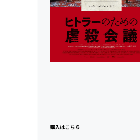
購入はこちら