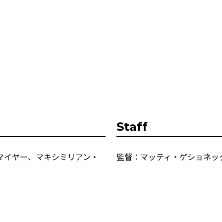
Staff
マイヤー、マキシミリアン・
監督：マッティ・ゲショネッ