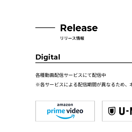
Release
リリース情報
Digital
各種動画配信サービスにて配信中
※各サービスによる配信期間が異なるため、