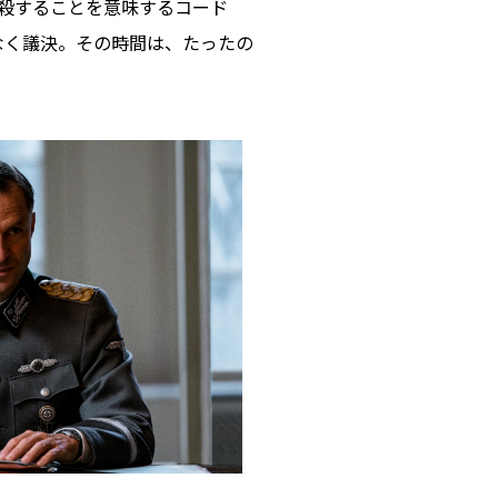
抹殺することを意味するコード
なく議決。その時間は、たったの