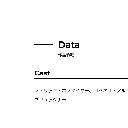
Data
作品情報
Cast
フィリップ・ホフマイヤー、ヨハネス・アル
ブリュックナー