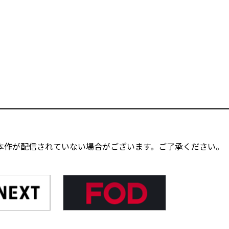
本作が配信されていない場合がございます。ご了承ください。