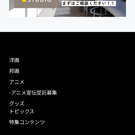
洋画
邦画
アニメ
-アニメ宣伝受託募集
グッズ
トピックス
特集コンテンツ