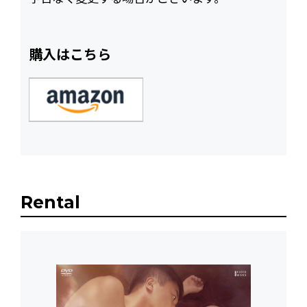
購入はこちら
Rental