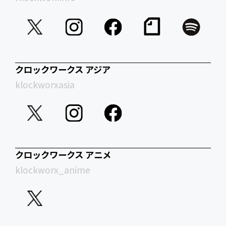
クロックワークス アジア
klockworxasia
クロックワークス アニメ
klockworx_anime