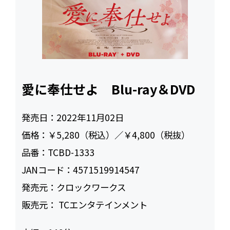
愛に奉仕せよ Blu-ray＆DVD
発売日：
2022年11月02日
価格：
￥5,280（税込）／￥4,800（税抜）
品番：
TCBD-1333
JANコード：
4571519914547
発売元：
クロックワークス
販売元：
‎ TCエンタテインメント