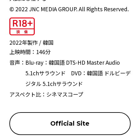
© 2022 JNC MEDIA GROUP. All Rights Reserved.
2022年製作
韓国
上映時間：
146分
音声：
Blu-ray：韓国語 DTS-HD Master Audio
5.1chサラウンド DVD：韓国語 ドルビーデ
ジタル 5.1chサラウンド
アスペクト比：
シネマスコープ
Official Site