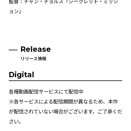
監督：チャン・チョルス『シークレット・ミッシ
ョン』
Release
リリース情報
Digital
各種動画配信サービスにて配信中
※各サービスによる配信期間が異なるため、本作
が配信されていない場合がございます。ご了承くだ
さい。