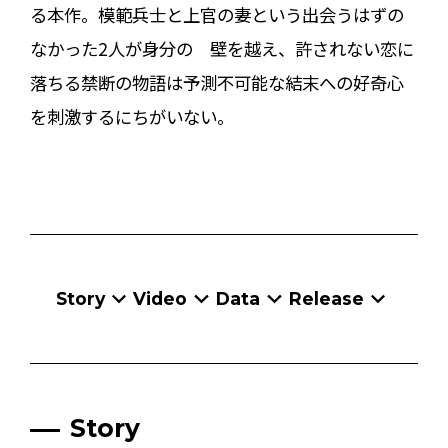
る本作。模範兵士と上官の妻という出会うはずの
なかった2人が身分の 壁を越え、許されない恋に
落ちる禁断の物語は予測不可能な結末への好奇心
を刺激するにちがいない。
Story
Video
Data
Release
Story