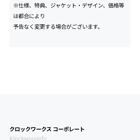
※仕様、特典、ジャケット・デザイン、価格等
は都合により
予告なく変更する場合がございます。
クロックワークス コーポレート
Klockworxinfo