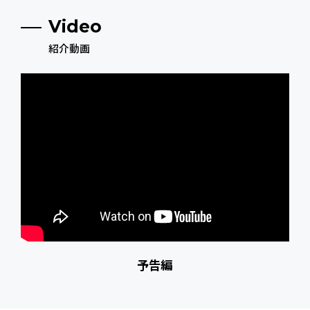
Video
紹介動画
予告編