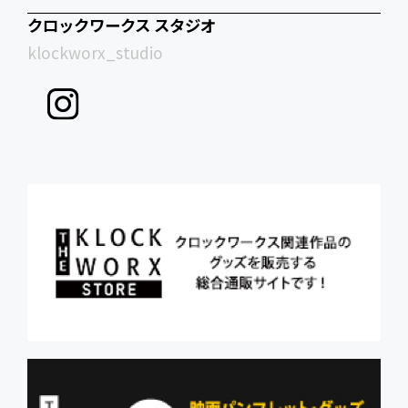
クロックワークス スタジオ
klockworx_studio