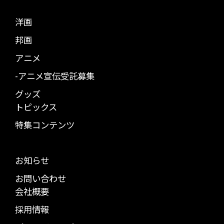
洋画
邦画
アニメ
-アニメ宣伝受託募集
グッズ
トピックス
特集コンテンツ
お知らせ
お問い合わせ
会社概要
採用情報