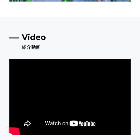
Video
紹介動画