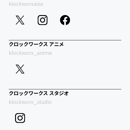
klockworxasia
クロックワークス アニメ
klockworx_anime
クロックワークス スタジオ
klockworx_studio