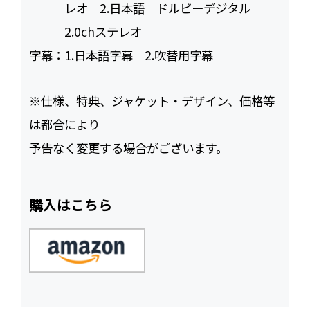
レオ 2.日本語 ドルビーデジタル
2.0chステレオ
字幕：
1.日本語字幕 2.吹替用字幕
※仕様、特典、ジャケット・デザイン、価格等
は都合により
予告なく変更する場合がございます。
購入はこちら