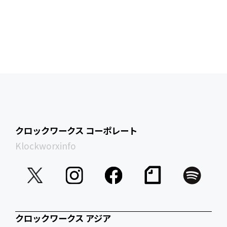
クロックワークス コーポレート
Klockworxinfo
クロックワークス アジア