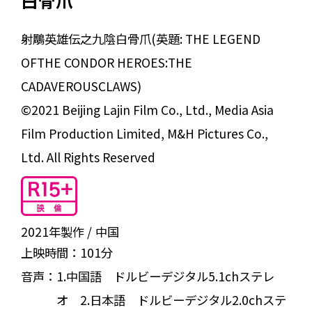
白骨爪
射鵰英雄伝之九陰白骨爪(英題: THE LEGEND
OFTHE CONDOR HEROES:THE
CADAVEROUSCLAWS)
©2021 Beijing Lajin Film Co., Ltd., Media Asia
Film Production Limited, M&H Pictures Co.,
Ltd. All Rights Reserved
2021年製作
中国
上映時間：
101分
音声：
1.中国語 ドルビーデジタル5.1chステレ
オ 2.日本語 ドルビーデジタル2.0chステ