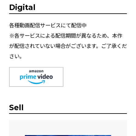
Digital
各種動画配信サービスにて配信中
※各サービスによる配信期間が異なるため、本作
が配信されていない場合がございます。ご了承くだ
さい。
Sell