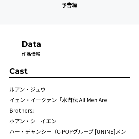
予告編
Data
作品情報
Cast
ルアン・ジュウ
イェン・イークァン「水滸伝 All Men Are
Brothers」
ホアン・シーイエン
ハー・チャンシー（C-POPグループ [UNINE]メン