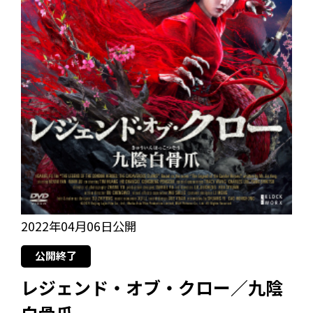
2022年04月06日公開
公開終了
レジェンド・オブ・クロー／九陰