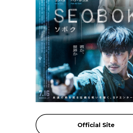
Official Site