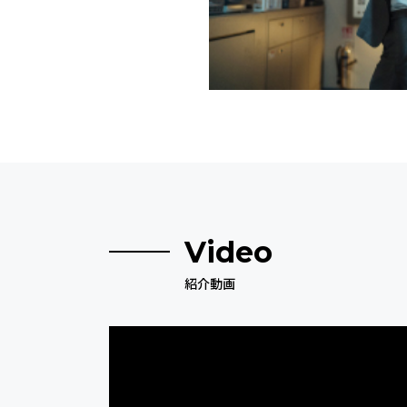
Video
紹介動画