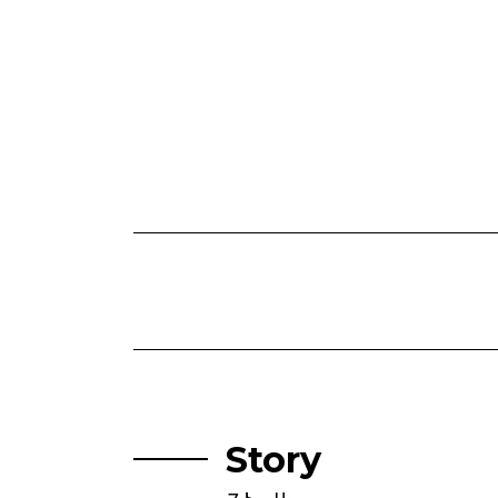
Story