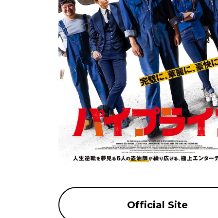
Official Site