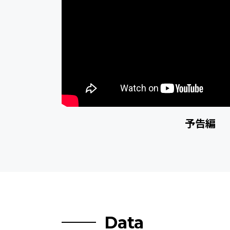
予告編
Data