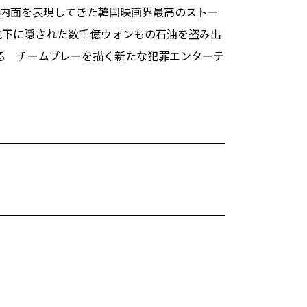
内面を表現してきた韓国映画界最高のストー
地下に隠された数千億ウォンもの石油を盗み出
げる チームプレーを描く新たな犯罪エンターテ