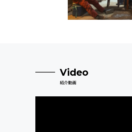
Video
紹介動画