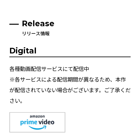
Release
リリース情報
Digital
各種動画配信サービスにて配信中
※各サービスによる配信期間が異なるため、本作
が配信されていない場合がございます。ご了承くだ
さい。