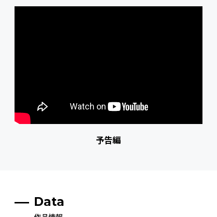
予告編
Data
作品情報