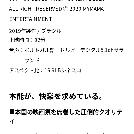
ALL RIGHT RESERVED 🄫 2020 MYMAMA
ENTERTAINMENT
2019年製作
ブラジル
上映時間：
92分
音声：
ポルトガル語 ドルビーデジタル5.1chサラ
ウンド
アスペクト比：
16:9LBシネスコ
本能が、快楽を求めている。
■本国の映画祭を席巻した圧倒的クオリテ
ィ