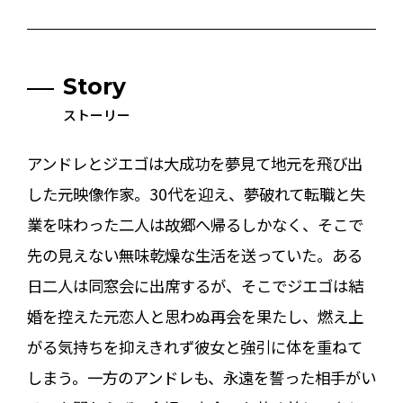
Story
ストーリー
アンドレとジエゴは大成功を夢見て地元を飛び出
した元映像作家。30代を迎え、夢破れて転職と失
業を味わった二人は故郷へ帰るしかなく、そこで
先の見えない無味乾燥な生活を送っていた。ある
日二人は同窓会に出席するが、そこでジエゴは結
婚を控えた元恋人と思わぬ再会を果たし、燃え上
がる気持ちを抑えきれず彼女と強引に体を重ねて
しまう。一方のアンドレも、永遠を誓った相手がい