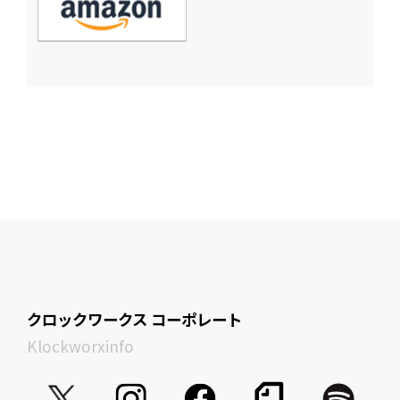
クロックワークス コーポレート
Klockworxinfo