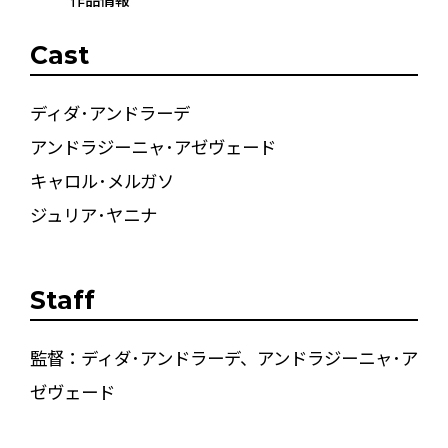
Cast
ディダ･アンドラーデ
アンドラジーニャ･アゼヴェード
キャロル･メルガソ
ジュリア･ヤニナ
Staff
監督：ディダ･アンドラーデ、アンドラジーニャ･ア
ゼヴェード