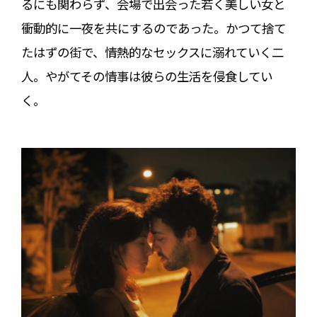
るにも関わらず、会場で出会った若く美しい女と
衝動的に一夜を共にするのであった。かつて捨て
たはずの街で、情熱的なセックスに溺れていく二
人。やがてその情事は彼らの生活を侵食してい
く。