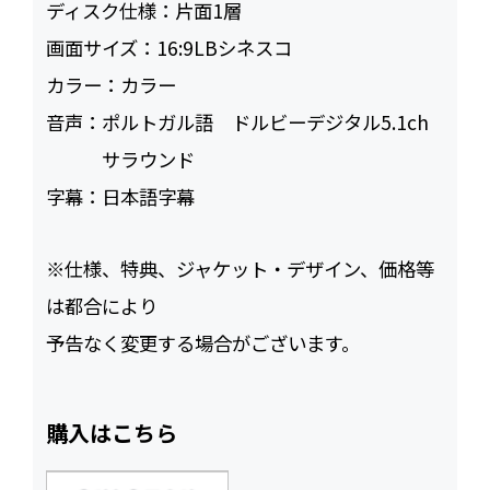
ディスク仕様：
片面1層
画面サイズ：
16:9LBシネスコ
カラー：
カラー
音声：
ポルトガル語 ドルビーデジタル5.1ch
サラウンド
字幕：
日本語字幕
※仕様、特典、ジャケット・デザイン、価格等
は都合により
予告なく変更する場合がございます。
購入はこちら