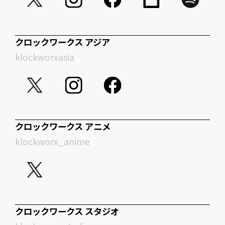
クロックワークス アジア
klockworxasia
クロックワークス アニメ
klockworx_anime
クロックワークス スタジオ