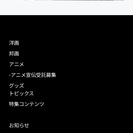
洋画
邦画
アニメ
-アニメ宣伝受託募集
グッズ
トピックス
特集コンテンツ
お知らせ