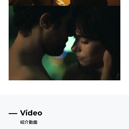
Video
紹介動画