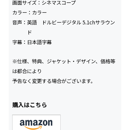
画面サイズ：
シネマスコープ
カラー：
カラー
音声：
英語 ドルビーデジタル 5.1chサラウン
ド
字幕：
日本語字幕
※仕様、特典、ジャケット・デザイン、価格等
は都合により
予告なく変更する場合がございます。
購入はこちら