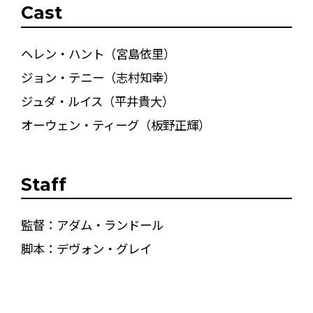
Cast
ヘレン・ハント（宮島依里）
ジョン・テニー（志村知幸）
ジュダ・ルイス（平井貴大）
オーウェン・ティーグ（板野正輝）
Staff
監督：アダム・ランドール
脚本：デヴォン・グレイ