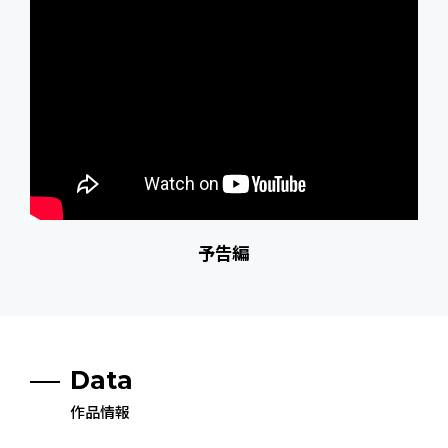
予告編
Data
作品情報