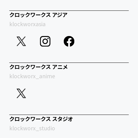
クロックワークス アジア
klockworxasia
クロックワークス アニメ
klockworx_anime
クロックワークス スタジオ
klockworx_studio