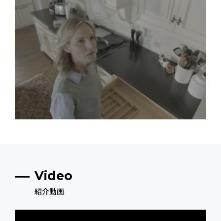
Video
紹介動画