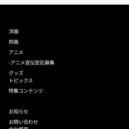
洋画
邦画
アニメ
-アニメ宣伝受託募集
グッズ
トピックス
特集コンテンツ
お知らせ
お問い合わせ