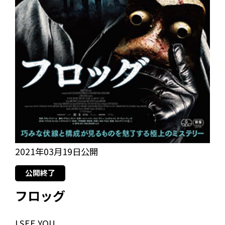
2021年03月19日公開
公開終了
フロッグ
I SEE YOU