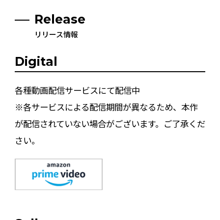
Release
リリース情報
Digital
各種動画配信サービスにて配信中
※各サービスによる配信期間が異なるため、本作
が配信されていない場合がございます。ご了承くだ
さい。