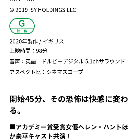
© 2019 ISY HOLDINGS LLC
2020年製作
イギリス
上映時間：
98分
音声：
英語 ドルビーデジタル 5.1chサラウンド
アスペクト比：
シネマスコープ
開始45分、その恐怖は快感に変わ
る。
■アカデミー賞受賞女優ヘレン・ハントほ
か豪華キャスト共演！