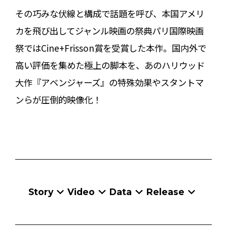
その巧みな伏線と構成で話題を呼び、本国アメリ
カを飛び出してジャンル映画の祭典パリ国際映画
祭ではCine+Frisson賞を受賞した本作。国内外で
高い評価を集めた極上の脚本を、あのハリウッド
大作『アベンジャーズ』の特殊効果やスタントマ
ンらが圧倒的映像化！
Story
Video
Data
Release