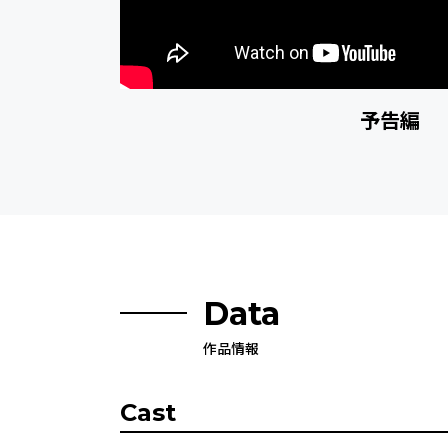
予告編
Data
作品情報
Cast