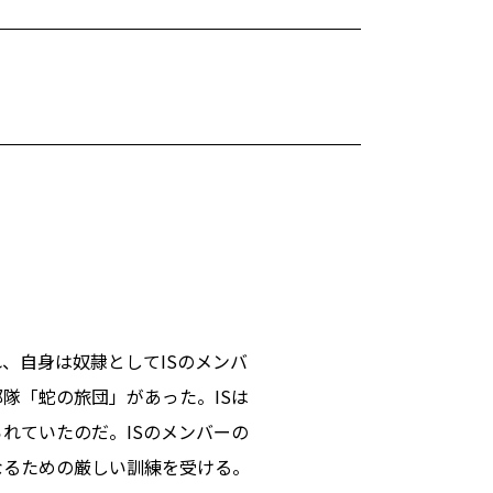
、自身は奴隷としてISのメンバ
隊「蛇の旅団」があった。ISは
れていたのだ。ISのメンバーの
なるための厳しい訓練を受ける。