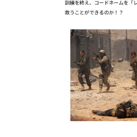
訓練を終え、コードネームを「レ
救うことができるのか！？