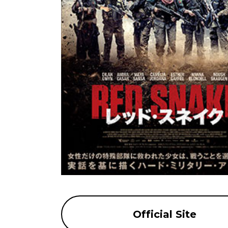
Official Site