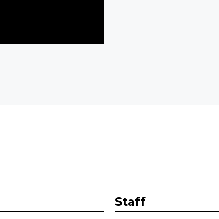
Staff