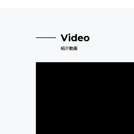
Video
紹介動画