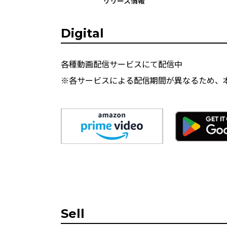
リリース情報
Digital
各種動画配信サービスにて配信中
※各サービスによる配信期間が異なるため、
Sell