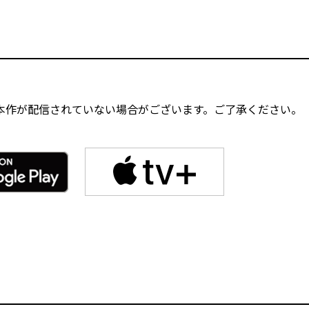
本作が配信されていない場合がございます。ご了承ください。