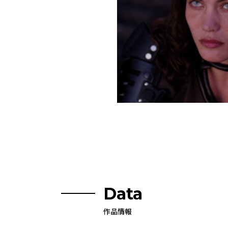
Data
作品情報