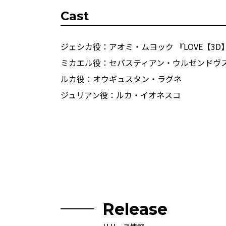
Cast
ジェシカ役：アオミ・ムヨック 『LOVE【3D
ミカエル役：セバスティアン・ウルゼンドヴ
ルカ役：オウギュスタン・ラグネ
ジュリアン役：ルカ・イオネスコ
Release