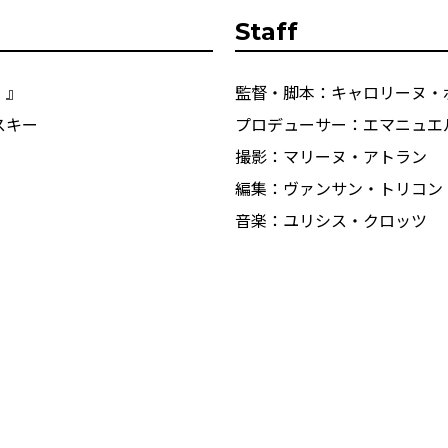
Staff
】』
監督・脚本：キャロリーヌ・
スキー
プロデューサー：エマニュエ
撮影：マリーヌ・アトラン
編集：ヴァンサン・トリコン
音楽：ユリシス・クロッツ