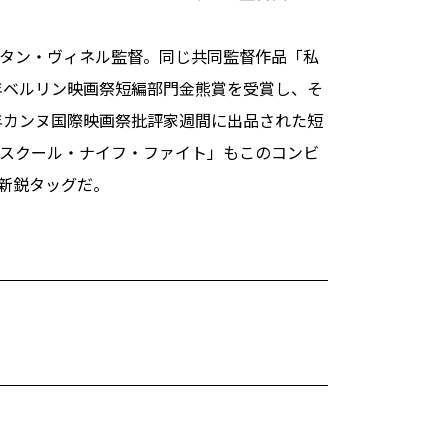
タン・ヴィネル監督。同じ共同監督作品「私
4年ベルリン映画祭短編部門金熊賞を受賞し、そ
7年カンヌ国際映画祭批評家週間に出品された短
スクール・ナイフ・ファイト」もこのコンビ
新鋭タッグだ。