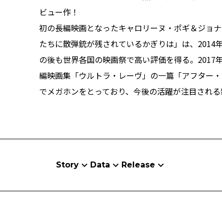
ビュー作！
初の長編映画となったキャロリーヌ・ポギ＆ジョナ
たちに散弾銃が残されているかぎりは」は、201
の後も世界各国の映画祭で高い評価を得る。201
編映画集「ウルトラ・レーヴ」の一篇「アフター・
でメガホンをとっており、今後の活躍が注目される
Story
Data
Release