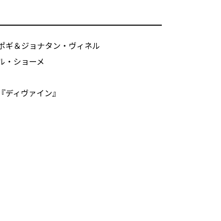
ポギ＆ジョナタン・ヴィネル
ル・ショーメ
『ディヴァイン』