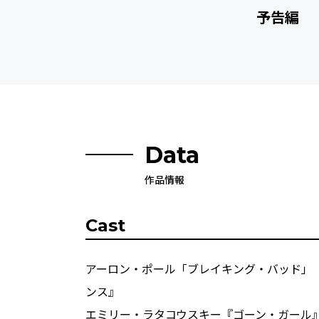
予告編
Data
作品情報
Cast
アーロン・ポール「ブレイキング・バッド」
ンス』
エミリー・ラタコウスキー『ゴーン・ガール