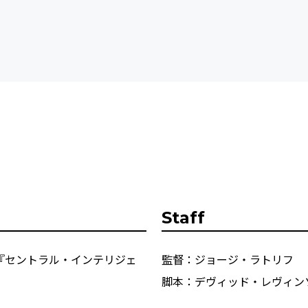
Staff
『セントラル・インテリジェ
監督：ジョージ・ラトリフ
脚本：デヴィッド・レヴィン
』