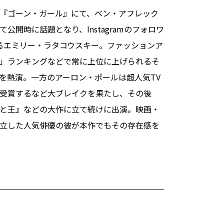
『ゴーン・ガール』にて、ベン・アフレック
開時に話題となり、Instagramのフォロワ
れるエミリー・ラタコウスキー。ファッションア
」ランキングなどで常に上位に上げられるそ
を熱演。一方のアーロン・ポールは超人気TV
受賞するなど大ブレイクを果たし、その後
と王』などの大作に立て続けに出演。映画・
立した人気俳優の彼が本作でもその存在感を