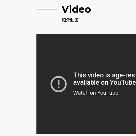
Video
紹介動画