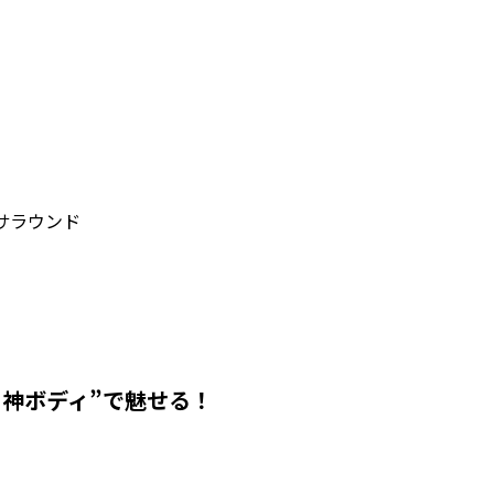
hサラウンド
神ボディ”で魅せる！