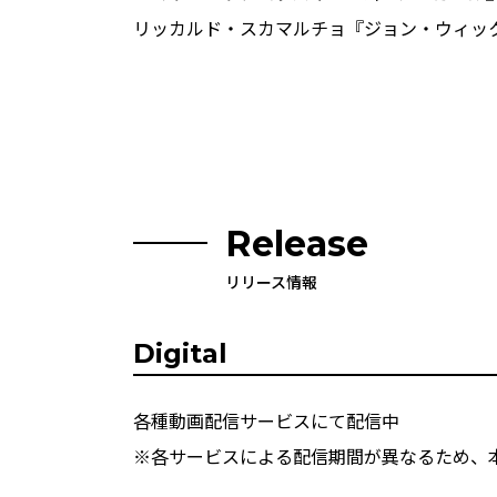
リッカルド・スカマルチョ『ジョン・ウィッ
Release
リリース情報
Digital
各種動画配信サービスにて配信中
※各サービスによる配信期間が異なるため、