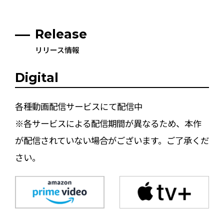
Release
リリース情報
Digital
各種動画配信サービスにて配信中
※各サービスによる配信期間が異なるため、本作
が配信されていない場合がございます。ご了承くだ
さい。