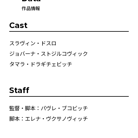
作品情報
Cast
スラヴィン・ドスロ
ジョバーナ・ストジルコヴィック
タマラ・ドラギチェビッチ
Staff
監督・脚本：パヴレ・ブコビッチ
脚本：エレナ・ヴクサノヴィッチ