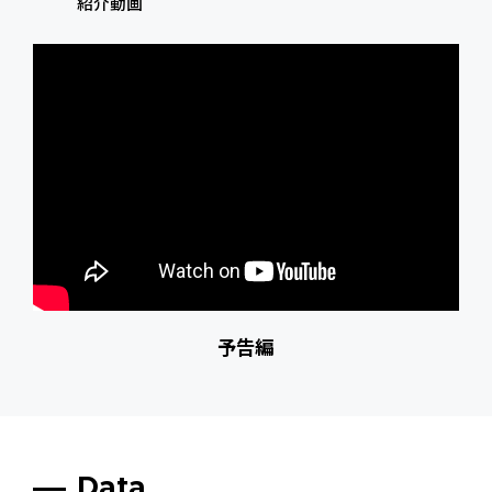
紹介動画
予告編
Data