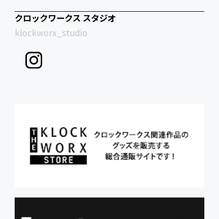
クロックワークス スタジオ
klockworx_studio