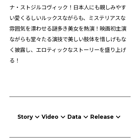
ナ・ストジルコヴィック！日本人にも親しみやす
い愛くるしいルックスながらも、ミステリアスな
雰囲気を漂わせる謎多き美女を熱演！映画初主演
ながらも堂々たる演技で美しい肢体を惜しげもな
く披露し、エロティックなストーリーを盛り上げ
る！
Story
Video
Data
Release