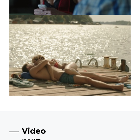
Video