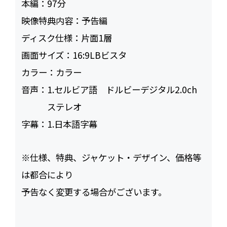
本編：
97
映像特典内容：
予告編
ディスク仕様：
片面1層
画面サイズ：
16:9LBビスタ
カラー：
カラー
音声：
1.セルビア語 ドルビーデジタル2.0ch
ステレオ
字幕：
1.日本語字幕
※仕様、特典、ジャケット・デザイン、価格等
は都合により
予告なく変更する場合がございます。