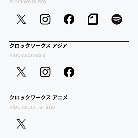
Klockworxinfo
クロックワークス アジア
klockworxasia
クロックワークス アニメ
klockworx_anime