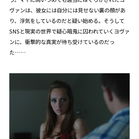
ヴァンは、彼女には自分には見せない裏の顔があ
り、浮気をしているのだと疑い始める。そうして
SNSと現実の世界で疑心暗鬼に囚われていくヨヴァ
ンに、衝撃的な真実が待ち受けているのだっ
た……