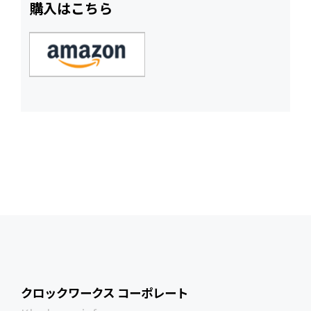
購入はこちら
クロックワークス コーポレート