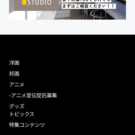
洋画
邦画
アニメ
-アニメ宣伝受託募集
グッズ
トピックス
特集コンテンツ