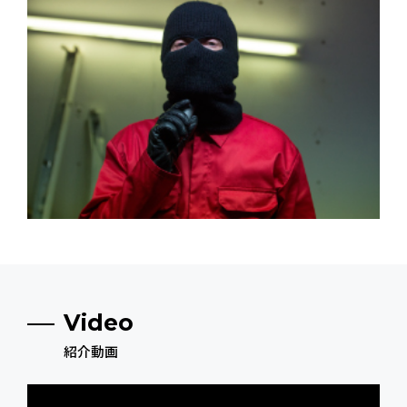
Video
紹介動画