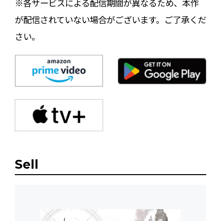
※各サービスによる配信期間が異なるため、本作
が配信されていない場合がございます。ご了承くだ
さい。
Sell