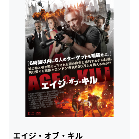
エイジ・オブ・キル