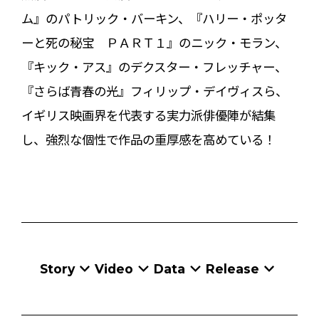
ム』のパトリック・バーキン、『ハリー・ポッタ
ーと死の秘宝 ＰＡＲＴ１』のニック・モラン、
『キック・アス』のデクスター・フレッチャー、
『さらば青春の光』フィリップ・デイヴィスら、
イギリス映画界を代表する実力派俳優陣が結集
し、強烈な個性で作品の重厚感を高めている！
Story
Video
Data
Release