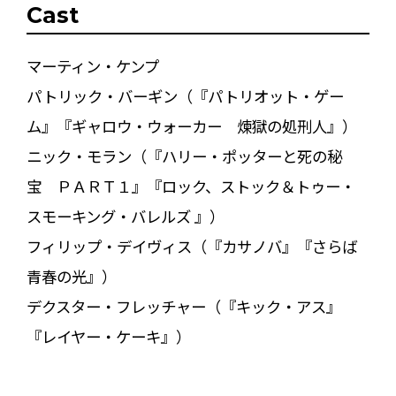
Cast
マーティン・ケンプ
パトリック・バーギン（『パトリオット・ゲー
ム』『ギャロウ・ウォーカー 煉獄の処刑人』）
ニック・モラン（『ハリー・ポッターと死の秘
宝 ＰＡＲＴ１』『ロック、ストック＆トゥー・
スモーキング・バレルズ 』）
フィリップ・デイヴィス（『カサノバ』『さらば
青春の光』）
デクスター・フレッチャー（『キック・アス』
『レイヤー・ケーキ』）