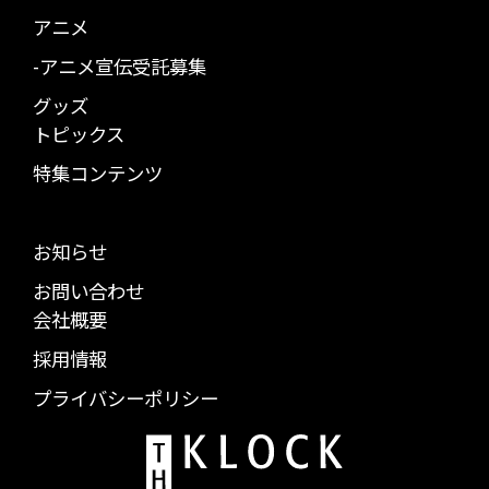
アニメ
-アニメ宣伝受託募集
グッズ
トピックス
特集コンテンツ
お知らせ
お問い合わせ
会社概要
採用情報
プライバシーポリシー