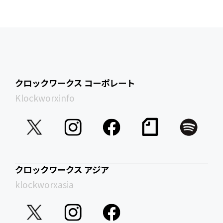
クロックワークス コーポレート
Klockworxinfo
クロックワークス アジア
klockworxasia