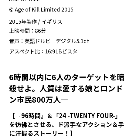
© Age of Kill Limited 2015
2015年製作
イギリス
上映時間：
86分
音声：
英語ドルビーデジタル5.1ch
アスペクト比：
16:9LBビスタ
6時間以内に6人のターゲットを暗
殺せよ。人質は愛する娘とロンド
ン市民800万人―
【『96時間』＆「24 -TWENTY FOUR-」
を彷彿とさせる、ド派手なアクション＆手
に汗握るストーリー！】