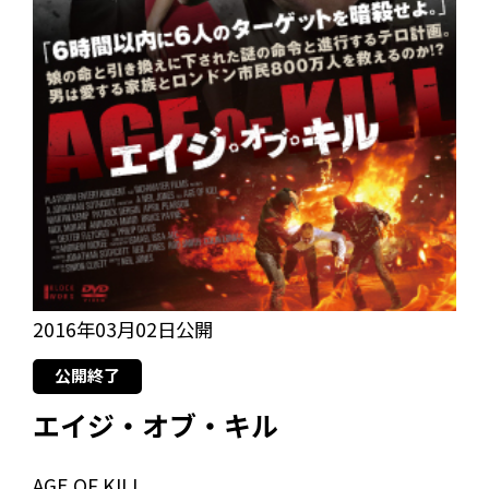
2016年03月02日公開
公開終了
エイジ・オブ・キル
AGE OF KILL