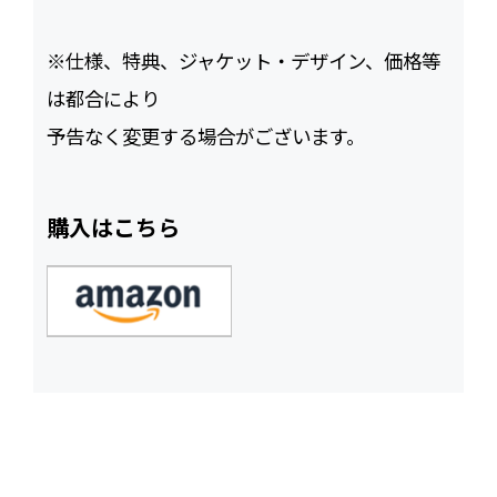
※仕様、特典、ジャケット・デザイン、価格等
は都合により
予告なく変更する場合がございます。
購入はこちら