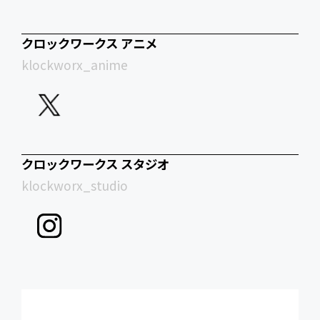
クロックワークス アニメ
klockworx_anime
クロックワークス スタジオ
klockworx_studio