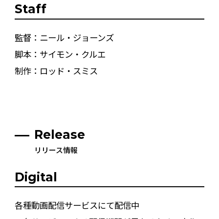
Staff
監督：ニール・ジョーンズ
脚本：サイモン・クルエ
制作：ロッド・スミス
Release
リリース情報
Digital
各種動画配信サービスにて配信中