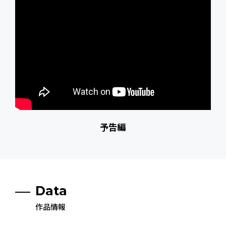
予告編
Data
作品情報