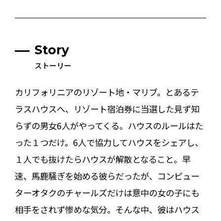
Story
ストーリー
カリフォリニアのリゾート地・マリブ。とあるテ
ラスハウスへ、リゾート宿泊券に当選した見ず知
らずの男女6人がやってくる。ハウスのルールはた
った１つだけ。6人で協力してハウスをシェアし、
１人でも抜けたらハウスが解散となること。早
速、馬鹿騒ぎを始める彼らだったが、コンピュー
ターオタクのチャールズだけは意中の女の子にも
相手をされず惨めな気分。そんな中、彼はハウス