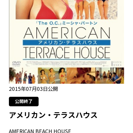
2015年07月03日公開
公開終了
アメリカン・テラスハウス
AMERICAN BEACH HOUSE