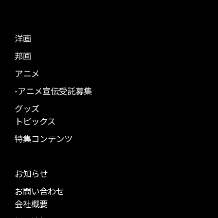
洋画
邦画
アニメ
-アニメ宣伝受託募集
グッズ
トピックス
特集コンテンツ
お知らせ
お問い合わせ
会社概要