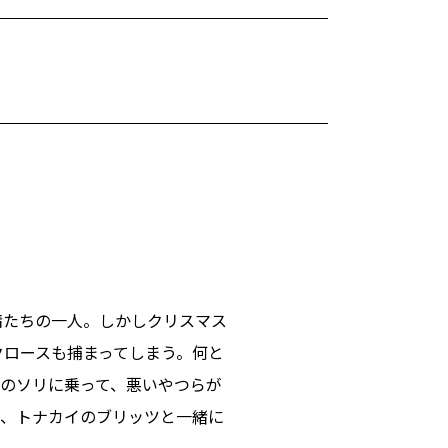
精たちの一人。しかしクリスマス
クロースも捕まってしまう。何と
のソリに乗って、悪いやつらが
め、トナカイのブリッツと一緒に