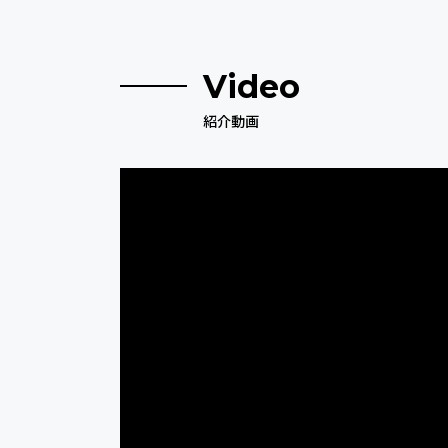
Video
紹介動画