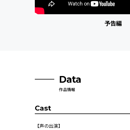
予告編
Data
作品情報
Cast
【声の出演】