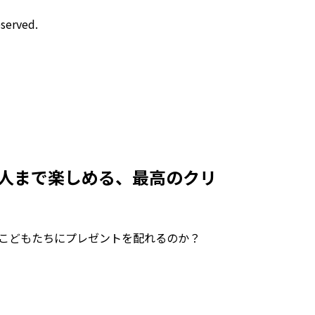
eserved.
大人まで楽しめる、最高のクリ
こどもたちにプレゼントを配れるのか？