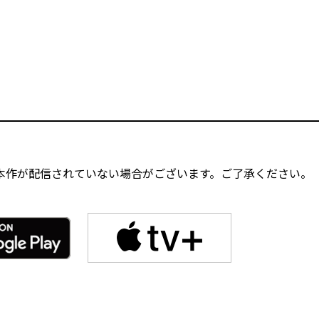
本作が配信されていない場合がございます。ご了承ください。