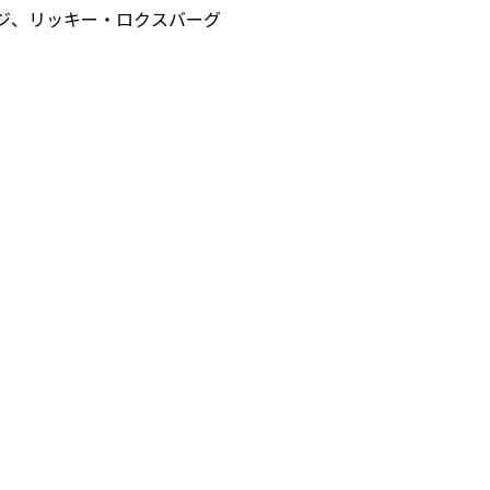
ジ、リッキー・ロクスバーグ