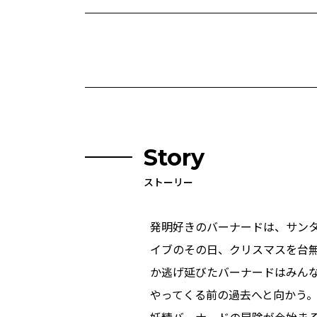
Story
ストーリー
発明好きのバーナードは、サン
イブのその日、クリスマスを台
か逃げ延びたバーナードはみん
やってくる前の過去へと向かう