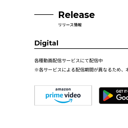
Release
リリース情報
Digital
各種動画配信サービスにて配信中
※各サービスによる配信期間が異なるため、