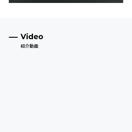
Video
紹介動画