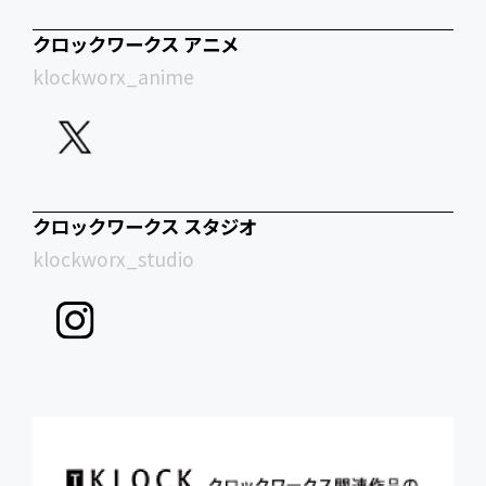
クロックワークス アニメ
klockworx_anime
クロックワークス スタジオ
klockworx_studio