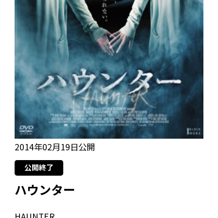
2014年02月19日公開
公開終了
ハウンター
HAUNTER