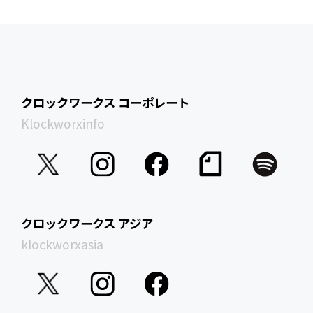
クロックワークス コーポレート
Klockworxinfo
クロックワークス アジア
klockworxasia