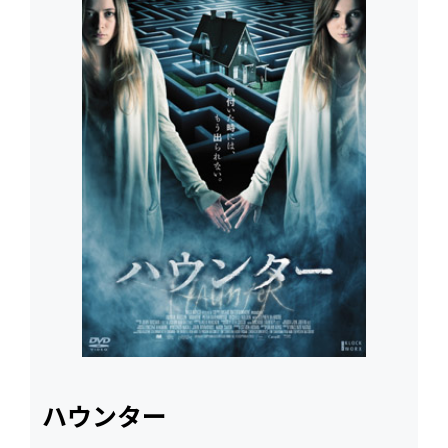
ハウンター