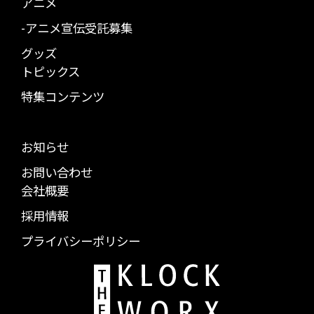
アニメ
-アニメ宣伝受託募集
グッズ
トピックス
特集コンテンツ
お知らせ
お問い合わせ
会社概要
採用情報
プライバシーポリシー