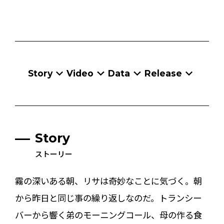
Story
Video
Data
Release
Story
ストーリー
霧の深いある朝、リサは奇妙なことに気づく。朝
から昨日と同じ事の繰り返しなのだ。トランシー
バーから響く弟のモーニングコール、母の作る食