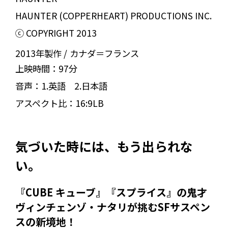
HAUNTER (COPPERHEART) PRODUCTIONS INC.
ⓒ COPYRIGHT 2013
2013年製作
カナダ＝フランス
上映時間：
97分
音声：
1.英語 2.日本語
アスペクト比：
16:9LB
気づいた時には、もう出られな
い。
『CUBE キューブ』『スプライス』の鬼才
ヴィンチェンゾ・ナタリが挑むSFサスペン
スの新境地！