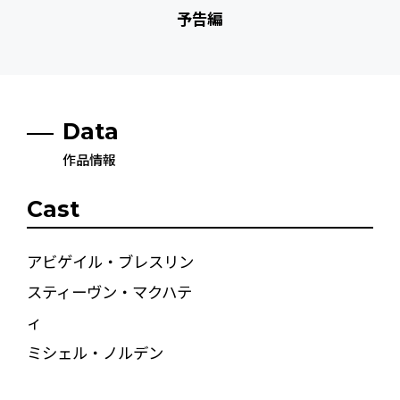
予告編
Data
作品情報
Cast
アビゲイル・ブレスリン
スティーヴン・マクハテ
ィ
ミシェル・ノルデン