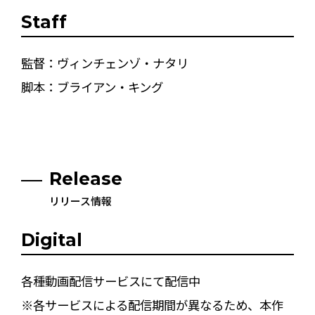
Staff
監督：ヴィンチェンゾ・ナタリ
脚本：ブライアン・キング
Release
リリース情報
Digital
各種動画配信サービスにて配信中
※各サービスによる配信期間が異なるため、本作