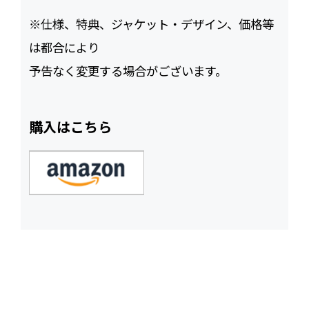
※仕様、特典、ジャケット・デザイン、価格等
は都合により
予告なく変更する場合がございます。
購入はこちら