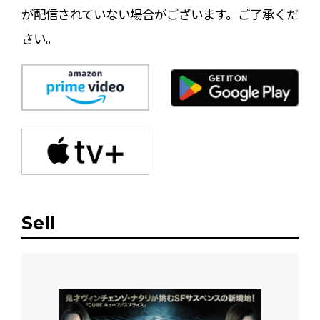
が配信されていない場合がございます。ご了承くだ
さい。
Sell