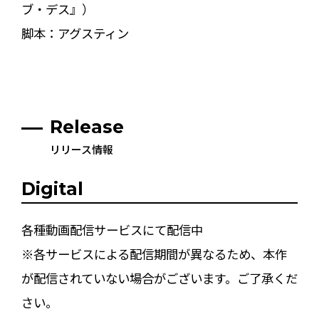
ブ・デス』）
脚本：アグスティン
Release
リリース情報
Digital
各種動画配信サービスにて配信中
※各サービスによる配信期間が異なるため、本作
が配信されていない場合がございます。ご了承くだ
さい。