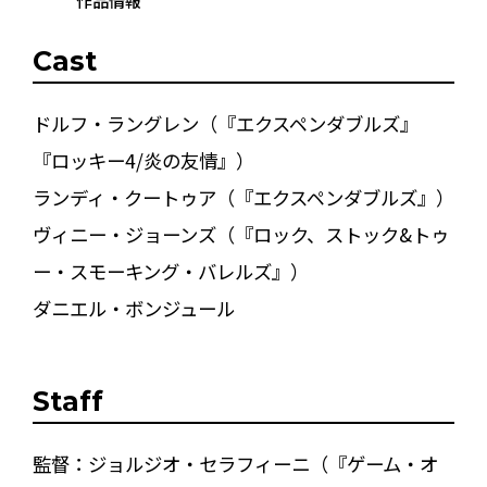
作品情報
Cast
ドルフ・ラングレン（『エクスペンダブルズ』
『ロッキー4/炎の友情』）
ランディ・クートゥア（『エクスペンダブルズ』）
ヴィニー・ジョーンズ（『ロック、ストック&トゥ
ー・スモーキング・バレルズ』）
ダニエル・ボンジュール
Staff
監督：ジョルジオ・セラフィーニ（『ゲーム・オ