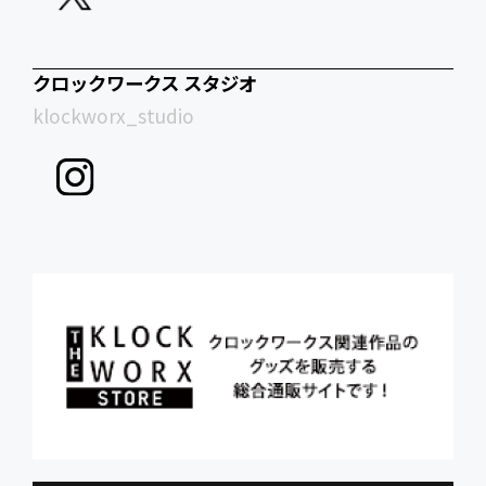
クロックワークス スタジオ
klockworx_studio