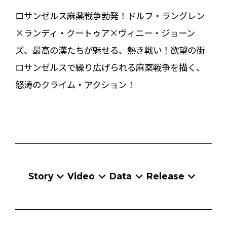
ロサンゼルス麻薬戦争勃発！ドルフ・ラングレン
×ランディ・クートゥア×ヴィニー・ジョーン
ズ、最高の漢たちが魅せる、熱き戦い！欲望の街
ロサンゼルスで繰り広げられる麻薬戦争を描く、
怒涛のクライム・アクション！
Story
Video
Data
Release