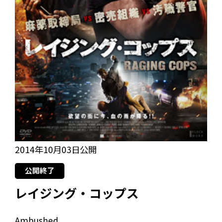
2014年10月03日公開
公開終了
レイジング・コップス
Ambushed