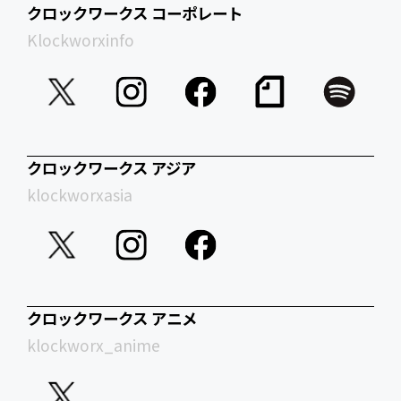
クロックワークス コーポレート
Klockworxinfo
クロックワークス アジア
klockworxasia
クロックワークス アニメ
klockworx_anime