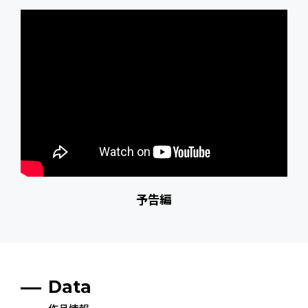
予告編
Data