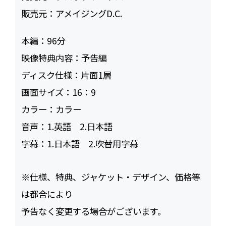
販売元：
アメイジングD.C.
本編：
96
映像特典内容：
予告編
ディスク仕様：
片面1層
画面サイズ：
16：9
カラー：
カラー
音声：
1.英語 2.日本語
字幕：
1.日本語 2.吹替用字幕
※仕様、特典、ジャケット・デザイン、価格等
は都合により
予告なく変更する場合がございます。