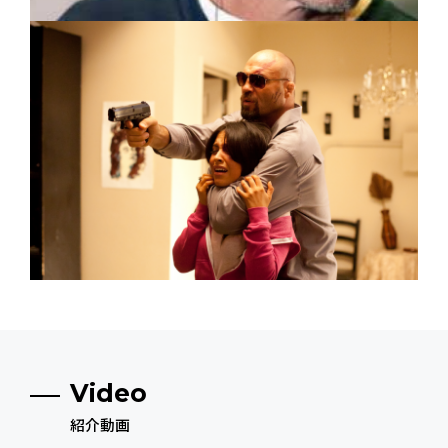
Video
紹介動画