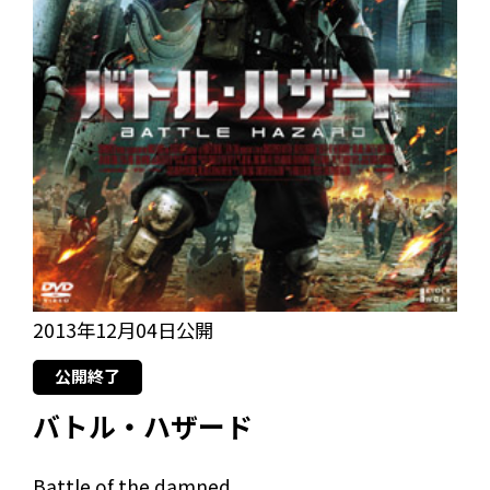
2013年12月04日公開
公開終了
バトル・ハザード
Battle of the damned