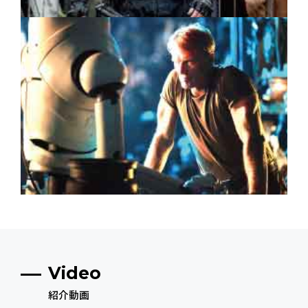
Video
紹介動画