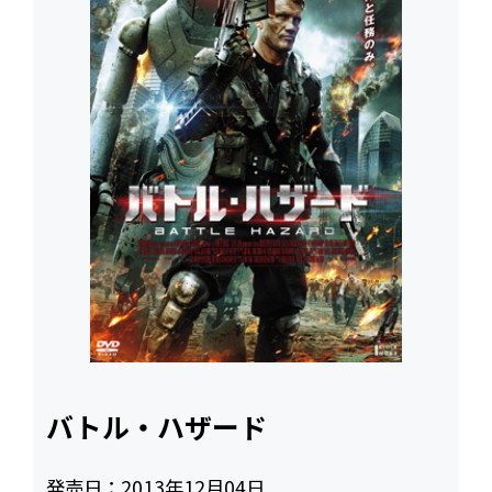
バトル・ハザード
発売日：
2013年12月04日