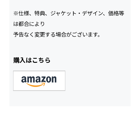
※仕様、特典、ジャケット・デザイン、価格等
は都合により
予告なく変更する場合がございます。
購入はこちら