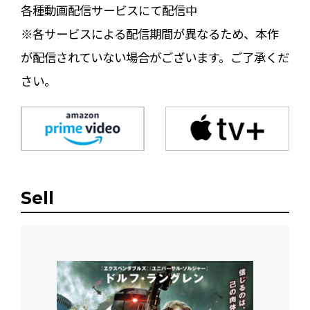
各種動画配信サービスにて配信中
※各サービスによる配信期間が異なるため、本作
が配信されていない場合がございます。ご了承くだ
さい。
Sell