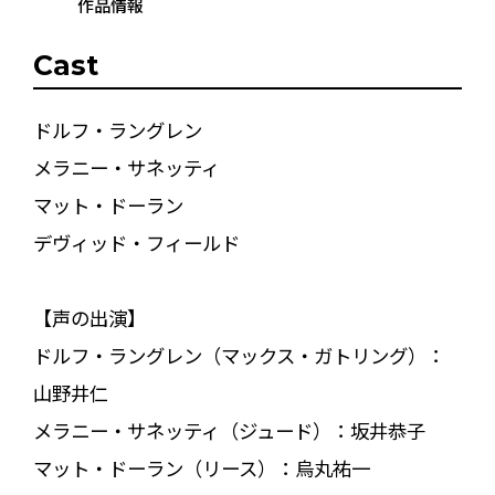
作品情報
Cast
ドルフ・ラングレン
メラニー・サネッティ
マット・ドーラン
デヴィッド・フィールド
【声の出演】
ドルフ・ラングレン（マックス・ガトリング）：
山野井仁
メラニー・サネッティ（ジュード）：坂井恭子
マット・ドーラン（リース）：烏丸祐一