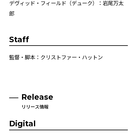
デヴィッド・フィールド（デューク）：岩尾万太
郎
Staff
監督・脚本：クリストファー・ハットン
Release
リリース情報
Digital