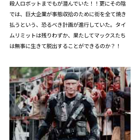
殺人ロボットまでもが潜んでいた！！更にその陰
では、巨大企業が事態収拾のために街を全て焼き
払うという、恐るべき計画が進行していた。タイ
ムリミットは残りわずか、果たしてマックスたち
は無事に生きて脱出することができるのか？！