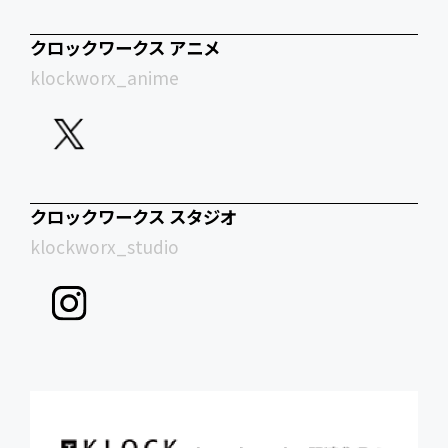
クロックワークス アニメ
klockworx_anime
クロックワークス スタジオ
klockworx_studio