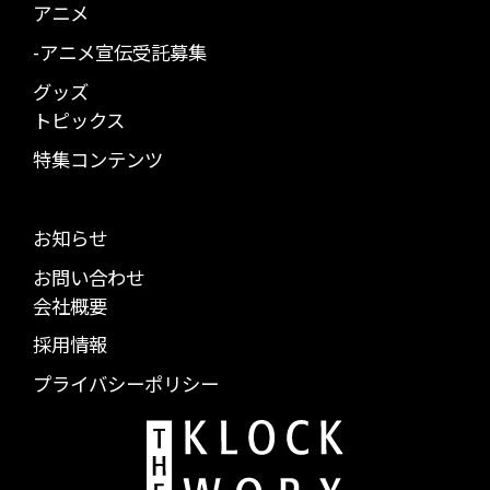
アニメ
-アニメ宣伝受託募集
グッズ
トピックス
特集コンテンツ
お知らせ
お問い合わせ
会社概要
採用情報
プライバシーポリシー