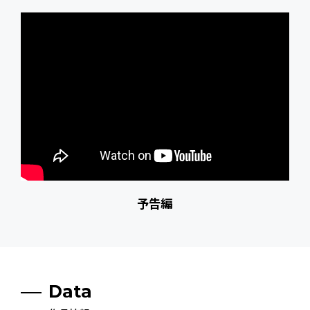
予告編
Data