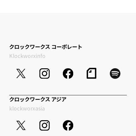
クロックワークス コーポレート
Klockworxinfo
クロックワークス アジア
klockworxasia