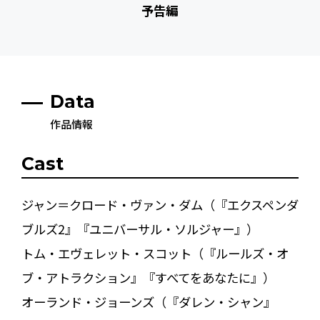
予告編
Data
作品情報
Cast
ジャン＝クロード・ヴァン・ダム（『エクスペンダ
ブルズ2』『ユニバーサル・ソルジャー』）
トム・エヴェレット・スコット（『ルールズ・オ
ブ・アトラクション』『すべてをあなたに』）
オーランド・ジョーンズ（『ダレン・シャン』