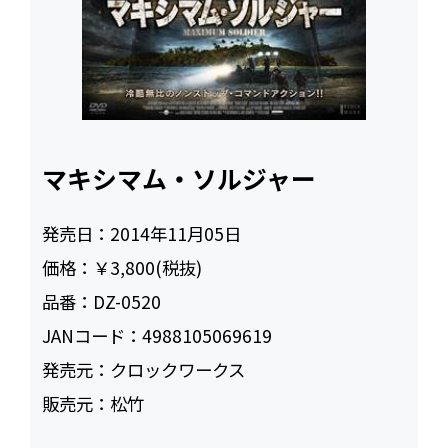
マキシマム・ソルジャー
発売日：
2014年11月05日
価格：
￥3,800(税抜)
品番：
DZ-0520
JANコード：
4988105069619
発売元：
クロックワークス
販売元：
松竹