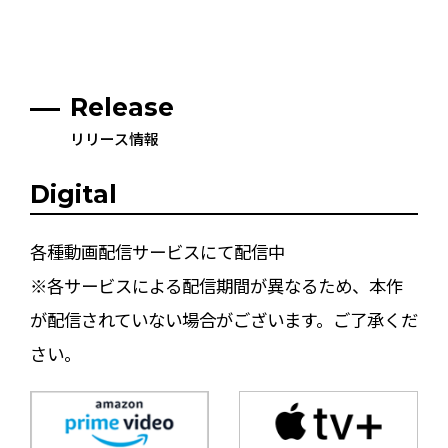
Release
リリース情報
Digital
各種動画配信サービスにて配信中
※各サービスによる配信期間が異なるため、本作
が配信されていない場合がございます。ご了承くだ
さい。