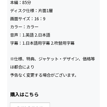
本編：
85
ディスク仕様：
片面1層
画面サイズ：
16：9
カラー：
カラー
音声：
1.英語 2.日本語
字幕：
1.日本語用字幕 2.吹替用字幕
※仕様、特典、ジャケット・デザイン、価格等
は都合により
予告なく変更する場合がございます。
購入はこちら