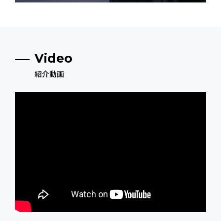
Video
紹介動画