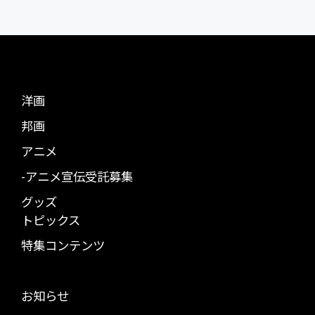
洋画
邦画
アニメ
-アニメ宣伝受託募集
グッズ
トピックス
特集コンテンツ
お知らせ