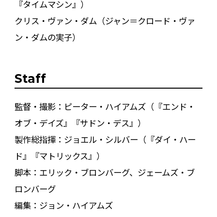
『タイムマシン』）
クリス・ヴァン・ダム（ジャン＝クロード・ヴァ
ン・ダムの実子）
Staff
監督・撮影：ピーター・ハイアムズ（『エンド・
オブ・デイズ』『サドン・デス』）
製作総指揮：ジョエル・シルバー（『ダイ・ハー
ド』『マトリックス』）
脚本：エリック・ブロンバーグ、ジェームズ・ブ
ロンバーグ
編集：ジョン・ハイアムズ