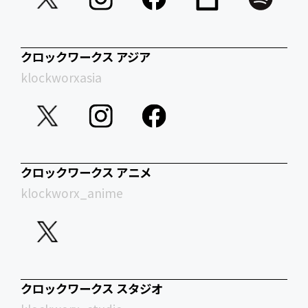
クロックワークス アジア
klockworxasia
クロックワークス アニメ
klockworx_anime
クロックワークス スタジオ