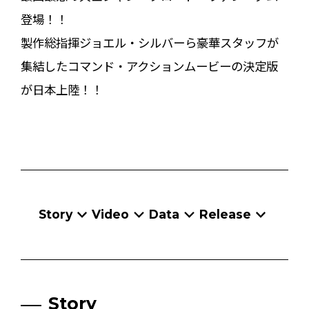
登場！！
製作総指揮ジョエル・シルバーら豪華スタッフが
集結したコマンド・アクションムービーの決定版
が日本上陸！！
Story
Video
Data
Release
Story