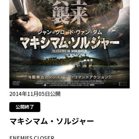
2014年11月05日公開
公開終了
マキシマム・ソルジャー
ENEMIES CLOSER