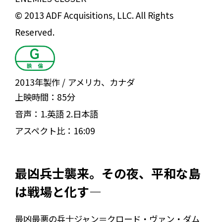
© 2013 ADF Acquisitions, LLC. All Rights
Reserved.
2013年製作
アメリカ、カナダ
上映時間：
85分
音声：
1.英語 2.日本語
アスペクト比：
16:09
最凶兵士襲来。その夜、平和な島
は戦場と化す―
最凶最悪の兵士ジャン＝クロード・ヴァン・ダム