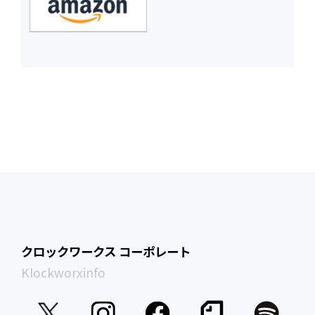
クロックワークス コーポレート
Klockworxinfo