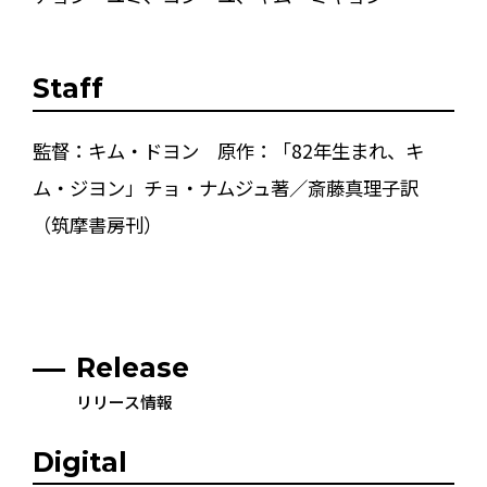
Staff
監督：キム・ドヨン 原作：「82年生まれ、キ
ム・ジヨン」チョ・ナムジュ著／斎藤真理子訳
（筑摩書房刊）
Release
リリース情報
Digital