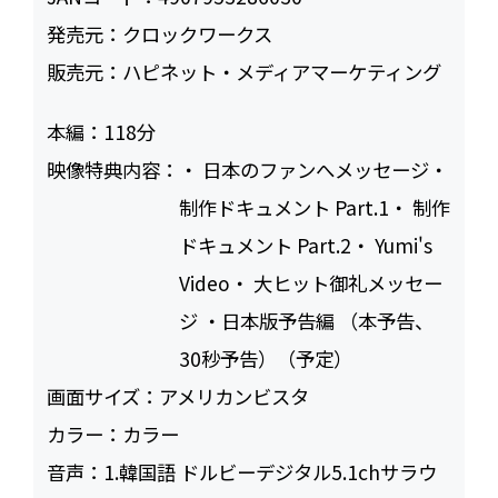
発売元：
クロックワークス
販売元：
ハピネット・メディアマーケティング
本編：
118
映像特典内容：
・ 日本のファンへメッセージ・
制作ドキュメント Part.1・ 制作
ドキュメント Part.2・ Yumi's
Video・ 大ヒット御礼メッセー
ジ ・日本版予告編 （本予告、
30秒予告）（予定）
画面サイズ：
アメリカンビスタ
カラー：
カラー
音声：
1.韓国語 ドルビーデジタル5.1chサラウ