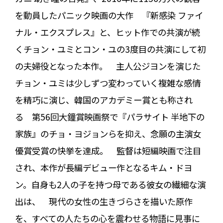
を動員したパニック映画の大作 『新感染 ファイ
ナル・エクスプレス』と、ヒット作での共演が続
くチョン・ユミとコン・ユの3度目の共演にして初
の夫婦役となった本作。 主人公ジヨンを演じた
チョン・ユミは少しずつ変わっていく複雑な感情
を精巧に演じ、韓国のアカデミー賞とも称され
る 第56回大鐘賞映画祭で『パラサイト 半地下の
家族』のチョ・ヨジョンらを抑え、念願の主演女
優賞受賞の快挙を達成。 監督は短編映画で注目
され、本作が長編デビュー作となるキム・ドヨ
ン。自身も2人の子を持つ母である彼女の繊細な演
出は、 現代の女性の生きづらさを描いた原作
を、すべての人たちの心を震わせる物語に見事に