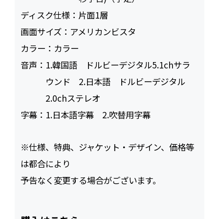
ディスク仕様：
片面1層
画面サイズ：
アメリカンビスタ
カラー：
カラー
音声：
1.韓国語 ドルビーデジタル5.1chサラ
ウンド 2.日本語 ドルビーデジタル
2.0chステレオ
字幕：
1.日本語字幕 2.吹替用字幕
※仕様、特典、ジャケット・デザイン、価格等
は都合により
予告なく変更する場合がございます。