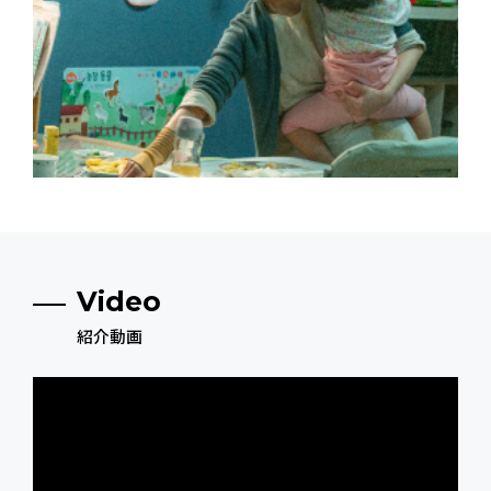
Video
紹介動画