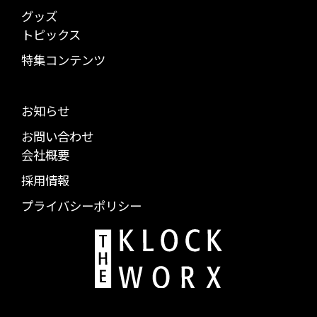
グッズ
トピックス
特集コンテンツ
お知らせ
お問い合わせ
会社概要
採用情報
プライバシーポリシー