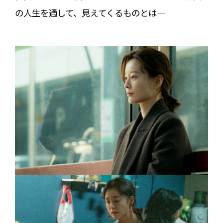
の人生を通して、見えてくるものとは—