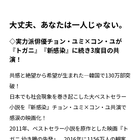
大丈夫、あなたは一人じゃない。
◇実力派俳優チョン・ユミ×コン・ユが
『トガニ』『新感染』に続き3度目の共
演！
共感と絶望から希望が生まれた—韓国で130万部突
破！
日本でも社会現象を巻き起こした大ベストセラー
小説を『新感染』チョン・ユミ×コン・ユ共演で
感涙の映画化！
2011年、ベストセラー小説を原作とした映画『ト
ガニ 幼き瞳の告発』、2016年に1156万人の観客