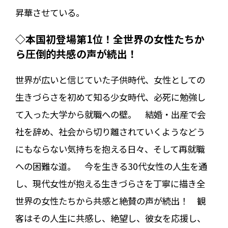
昇華させている。
◇本国初登場第1位！全世界の女性たちか
ら圧倒的共感の声が続出！
世界が広いと信じていた子供時代、女性としての
生きづらさを初めて知る少女時代、必死に勉強し
て入った大学から就職への壁。 結婚・出産で会
社を辞め、社会から切り離されていくようなどう
にもならない気持ちを抱える日々、そして再就職
への困難な道――。 今を生きる30代女性の人生を通
し、現代女性が抱える生きづらさを丁寧に描き全
世界の女性たちから共感と絶賛の声が続出！ 観
客はその人生に共感し、絶望し、彼女を応援し、