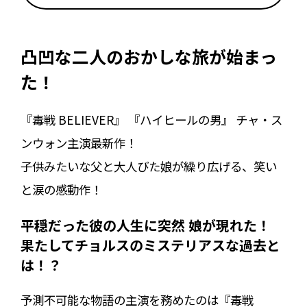
凸凹な二人のおかしな旅が始まっ
た！
『毒戦 BELIEVER』 『ハイヒールの男』 チャ・ス
ンウォン主演最新作！
子供みたいな父と大人びた娘が繰り広げる、笑い
と涙の感動作！
平穏だった彼の人生に突然 娘が現れた！
果たしてチョルスのミステリアスな過去と
は――！？
予測不可能な物語の主演を務めたのは『毒戦