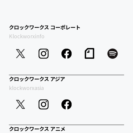
クロックワークス コーポレート
Klockworxinfo
クロックワークス アジア
klockworxasia
クロックワークス アニメ