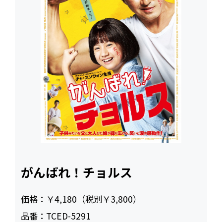
がんばれ！チョルス
価格：
￥4,180（税別￥3,800）
品番：
TCED-5291