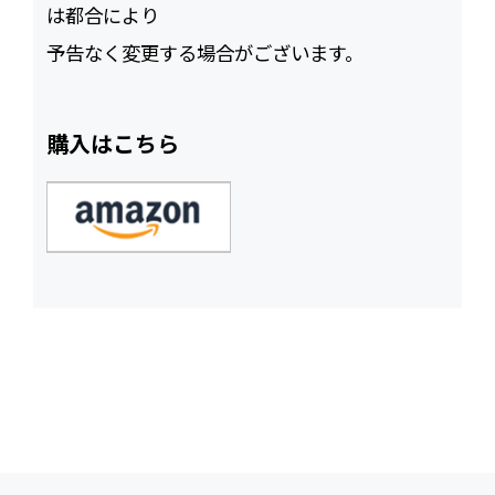
は都合により
予告なく変更する場合がございます。
購入はこちら