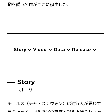
動を誘う名作がここに誕生した。
Story
Video
Data
Release
Story
ストーリー
チョルス（チャ・スンウォン）は通行人が思わず
足を止めてしまうほどの容姿と鍛え上げられた肉