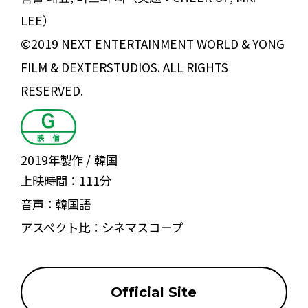
LEE）
©2019 NEXT ENTERTAINMENT WORLD & YONG
FILM & DEXTERSTUDIOS. ALL RIGHTS
RESERVED.
2019年製作
韓国
上映時間：
111分
音声：
韓国語
アスペクト比：
シネマスコープ
Official Site