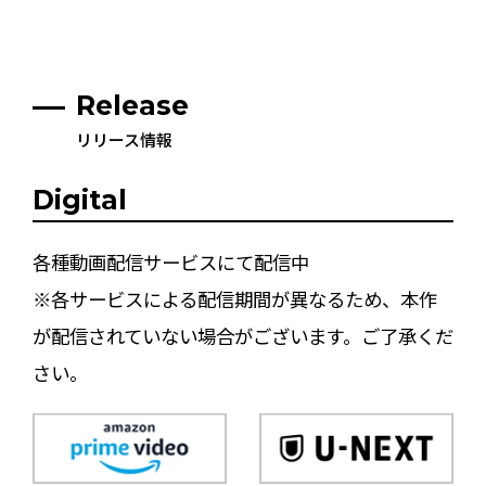
Release
リリース情報
Digital
各種動画配信サービスにて配信中
※各サービスによる配信期間が異なるため、本作
が配信されていない場合がございます。ご了承くだ
さい。