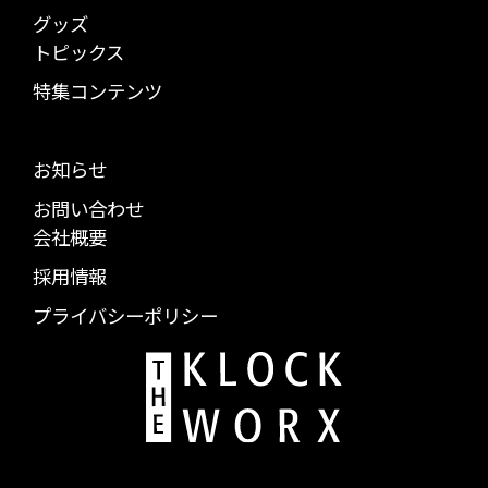
グッズ
トピックス
特集コンテンツ
お知らせ
お問い合わせ
会社概要
採用情報
プライバシーポリシー