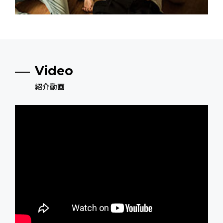
Video
紹介動画