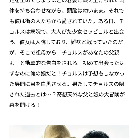
体を持ち合わせながら、頭脳は幼いまま。それで
も彼は街の人たちから愛されていた。ある日、チ
ョルスは病院で、大人びた少女セッピョルと出会
う。彼女は入院しており、難病と戦っていたのだ
が、そこで祖母から「チョルスがあなたの父親
よ」と衝撃的な告白をされる。初めて出会ったは
ずなのに俺の娘だと！――チョルスは予想もしなかっ
た展開に目を白黒させる。果たしてチョルスの隠
された過去とは…？奇想天外な父と娘の大冒険が
幕を開ける！