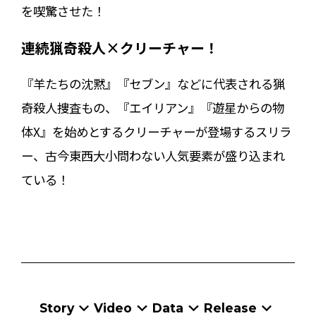
を喫驚させた！
連続猟奇殺人×クリーチャー！
『羊たちの沈黙』『セブン』などに代表される猟
奇殺人捜査もの、『エイリアン』『遊星からの物
体X』を始めとするクリーチャーが登場するスリラ
ー、古今東西大小問わない人気要素が盛り込まれ
ている！
Story
Video
Data
Release