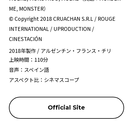
ME, MONSTER）
© Copyright 2018 CRUACHAN S.R.L / ROUGE
INTERNATIONAL / UPRODUCTION /
CINESTACIÓN
2018年製作
アルゼンチン・フランス・チリ
上映時間：
110分
音声：
スペイン語
アスペクト比：
シネマスコープ
Official Site