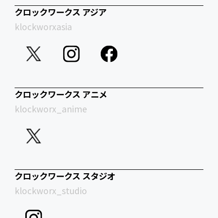
クロックワークス アジア
klockworxasia
クロックワークス アニメ
klockworx_anime
クロックワークス スタジオ
klockworx_studio