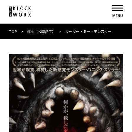
TOP
>
洋画（公開終了）
>
マーダー・ミー・モンスター