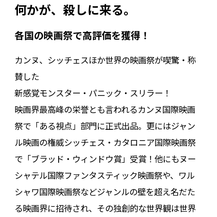
何かが、殺しに来る。
各国の映画祭で高評価を獲得！
カンヌ、シッチェスほか世界の映画祭が喫驚・称
賛した
新感覚モンスター・パニック・スリラー！
映画界最高峰の栄誉とも言われるカンヌ国際映画
祭で「ある視点」部門に正式出品。更にはジャン
ル映画の権威シッチェス・カタロニア国際映画祭
で「ブラッド・ウィンドウ賞」受賞！他にもヌー
シャテル国際ファンタスティック映画祭や、ワル
シャワ国際映画祭などジャンルの壁を超え名だた
る映画界に招待され、その独創的な世界観は世界