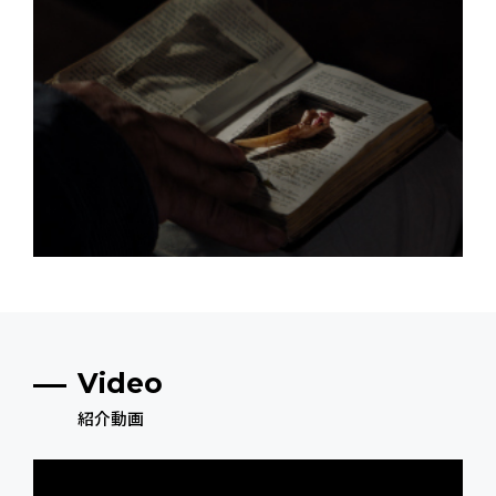
Video
紹介動画