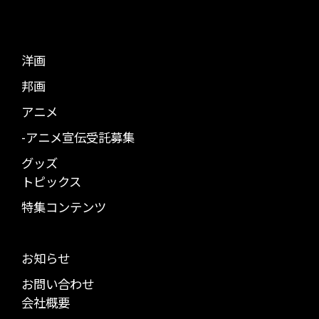
洋画
邦画
アニメ
-アニメ宣伝受託募集
グッズ
トピックス
特集コンテンツ
お知らせ
お問い合わせ
会社概要