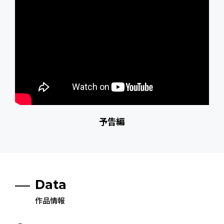
予告編
Data
作品情報