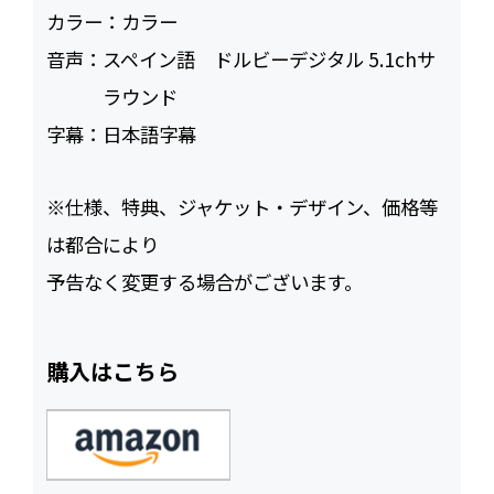
カラー：
カラー
音声：
スペイン語 ドルビーデジタル 5.1chサ
ラウンド
字幕：
日本語字幕
※仕様、特典、ジャケット・デザイン、価格等
は都合により
予告なく変更する場合がございます。
購入はこちら