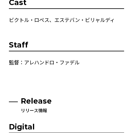
Cast
ビクトル・ロペス、エステバン・ビリャルディ
Staff
監督：アレハンドロ・ファデル
Release
リリース情報
Digital