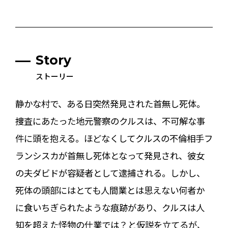
Story
ストーリー
静かな村で、ある日突然発見された首無し死体。
捜査にあたった地元警察のクルスは、不可解な事
件に頭を抱える。ほどなくしてクルスの不倫相手フ
ランシスカが首無し死体となって発見され、彼女
の夫ダビドが容疑者として逮捕される。しかし、
死体の頭部にはとても人間業とは思えない何者か
に食いちぎられたような痕跡があり、クルスは人
知を超えた怪物の仕業では？と仮説を立てるが、