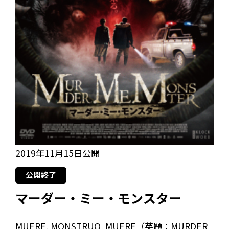
2019年11月15日公開
公開終了
マーダー・ミー・モンスター
MUERE, MONSTRUO, MUERE（英題：MURDER