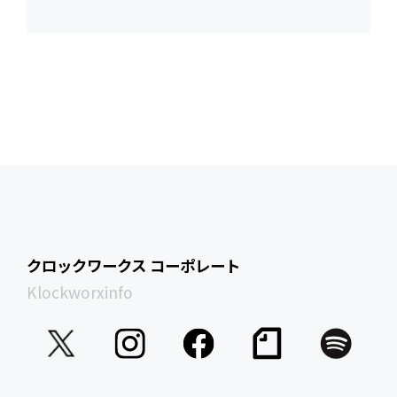
クロックワークス コーポレート
Klockworxinfo