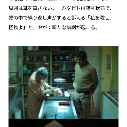
周囲は耳を貸さない。一方ダビドは錯乱状態で、
頭の中で繰り返し声がすると訴える「私を殺せ、
怪物よ」と。やがて新たな惨劇が起こる。