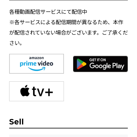
各種動画配信サービスにて配信中
※各サービスによる配信期間が異なるため、本作
が配信されていない場合がございます。ご了承くだ
さい。
Sell