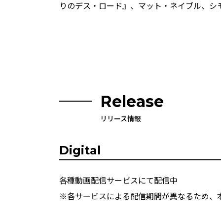
りのデス・ロード』、マット・ネイブル、シ
Release
リリース情報
Digital
各種動画配信サービスにて配信中
※各サービスによる配信期間が異なるため、