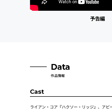
予告編
Data
作品情報
Cast
ライアン・コア『ハクソー・リッジ』、アビ