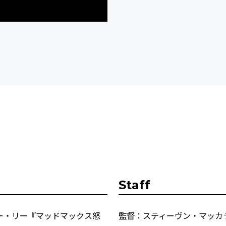
Staff
ー・リー『マッドマックス怒
監督：スティーヴン・マッカ