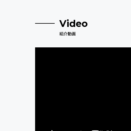
Video
紹介動画