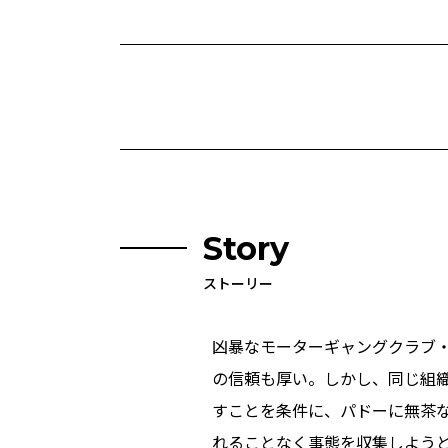
Story
ストーリー
凶暴なモーターギャングクラブ
の信頼も厚い。しかし、同じ組
すことを条件に、パドーに無茶
れることなく事態を収集しよう