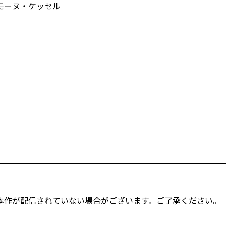
モーヌ・ケッセル
本作が配信されていない場合がございます。ご了承ください。