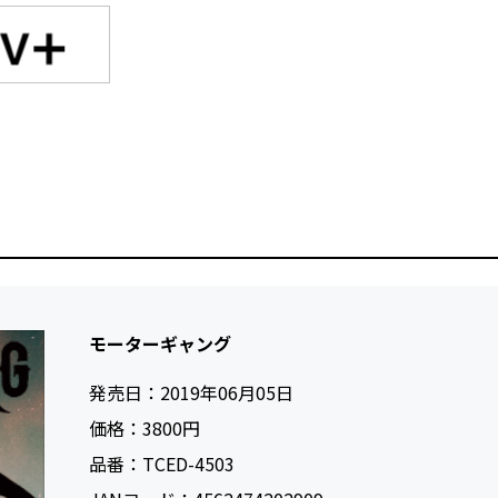
モーターギャング
発売日：
2019年06月05日
価格：
3800円
品番：
TCED-4503