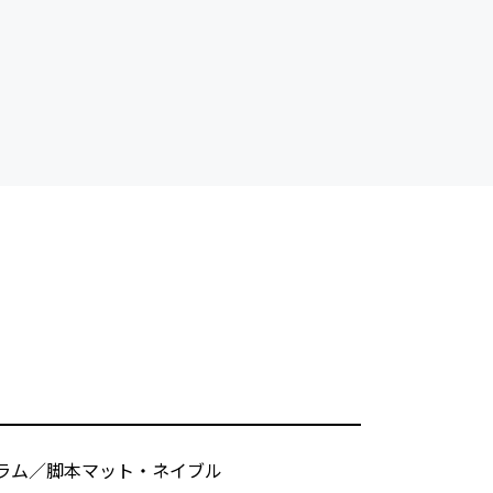
ラム／脚本マット・ネイブル