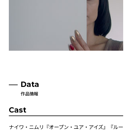
Data
作品情報
Cast
ナイワ・ニムリ『オープン・ユア・アイズ』『ルー