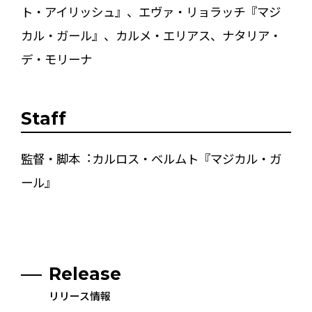
ト・アイリッシュ』、エヴァ・リョラッチ『マジ
カル・ガール』、カルメ・エリアス、ナタリア・
デ・モリーナ
Staff
監督・脚本︓カルロス・ベルムト『マジカル・ガ
ール』
Release
リリース情報