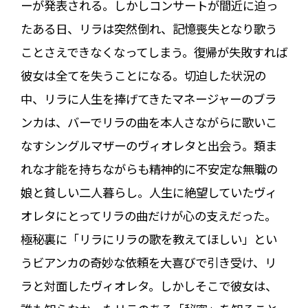
ーが発表される。しかしコンサートが間近に迫っ
たある日、リラは突然倒れ、記憶喪失となり歌う
ことさえできなくなってしまう。復帰が失敗すれば
彼女は全てを失うことになる。切迫した状況の
中、リラに人生を捧げてきたマネージャーのブラ
ンカは、バーでリラの曲を本人さながらに歌いこ
なすシングルマザーのヴィオレタと出会う。類ま
れな才能を持ちながらも精神的に不安定な無職の
娘と貧しい二人暮らし。人生に絶望していたヴィ
オレタにとってリラの曲だけが心の支えだった。
極秘裏に「リラにリラの歌を教えてほしい」とい
うビアンカの奇妙な依頼を大喜びで引き受け、リ
ラと対面したヴィオレタ。しかしそこで彼女は、