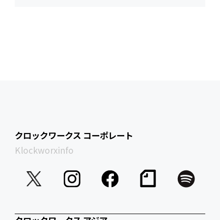
クロックワークス コーポレート
Klockworxinfo