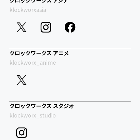
クロックワークス アジア
klockworxasia
クロックワークス アニメ
klockworx_anime
クロックワークス スタジオ
klockworx_studio