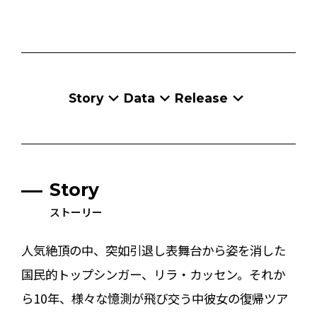
Story
Data
Release
Story
ストーリー
人気絶頂の中、突如引退し表舞台から姿を消した
国民的トップシンガー、リラ・カッセン。それか
ら10年、様々な憶測が飛び交う中彼女の復帰ツア