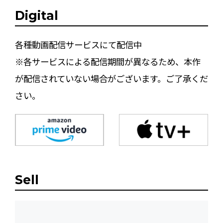
Digital
各種動画配信サービスにて配信中
※各サービスによる配信期間が異なるため、本作
が配信されていない場合がございます。ご了承くだ
さい。
Sell