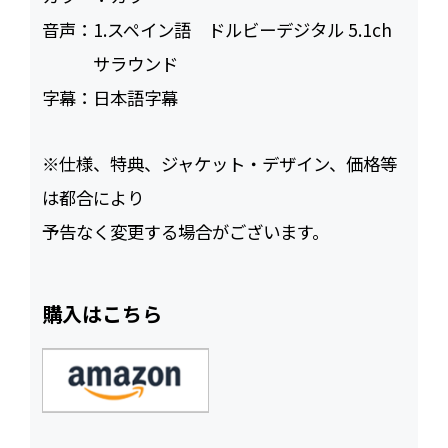
音声：
1.スペイン語 ドルビーデジタル 5.1ch
サラウンド
字幕：
日本語字幕
※仕様、特典、ジャケット・デザイン、価格等
は都合により
予告なく変更する場合がございます。
購入はこちら