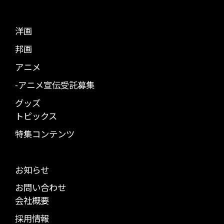
洋画
邦画
アニメ
-アニメ宣伝受託募集
グッズ
トピックス
特集コンテンツ
お知らせ
お問い合わせ
会社概要
採用情報