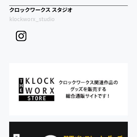
クロックワークス スタジオ
klockworx_studio