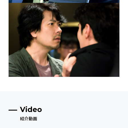
Video
紹介動画