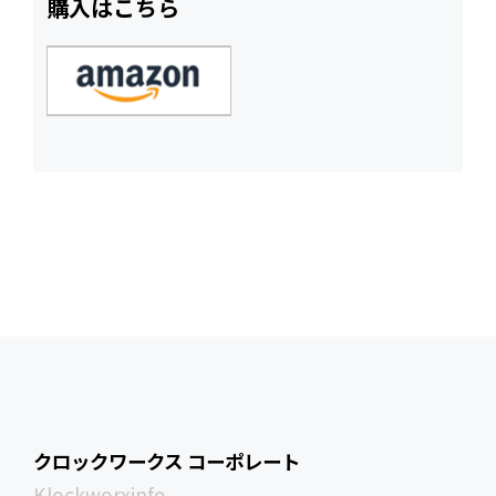
購入はこちら
クロックワークス コーポレート
Klockworxinfo