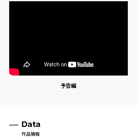
予告編
Data
作品情報