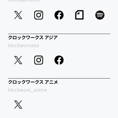
クロックワークス アジア
klockworxasia
クロックワークス アニメ
klockworx_anime