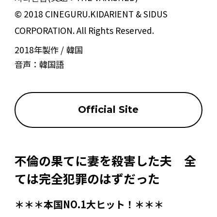
© 2018 CINEGURU.KIDARIENT & SIDUS
CORPORATION. All Rights Reserved.
2018年製作
韓国
音声：
韓国語
Official Site
不倫の果てに妻を殺害した夫 全
ては完全犯罪のはずだった――
＊＊＊本国NO.1大ヒット！＊＊＊