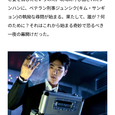
ンハンに、ベテラン刑事ジュンシク(キム・サンギ
ョン)の執拗な尋問が始まる。果たして、誰が？何
のために？それはこれから始まる奇妙で恐るべき
一夜の幕開けだった。