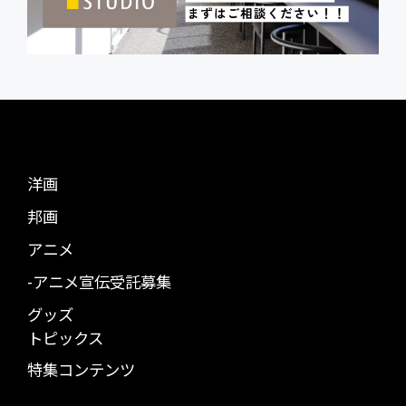
洋画
邦画
アニメ
-アニメ宣伝受託募集
グッズ
トピックス
特集コンテンツ