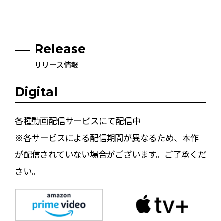
Release
リリース情報
Digital
各種動画配信サービスにて配信中
※各サービスによる配信期間が異なるため、本作
が配信されていない場合がございます。ご了承くだ
さい。