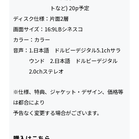
トなど) 20p予定
ディスク仕様：
片面2層
画面サイズ：
16:9LBシネスコ
カラー：
カラー
音声：
1.日本語 ドルビーデジタル5.1chサラ
ウンド 2.日本語 ドルビーデジタル
2.0chステレオ
※仕様、特典、ジャケット・デザイン、価格等
は都合により
予告なく変更する場合がございます。
購入はこちら