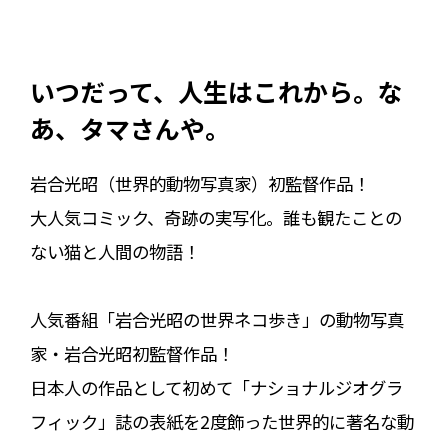
いつだって、人生はこれから。な
あ、タマさんや。
岩合光昭（世界的動物写真家）初監督作品！
大人気コミック、奇跡の実写化。誰も観たことの
ない猫と人間の物語！
人気番組「岩合光昭の世界ネコ歩き」の動物写真
家・岩合光昭初監督作品！
日本人の作品として初めて「ナショナルジオグラ
フィック」誌の表紙を2度飾った世界的に著名な動