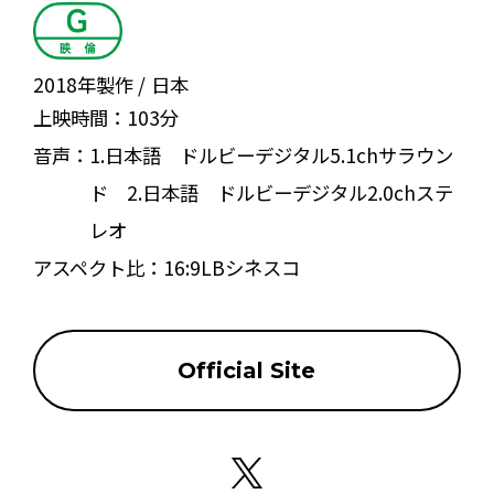
2018年製作
日本
上映時間：
103分
音声：
1.日本語 ドルビーデジタル5.1chサラウン
ド 2.日本語 ドルビーデジタル2.0chステ
レオ
アスペクト比：
16:9LBシネスコ
Official Site