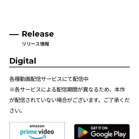
Release
リリース情報
Digital
各種動画配信サービスにて配信中
※各サービスによる配信期間が異なるため、本作
が配信されていない場合がございます。ご了承くだ
さい。