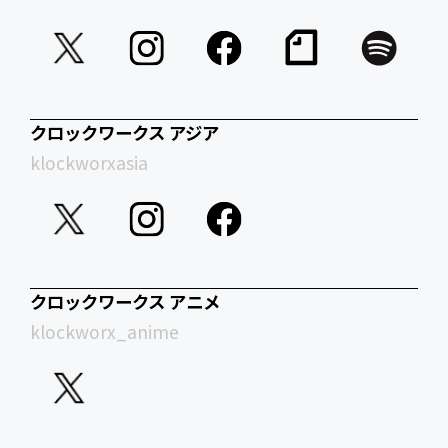
クロックワークス アジア
klockworxasia
クロックワークス アニメ
klockworx_anime