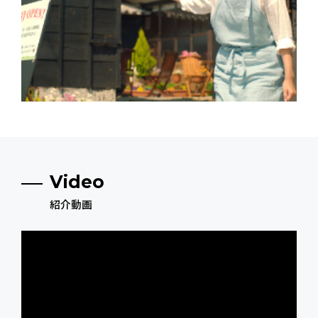
Video
紹介動画