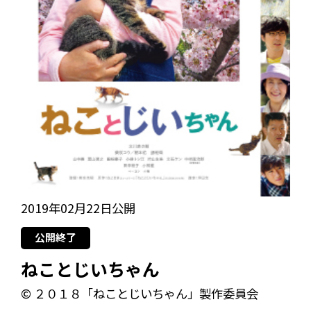
2019年02月22日公開
公開終了
ねことじいちゃん
© ２０１８「ねことじいちゃん」製作委員会