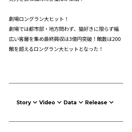
劇場ロングラン大ヒット！
劇場では都市部・地方問わず、猫好きに限らず幅
広い客層を集め最終興収は3億円突破！館数は200
館を超えるロングラン大ヒットとなった！
Story
Video
Data
Release