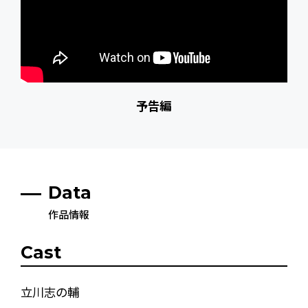
予告編
Data
作品情報
Cast
立川志の輔