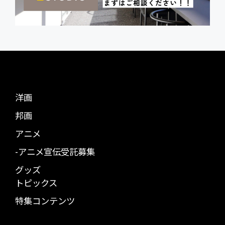
洋画
邦画
アニメ
-アニメ宣伝受託募集
グッズ
トピックス
特集コンテンツ