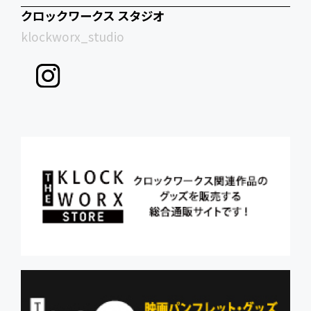
クロックワークス スタジオ
klockworx_studio