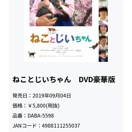
ねことじいちゃん DVD豪華版
発売日：
2019年09月04日
価格：
￥5,800(税抜)
品番：
DABA-5598
JANコード：
4988111255037