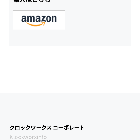
クロックワークス コーポレート
Klockworxinfo