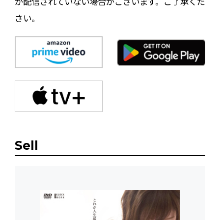
が配信されていない場合がございます。ご了承くだ
さい。
Sell