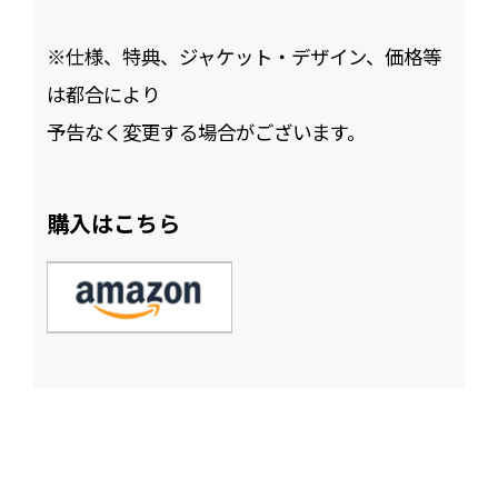
※仕様、特典、ジャケット・デザイン、価格等
は都合により
予告なく変更する場合がございます。
購入はこちら