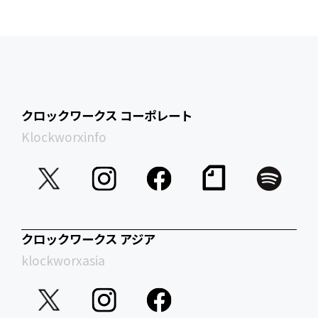
クロックワークス コーポレート
Klockworxinfo
クロックワークス アジア
klockworxasia