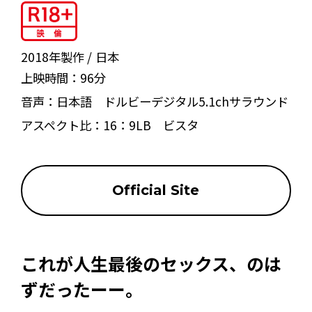
2018年製作
日本
上映時間：
96分
音声：
日本語 ドルビーデジタル5.1chサラウンド
アスペクト比：
16：9LB ビスタ
Official Site
これが人生最後のセックス、のは
ずだったーー。