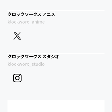
クロックワークス アニメ
klockworx_anime
クロックワークス スタジオ
klockworx_studio