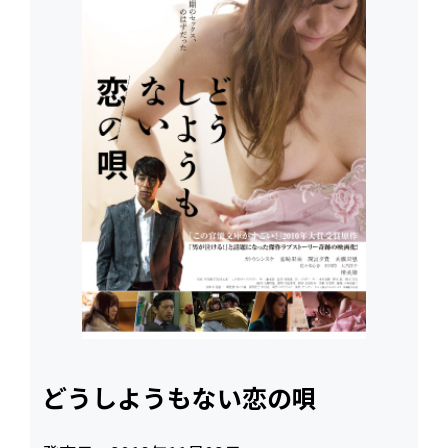
どうしようもない恋の唄