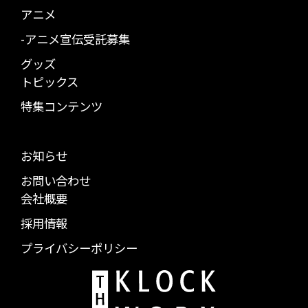
アニメ
-アニメ宣伝受託募集
グッズ
トピックス
特集コンテンツ
お知らせ
お問い合わせ
会社概要
採用情報
プライバシーポリシー