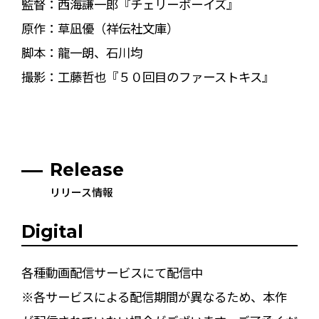
監督：西海謙一郎『チェリーボーイズ』
原作：草凪優（祥伝社文庫）
脚本：龍一朗、石川均
撮影：工藤哲也『５０回目のファーストキス』
Release
リリース情報
Digital
各種動画配信サービスにて配信中
※各サービスによる配信期間が異なるため、本作