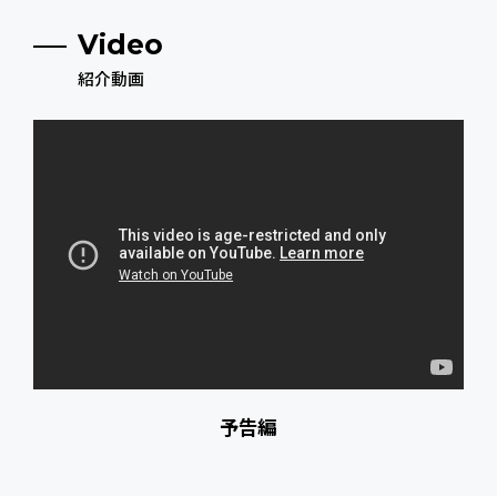
Video
紹介動画
予告編