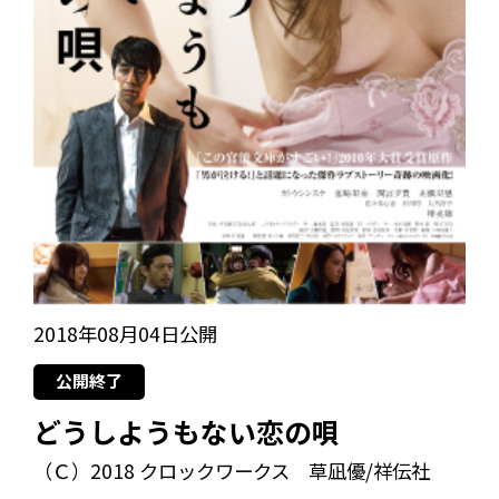
2018年08月04日公開
公開終了
どうしようもない恋の唄
（Ｃ）2018 クロックワークス 草凪優/祥伝社