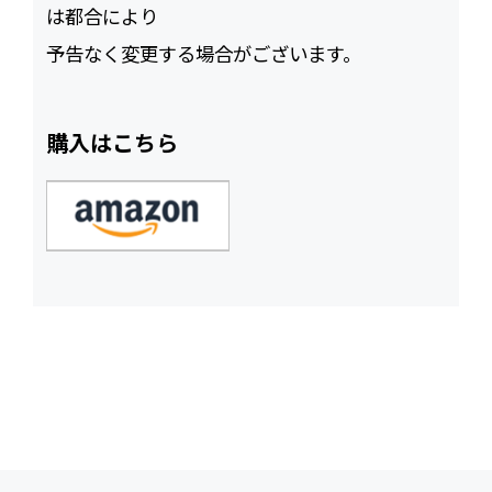
は都合により
予告なく変更する場合がございます。
購入はこちら