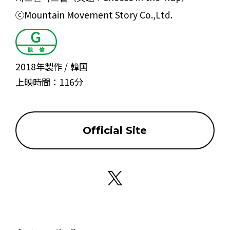
ⓒMountain Movement Story Co.,Ltd.
2018年製作
韓国
上映時間：
116分
Official Site