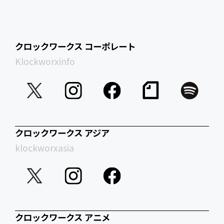
クロックワークス コーポレート
Klockworxinfo
クロックワークス アジア
klockworxasia
クロックワークス アニメ