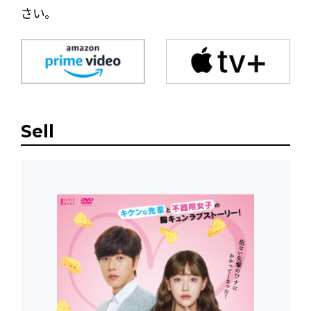
さい。
Sell