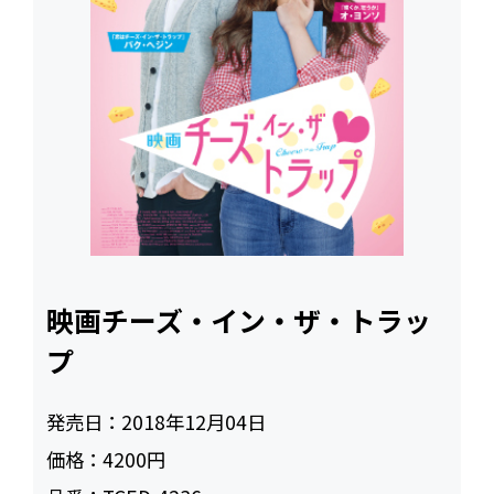
映画チーズ・イン・ザ・トラッ
プ
発売日：
2018年12月04日
価格：
4200円