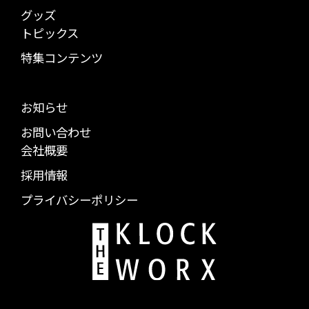
グッズ
トピックス
特集コンテンツ
お知らせ
お問い合わせ
会社概要
採用情報
プライバシーポリシー