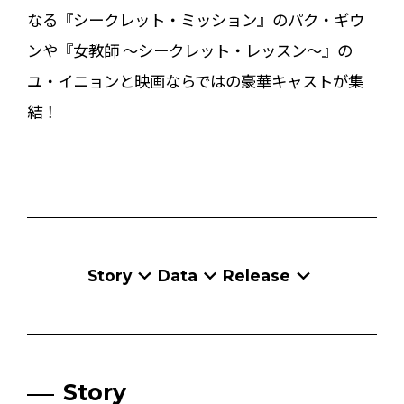
なる『シークレット・ミッション』のパク・ギウ
ンや『女教師 ～シークレット・レッスン～』の
ユ・イニョンと映画ならではの豪華キャストが集
結！
Story
Data
Release
Story