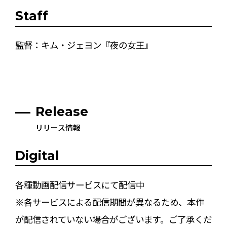
Staff
監督：キム・ジェヨン『夜の女王』
Release
リリース情報
Digital
各種動画配信サービスにて配信中
※各サービスによる配信期間が異なるため、本作
が配信されていない場合がございます。ご了承くだ