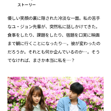
ストーリー
優しい笑顔の裏に隠された冷淡な一面。私の苦手
なユ・ジョン先輩が、突然私に話しかけてきた。
食事をしたり、課題をしたり、宿題を口実に映画
まで観に行くことになったり…。彼が変わったの
だろうか。それとも何か企んでいるのか…。そう
でなければ、まさか本当に私を…？