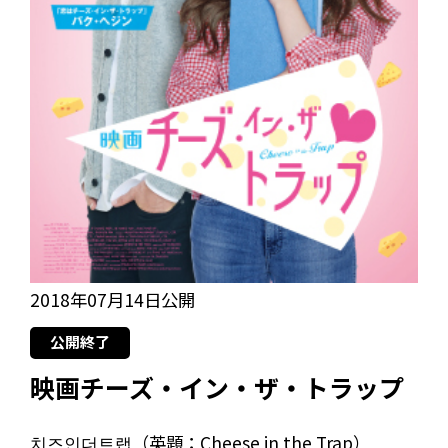
2018年07月14日公開
公開終了
映画チーズ・イン・ザ・トラップ
치즈인더트랩（英題：Cheese in the Trap）