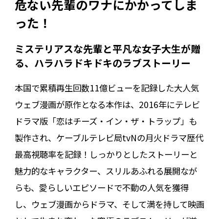
危ない先輩のワナにかかってしま
った！
ミステリアスな先輩と平凡な女子大生が贈
る、ハラハラドキドキのラブストーリー
本国で累積再生回数11億ビューを記録した大人気
ウェブ漫画が原作となる本作は、2016年にテレビ
ドラマ版「恋はチーズ・イン・ザ・トラップ」も
製作され、ケーブルテレビ局tvNの月火ドラマ歴代
最高視聴率を記録！しっかりとしたストーリーと
魅力的なキャラクター、スリルあふれる展開なが
らも、愛らしいエピソードで不動の人気を獲得
し、ウェブ漫画からドラマ、そして満を持して映画