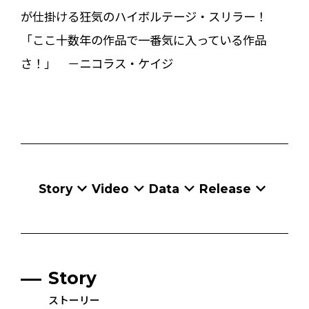
が仕掛ける狂気のハイボルテージ・スリラー！
「ここ十数年の作品で一番気に入っている作品
さ！」 －ニコラス・ケイジ
Story
Video
Data
Release
Story
ストーリー