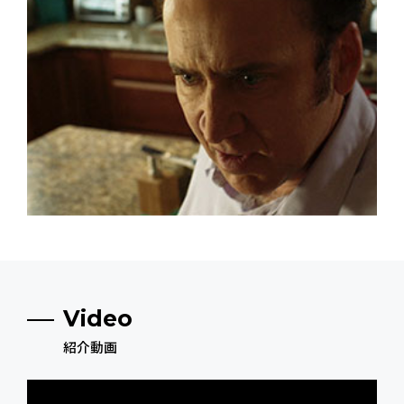
Video
紹介動画