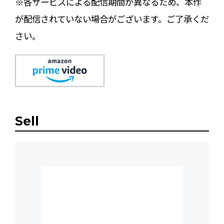
※各サービスによる配信期間が異なるため、本作
が配信されていない場合がございます。ご了承くだ
さい。
Sell