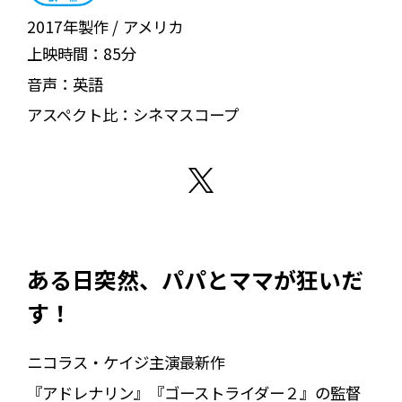
2017年製作
アメリカ
上映時間：
85分
音声：
英語
アスペクト比：
シネマスコープ
ある日突然、パパとママが狂いだ
す！
ニコラス・ケイジ主演最新作
『アドレナリン』『ゴーストライダー２』の監督