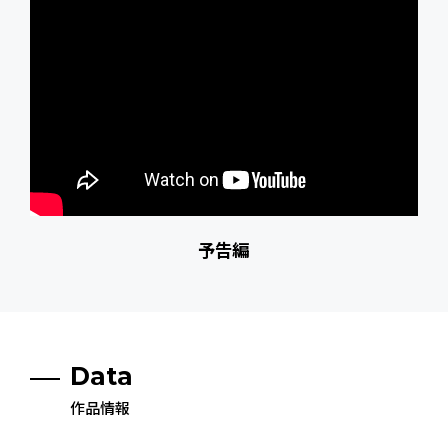
予告編
Data
作品情報