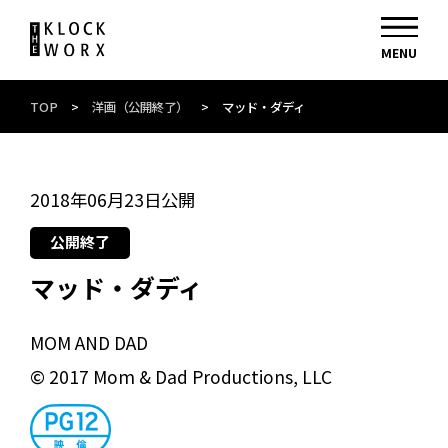
TOP
>
洋画（公開終了）
>
マッド・ダディ
2018年06月23日公開
公開終了
マッド・ダディ
MOM AND DAD
© 2017 Mom & Dad Productions, LLC