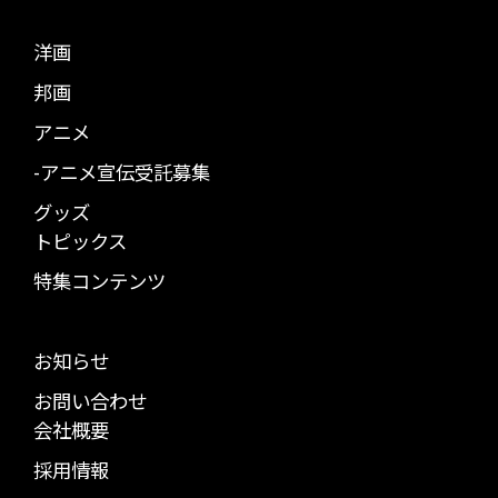
洋画
邦画
アニメ
-アニメ宣伝受託募集
グッズ
トピックス
特集コンテンツ
お知らせ
お問い合わせ
会社概要
採用情報