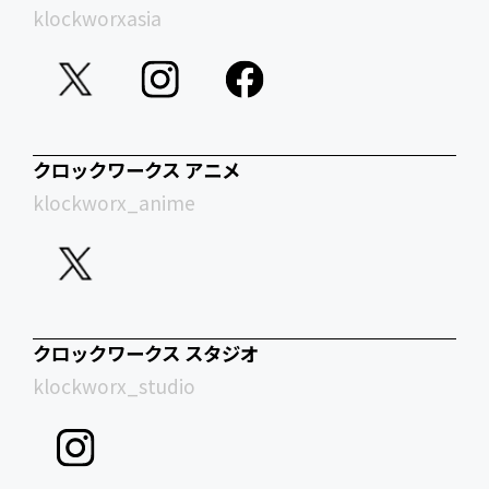
klockworxasia
クロックワークス アニメ
klockworx_anime
クロックワークス スタジオ
klockworx_studio