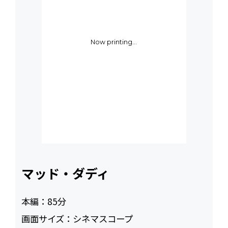
Now printing...
マッド・ダディ
本編：
85
画面サイズ：
シネマスコープ