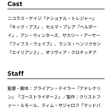
Cast
ニコラス・ケイジ『ナショナル・トレジャー』
『キック・アス』、セルマ・ブレア『ヘルボー
イ』、アン・ウィンターズ、ザカリー・アーサー
『フィフス・ウェイブ』、ランス・ヘンリクセン
『エイリアン２』、オリヴィア・クロチッチア
Staff
監督・脚本：ブライアン・テイラー『アドレナリ
ン』『ゴーストライダー２』／製作：クリストフ
ァー・ルモール、ティム・ザジャロフ『マッドバ