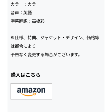
カラー：
カラー
音声：
英語
字幕翻訳：
高橋彩
※仕様、特典、ジャケット・デザイン、価格等
は都合により
予告なく変更する場合がございます。
購入はこちら