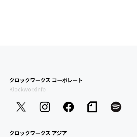
クロックワークス コーポレート
Klockworxinfo
クロックワークス アジア