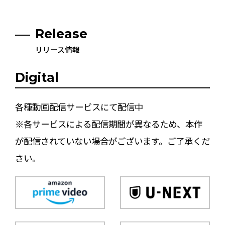
Release
リリース情報
Digital
各種動画配信サービスにて配信中
※各サービスによる配信期間が異なるため、本作
が配信されていない場合がございます。ご了承くだ
さい。