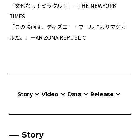
「文句なし！ミラクル！」—THE NEWYORK
TIMES
「この映画は、ディズニー・ワールドよりマジカ
ルだ。」—ARIZONA REPUBLIC
Story
Video
Data
Release
Story