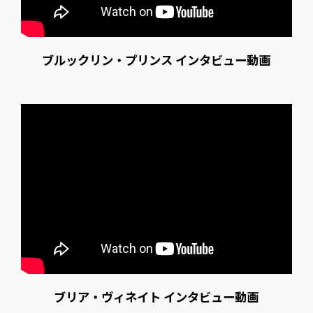
ブルックリン・プリンス インタビュー動画
ブリア・ヴィネイト インタビュー動画