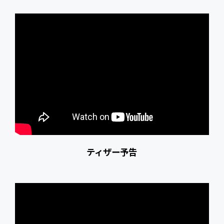
ティザー予告