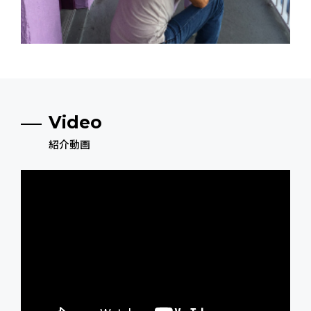
Video
紹介動画