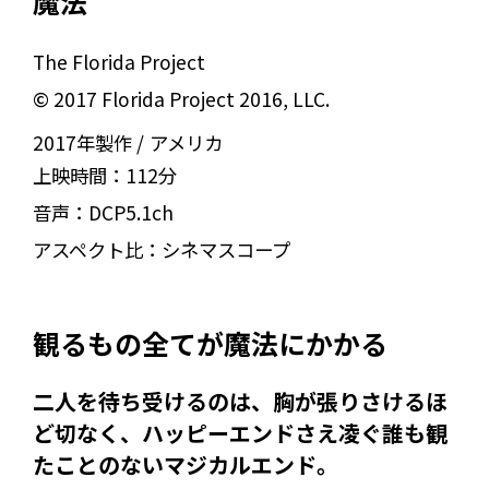
魔法
The Florida Project
© 2017 Florida Project 2016, LLC.
2017年製作
アメリカ
上映時間：
112分
音声：
DCP5.1ch
アスペクト比：
シネマスコープ
観るもの全てが魔法にかかる――
二人を待ち受けるのは、胸が張りさけるほ
ど切なく、ハッピーエンドさえ凌ぐ誰も観
たことのないマジカルエンド。