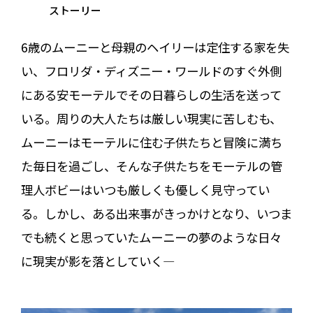
ストーリー
6歳のムーニーと母親のヘイリーは定住する家を失
い、フロリダ・ディズニー・ワールドのすぐ外側
にある安モーテルでその日暮らしの生活を送って
いる。周りの大人たちは厳しい現実に苦しむも、
ムーニーはモーテルに住む子供たちと冒険に満ち
た毎日を過ごし、そんな子供たちをモーテルの管
理人ボビーはいつも厳しくも優しく見守ってい
る。しかし、ある出来事がきっかけとなり、いつま
でも続くと思っていたムーニーの夢のような日々
に現実が影を落としていく—