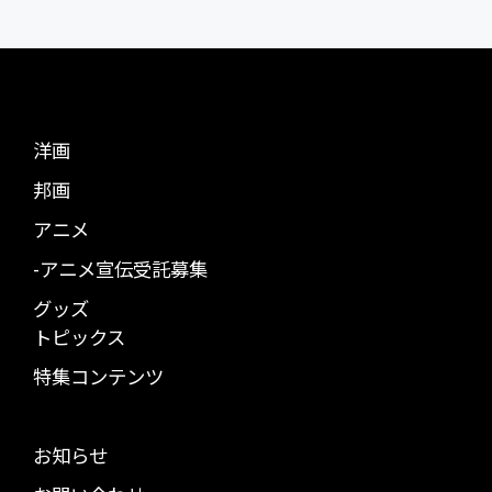
洋画
邦画
アニメ
-アニメ宣伝受託募集
グッズ
トピックス
特集コンテンツ
お知らせ