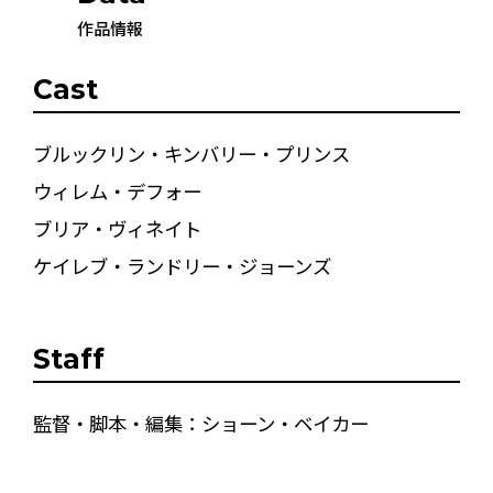
作品情報
Cast
ブルックリン・キンバリー・プリンス
ウィレム・デフォー
ブリア・ヴィネイト
ケイレブ・ランドリー・ジョーンズ
Staff
監督・脚本・編集：ショーン・ベイカー