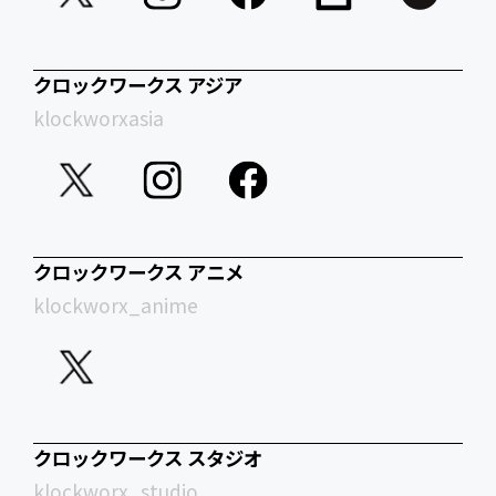
クロックワークス アジア
klockworxasia
クロックワークス アニメ
klockworx_anime
クロックワークス スタジオ
klockworx_studio