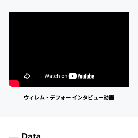
ウィレム・デフォー インタビュー動画
Data