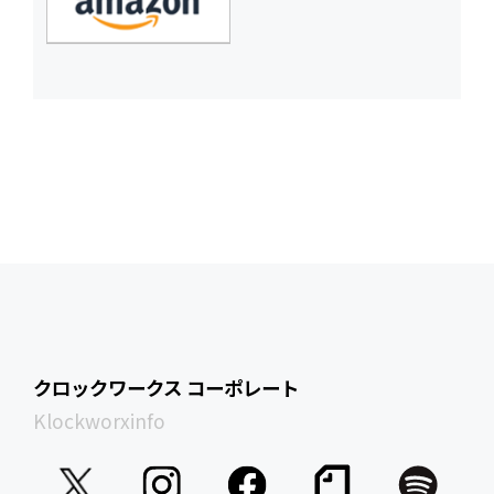
クロックワークス コーポレート
Klockworxinfo