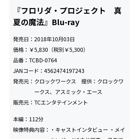
『フロリダ・プロジェクト 真
夏の魔法』Blu-ray
発売日：
2018年10月03日
価格：
￥5,830（税別￥5,300）
品番：
TCBD-0764
JANコード：
4562474197243
発売元：
クロックワークス 提供：クロックワ
ークス、アスミック・エース
販売元：
TCエンタテインメント
本編：
112
映像特典内容：
・キャストインタビュー ・メイ