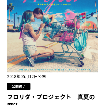
2018年05月12日公開
公開終了
フロリダ・プロジェクト 真夏の