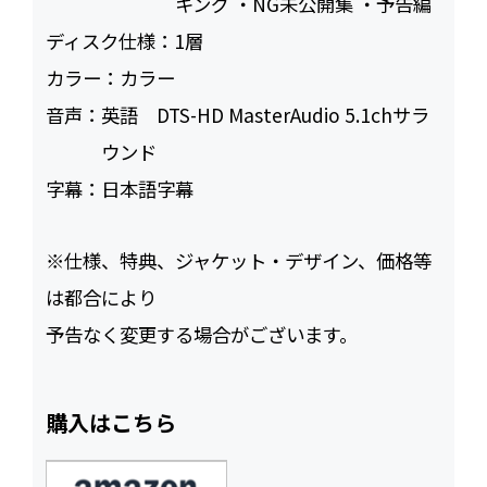
キング ・NG未公開集 ・予告編
ディスク仕様：
1層
カラー：
カラー
音声：
英語 DTS-HD MasterAudio 5.1chサラ
ウンド
字幕：
日本語字幕
※仕様、特典、ジャケット・デザイン、価格等
は都合により
予告なく変更する場合がございます。
購入はこちら