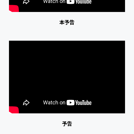
本予告
予告