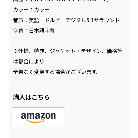
カラー：
カラー
音声：
英語 ドルビーデジタル5.1サラウンド
字幕：
日本語字幕
※仕様、特典、ジャケット・デザイン、価格等
は都合により
予告なく変更する場合がございます。
購入はこちら