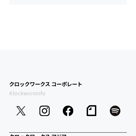
クロックワークス コーポレート
Klockworxinfo