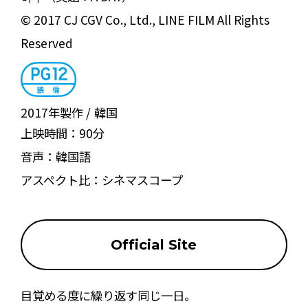
© 2017 CJ CGV Co., Ltd., LINE FILM All Rights
Reserved
2017年製作
韓国
上映時間：
90分
音声：
韓国語
アスペクト比：
シネマスコープ
Official Site
目覚める度に繰り返す同じ一日。