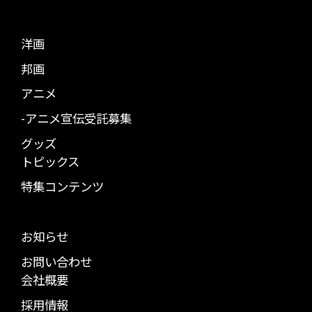
洋画
邦画
アニメ
-アニメ宣伝受託募集
グッズ
トピックス
特集コンテンツ
お知らせ
お問い合わせ
会社概要
採用情報