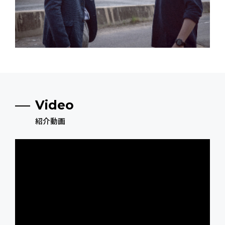
Video
紹介動画