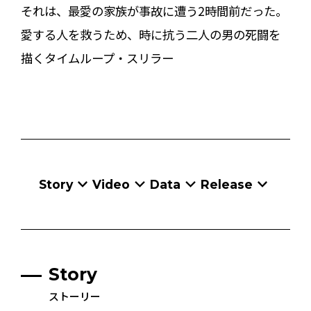
それは、最愛の家族が事故に遭う2時間前だった――。
愛する人を救うため、時に抗う二人の男の死闘を
描くタイムループ・スリラー
Story
Video
Data
Release
Story
ストーリー