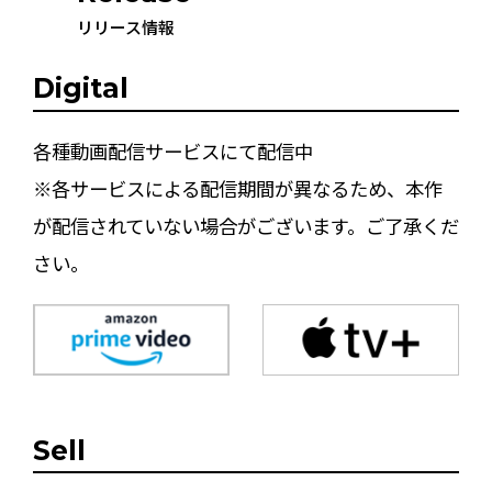
リリース情報
Digital
各種動画配信サービスにて配信中
※各サービスによる配信期間が異なるため、本作
が配信されていない場合がございます。ご了承くだ
さい。
Sell