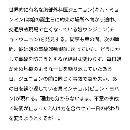
世界的に有名な胸部外科医ジュニョン(キム・ミョ
ンミン)は娘の誕生日に約束の場所へ向かう途中、
交通事故現場で亡くなっている娘ウンジョン(チ
ョ・ウニョン)を発見する。衝撃も束の間、次の瞬
間、彼は娘の事故2時間前に戻っていた。どうにか
して事故を防ごうとするが結果は変わらず、毎日娘
が死ぬ地獄のような一日を繰り返していたある
日、ジュニョンの前に同じく事故で妻を失い、あ
の日を繰り返している男ミンチョル(ピョン・ヨハ
ン)が現れる。理由も分からないまま、不意の事故
で時間が止まった2人は力を合わせて一日の終わり
を変えようとするが…。