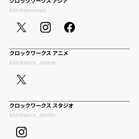
クロックワークス アジア
klockworxasia
クロックワークス アニメ
klockworx_anime
クロックワークス スタジオ
klockworx_studio