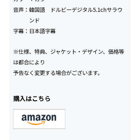
音声：
韓国語 ドルビーデジタル5.1chサラウ
ンド
字幕：
日本語字幕
※仕様、特典、ジャケット・デザイン、価格等
は都合により
予告なく変更する場合がございます。
購入はこちら