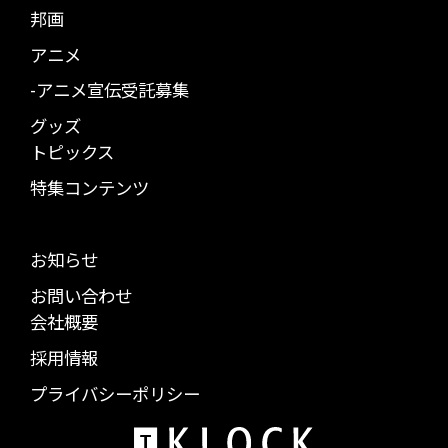
邦画
アニメ
-アニメ宣伝受託募集
グッズ
トピックス
特集コンテンツ
お知らせ
お問い合わせ
会社概要
採用情報
プライバシーポリシー