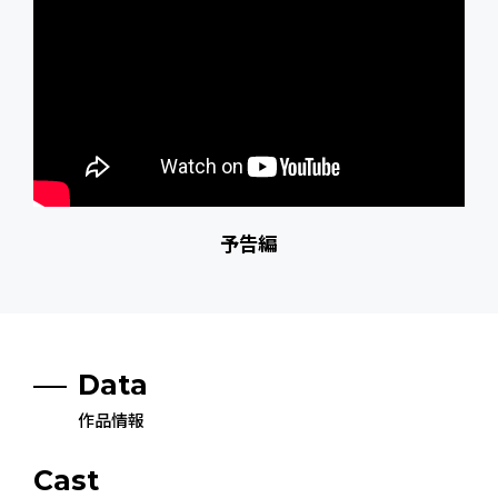
予告編
Data
作品情報
Cast