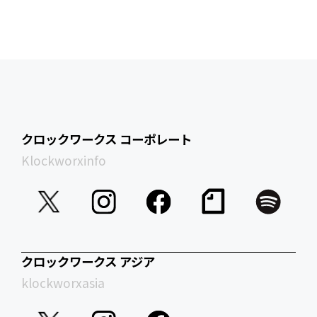
クロックワークス コーポレート
Klockworxinfo
クロックワークス アジア
klockworxasia