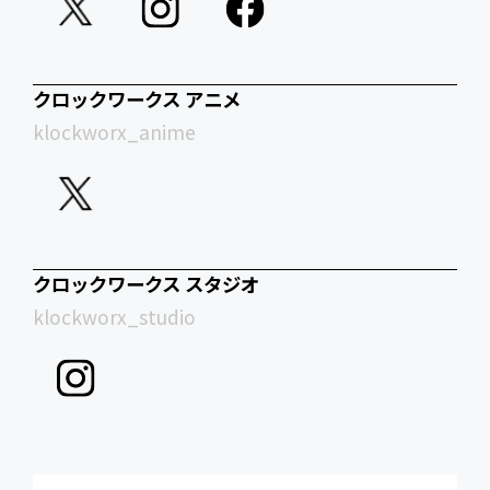
クロックワークス アニメ
klockworx_anime
クロックワークス スタジオ
klockworx_studio