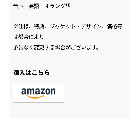
音声：
英語・オランダ語
※仕様、特典、ジャケット・デザイン、価格等
は都合により
予告なく変更する場合がございます。
購入はこちら