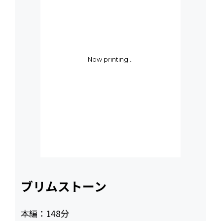
Now printing...
ブリムストーン
本編：
148