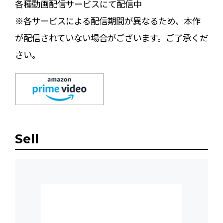
各種動画配信サービスにて配信中
※各サービスによる配信期間が異なるため、本作
が配信されていない場合がございます。ご了承くだ
さい。
Sell