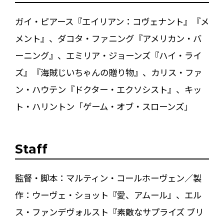
ガイ・ピアース『エイリアン：コヴェナント』『メ
メント』、ダコタ・ファニング『アメリカン・バ
ーニング』、エミリア・ジョーンズ『ハイ・ライ
ズ』『海賊じいちゃんの贈り物』、カリス・ファ
ン・ハウテン『ドクター・エクソシスト』、キッ
ト・ハリントン「ゲーム・オブ・スローンズ」
Staff
監督・脚本：マルティン・コールホーヴェン／製
作：ウーヴェ・ショット『愛、アムール』、エル
ス・ファンデヴォルスト『素敵なサプライズ ブリ