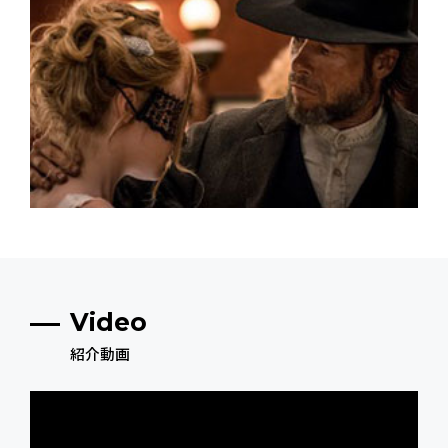
Video
紹介動画