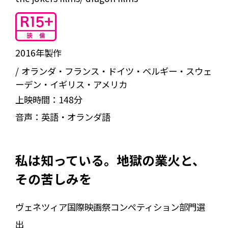
2016年製作
オランダ・フランス・ドイツ・ベルギー・スウェ
ーデン・イギリス・アメリカ
上映時間：
148分
音声：
英語・オランダ語
私は知っている。地獄の業火と、
その苦しみを――
ヴェネツィア国際映画祭コンペティション部門選
出